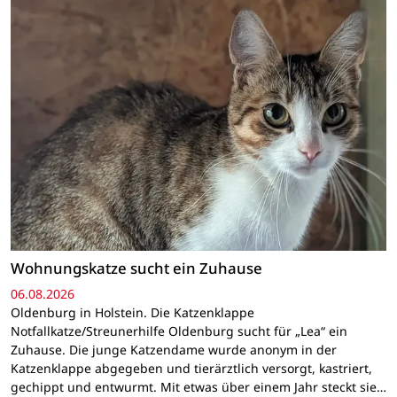
Wohnungskatze sucht ein Zuhause
06.08.2026
Oldenburg in Holstein. Die Katzenklappe
Notfallkatze/Streunerhilfe Oldenburg sucht für „Lea“ ein
Zuhause. Die junge Katzendame wurde anonym in der
Katzenklappe abgegeben und tierärztlich versorgt, kastriert,
gechippt und entwurmt. Mit etwas über einem Jahr steckt sie…