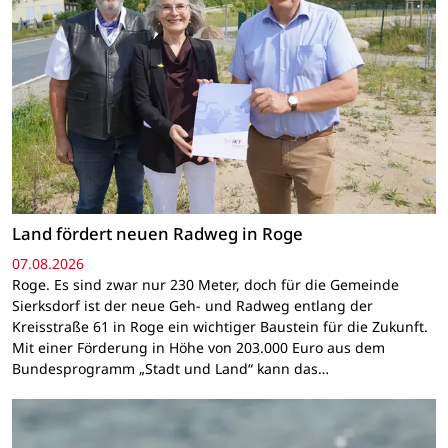
Land fördert neuen Radweg in Roge
07.08.2026
Roge. Es sind zwar nur 230 Meter, doch für die Gemeinde
Sierksdorf ist der neue Geh- und Radweg entlang der
Kreisstraße 61 in Roge ein wichtiger Baustein für die Zukunft.
Mit einer Förderung in Höhe von 203.000 Euro aus dem
Bundesprogramm „Stadt und Land“ kann das…