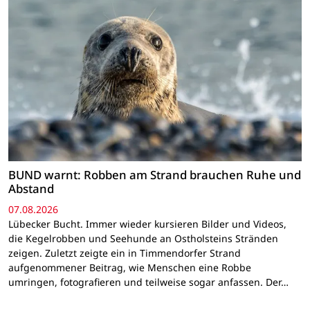
BUND warnt: Robben am Strand brauchen Ruhe und
Abstand
07.08.2026
Lübecker Bucht. Immer wieder kursieren Bilder und Videos,
die Kegelrobben und Seehunde an Ostholsteins Stränden
zeigen. Zuletzt zeigte ein in Timmendorfer Strand
aufgenommener Beitrag, wie Menschen eine Robbe
umringen, fotografieren und teilweise sogar anfassen. Der…