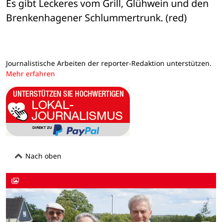
Es gibt Leckeres vom Grill, Glühwein und den 
Brenkenhagener Schlummertrunk. (red)
Journalistische Arbeiten der reporter-Redaktion unterstützen.
Mehr erfahren
Nach oben