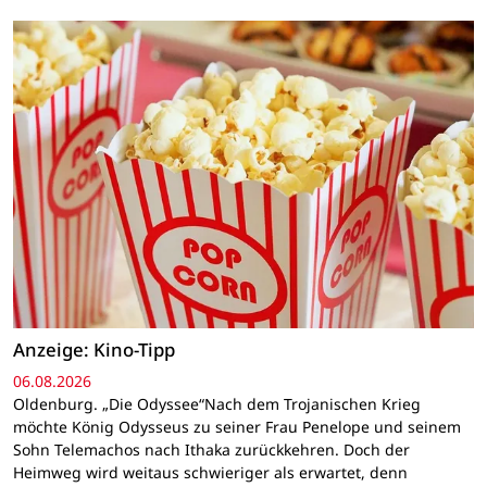
Anzeige: Kino-Tipp
06.08.2026
Oldenburg. „Die Odyssee“Nach dem Trojanischen Krieg
möchte König Odysseus zu seiner Frau Penelope und seinem
Sohn Telemachos nach Ithaka zurückkehren. Doch der
Heimweg wird weitaus schwieriger als erwartet, denn