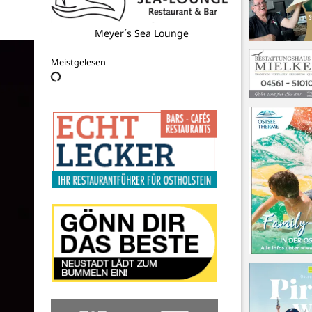
Meyer´s Sea Lounge
Meistgelesen