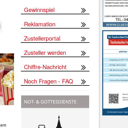
Gewinnspiel
Reklamation
Zustellerportal
Zusteller werden
Chiffre-Nachricht
Noch Fragen - FAQ
NOT- & GOTTESDIENSTE
dem