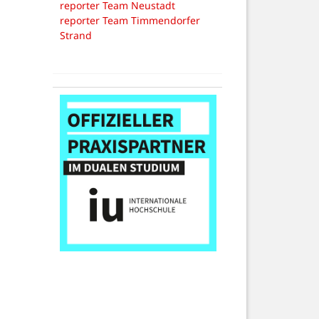
reporter Team Neustadt
reporter Team Timmendorfer
Strand