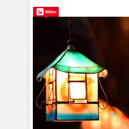
Bilder