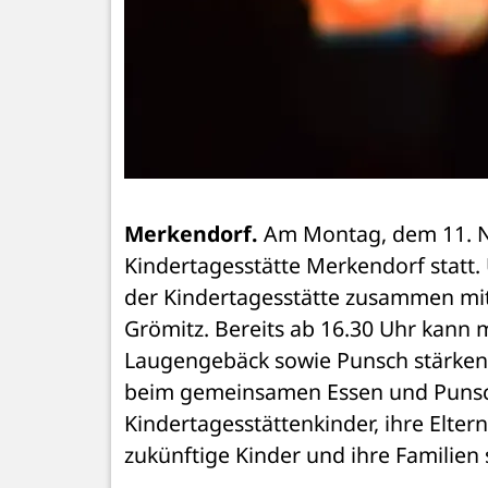
Merkendorf.
 Am Montag, dem 11. N
Kindertagesstätte Merkendorf statt.
der Kindertagesstätte zusammen mit
Grömitz. Bereits ab 16.30 Uhr kann 
Laugengebäck sowie Punsch stärken.
beim gemeinsamen Essen und Punscht
Kindertagesstättenkinder, ihre Elter
zukünftige Kinder und ihre Familien 