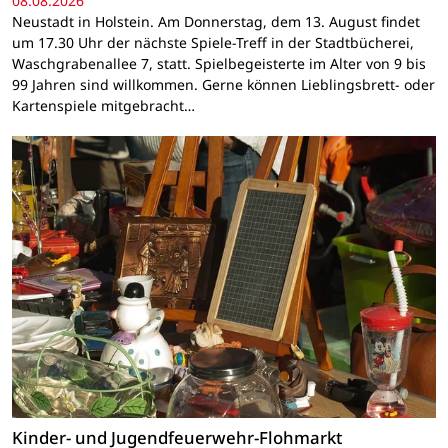
08.08.2026
Neustadt in Holstein. Am Donnerstag, dem 13. August findet
um 17.30 Uhr der nächste Spiele-Treff in der Stadtbücherei,
Waschgrabenallee 7, statt. Spielbegeisterte im Alter von 9 bis
99 Jahren sind willkommen. Gerne können Lieblingsbrett- oder
Kartenspiele mitgebracht…
Kinder- und Jugendfeuerwehr-Flohmarkt