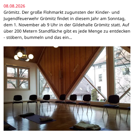
08.08.2026
Grömitz. Der große Flohmarkt zugunsten der Kinder- und
Jugendfeuerwehr Grömitz findet in diesem Jahr am Sonntag,
dem 1. November ab 9 Uhr in der Gildehalle Grömitz statt. Auf
über 200 Metern Standfläche gibt es jede Menge zu entdecken
- stöbern, bummeln und das ein…