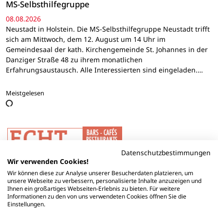
MS-Selbsthilfegruppe
08.08.2026
Neustadt in Holstein. Die MS-Selbsthilfegruppe Neustadt trifft
sich am Mittwoch, dem 12. August um 14 Uhr im
Gemeindesaal der kath. Kirchengemeinde St. Johannes in der
Danziger Straße 48 zu ihrem monatlichen
Erfahrungsaustausch. Alle Interessierten sind eingeladen.…
Meistgelesen
Datenschutzbestimmungen
Wir verwenden Cookies!
Wir können diese zur Analyse unserer Besucherdaten platzieren, um
unsere Webseite zu verbessern, personalisierte Inhalte anzuzeigen und
Ihnen ein großartiges Webseiten-Erlebnis zu bieten. Für weitere
Informationen zu den von uns verwendeten Cookies öffnen Sie die
Einstellungen.