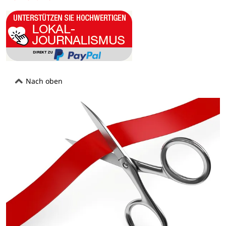
Nach oben