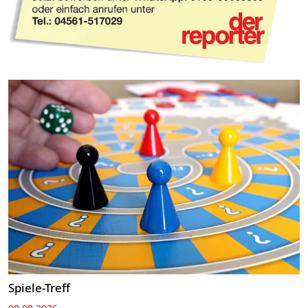
Spiele-Treff