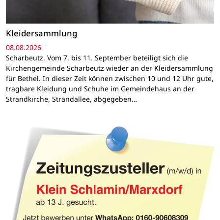
Kleidersammlung
08.08.2026
Scharbeutz. Vom 7. bis 11. September beteiligt sich die
Kirchengemeinde Scharbeutz wieder an der Kleidersammlung
für Bethel. In dieser Zeit können zwischen 10 und 12 Uhr gute,
tragbare Kleidung und Schuhe im Gemeindehaus an der
Strandkirche, Strandallee, abgegeben…