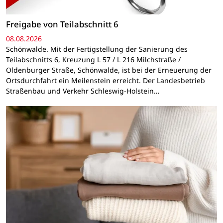
Freigabe von Teilabschnitt 6
08.08.2026
Schönwalde. Mit der Fertigstellung der Sanierung des
Teilabschnitts 6, Kreuzung L 57 / L 216 Milchstraße /
Oldenburger Straße, Schönwalde, ist bei der Erneuerung der
Ortsdurchfahrt ein Meilenstein erreicht. Der Landesbetrieb
Straßenbau und Verkehr Schleswig-Holstein…