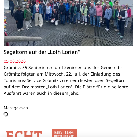
Segeltörn auf der „Loth Lorien“
05.08.2026
Grömitz. 55 Seniorinnen und Senioren aus der Gemeinde
Grömitz folgten am Mittwoch, 22. Juli, der Einladung des
Tourismus-Service Grömitz zu einem kostenlosen Segeltörn
auf dem Dreimaster „Loth Lorien“. Die Plätze für die beliebte
Ausfahrt waren auch in diesem Jahr…
Meistgelesen