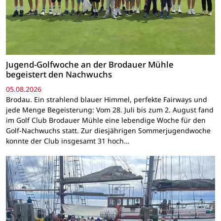
Jugend-Golfwoche an der Brodauer Mühle
begeistert den Nachwuchs
05.08.2026
Brodau. Ein strahlend blauer Himmel, perfekte Fairways und
jede Menge Begeisterung: Vom 28. Juli bis zum 2. August fand
im Golf Club Brodauer Mühle eine lebendige Woche für den
Golf-Nachwuchs statt. Zur diesjährigen Sommerjugendwoche
konnte der Club insgesamt 31 hoch…