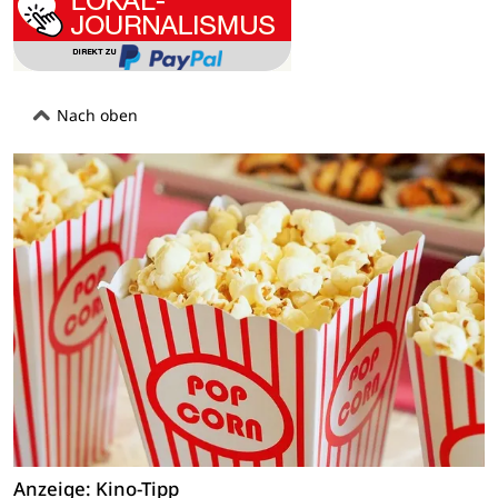
Nach oben
Anzeige: Kino-Tipp