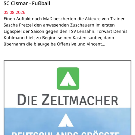
SC Cismar - Fußball
05.08.2026
Einen Auftakt nach Maß bescherten die Akteure von Trainer
Sascha Pretzel den anwesenden Zuschauern im ersten
Ligaspiel der Saison gegen den TSV Lensahn. Torwart Dennis
Kuhlmann hielt zu Beginn seinen Kasten sauber, dann
übernahm die blau/gelbe Offensive und Vincent…