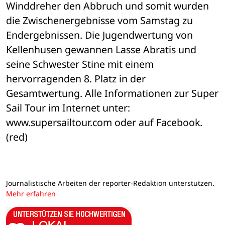
Winddreher den Abbruch und somit wurden 
die Zwischenergebnisse vom Samstag zu 
Endergebnissen. Die Jugendwertung von 
Kellenhusen gewannen Lasse Abratis und 
seine Schwester Stine mit einem 
hervorragenden 8. Platz in der 
Gesamtwertung. Alle Informationen zur Super 
Sail Tour im Internet unter: 
www.supersailtour.com oder auf Facebook. 
(red)
Journalistische Arbeiten der reporter-Redaktion unterstützen.
Mehr erfahren