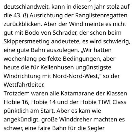
deutschlandweit, kann in diesem Jahr stolz auf 
die 43. (!) Ausrichtung der Ranglistenregatten 
zurückblicken. Aber der Wind meinte es nicht 
gut mit Bodo von Schrader, der schon beim 
Skippersmeeting andeutete, es wird schwierig, 
eine gute Bahn auszulegen. „Wir hatten 
wochenlang perfekte Bedingungen, aber 
heute die für Kellenhusen ungünstigste 
Windrichtung mit Nord-Nord-West,“ so der 
Wettfahrtleiter. 
Trotzdem waren alle Katamarane der Klassen 
Hobie 16, Hobie 14 und der Hobie TIWI Class 
pünktlich am Start. Aber es kam wie 
angekündigt, große Winddreher machten es 
schwer, eine faire Bahn für die Segler 