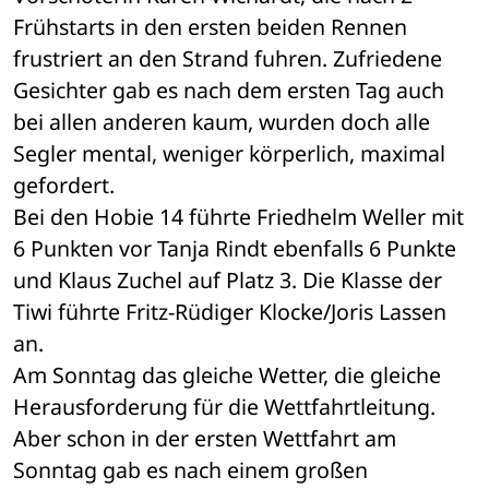
Frühstarts in den ersten beiden Rennen 
frustriert an den Strand fuhren. Zufriedene 
Gesichter gab es nach dem ersten Tag auch 
bei allen anderen kaum, wurden doch alle 
Segler mental, weniger körperlich, maximal 
gefordert. 
Bei den Hobie 14 führte Friedhelm Weller mit 
6 Punkten vor Tanja Rindt ebenfalls 6 Punkte 
und Klaus Zuchel auf Platz 3. Die Klasse der 
Tiwi führte Fritz-Rüdiger Klocke/Joris Lassen 
an. 
Am Sonntag das gleiche Wetter, die gleiche 
Herausforderung für die Wettfahrtleitung. 
Aber schon in der ersten Wettfahrt am 
Sonntag gab es nach einem großen 