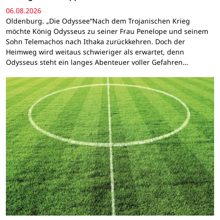
06.08.2026
Oldenburg. „Die Odyssee“Nach dem Trojanischen Krieg
möchte König Odysseus zu seiner Frau Penelope und seinem
Sohn Telemachos nach Ithaka zurückkehren. Doch der
Heimweg wird weitaus schwieriger als erwartet, denn
Odysseus steht ein langes Abenteuer voller Gefahren…