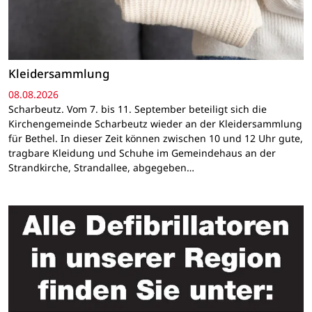
Kleidersammlung
08.08.2026
Scharbeutz. Vom 7. bis 11. September beteiligt sich die
Kirchengemeinde Scharbeutz wieder an der Kleidersammlung
für Bethel. In dieser Zeit können zwischen 10 und 12 Uhr gute,
tragbare Kleidung und Schuhe im Gemeindehaus an der
Strandkirche, Strandallee, abgegeben…