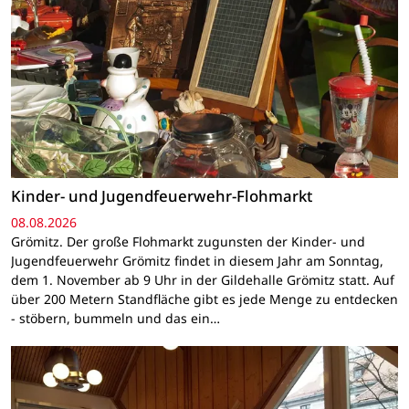
Kinder- und Jugendfeuerwehr-Flohmarkt
08.08.2026
Grömitz. Der große Flohmarkt zugunsten der Kinder- und
Jugendfeuerwehr Grömitz findet in diesem Jahr am Sonntag,
dem 1. November ab 9 Uhr in der Gildehalle Grömitz statt. Auf
über 200 Metern Standfläche gibt es jede Menge zu entdecken
- stöbern, bummeln und das ein…