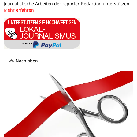
Journalistische Arbeiten der reporter-Redaktion unterstützen.
Mehr erfahren
Nach oben