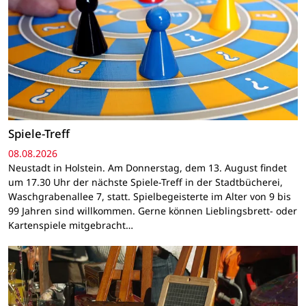
Spiele-Treff
08.08.2026
Neustadt in Holstein. Am Donnerstag, dem 13. August findet
um 17.30 Uhr der nächste Spiele-Treff in der Stadtbücherei,
Waschgrabenallee 7, statt. Spielbegeisterte im Alter von 9 bis
99 Jahren sind willkommen. Gerne können Lieblingsbrett- oder
Kartenspiele mitgebracht…