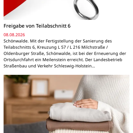
Freigabe von Teilabschnitt 6
08.08.2026
Schönwalde. Mit der Fertigstellung der Sanierung des
Teilabschnitts 6, Kreuzung L 57 / L 216 Milchstraße /
Oldenburger Straße, Schönwalde, ist bei der Erneuerung der
Ortsdurchfahrt ein Meilenstein erreicht. Der Landesbetrieb
Straßenbau und Verkehr Schleswig-Holstein…