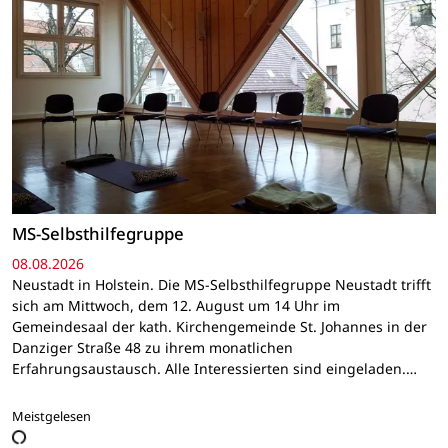
MS-Selbsthilfegruppe
08.08.2026
Neustadt in Holstein. Die MS-Selbsthilfegruppe Neustadt trifft
sich am Mittwoch, dem 12. August um 14 Uhr im
Gemeindesaal der kath. Kirchengemeinde St. Johannes in der
Danziger Straße 48 zu ihrem monatlichen
Erfahrungsaustausch. Alle Interessierten sind eingeladen.…
Meistgelesen