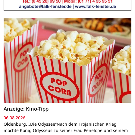
Anzeige: Kino-Tipp
06.08.2026
Oldenburg. „Die Odyssee“Nach dem Trojanischen Krieg
möchte König Odysseus zu seiner Frau Penelope und seinem