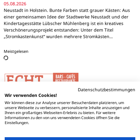
05.08.2026
Neustadt in Holstein. Bunte Farben statt grauer Kästen: Aus
einer gemeinsamen Idee der Stadtwerke Neustadt und der
Kindertagesstätte Lübscher Mühlenberg ist ein kreatives
Verschönerungsprojekt entstanden: Unter dem Titel
„Stromkastenkunst“ wurden mehrere Stromkästen…
Meistgelesen
Datenschutzbestimmungen
Wir verwenden Cookies!
Wir können diese zur Analyse unserer Besucherdaten platzieren, um
unsere Webseite zu verbessern, personalisierte Inhalte anzuzeigen und
Ihnen ein großartiges Webseiten-Erlebnis zu bieten. Für weitere
Informationen zu den von uns verwendeten Cookies öffnen Sie die
Einstellungen.