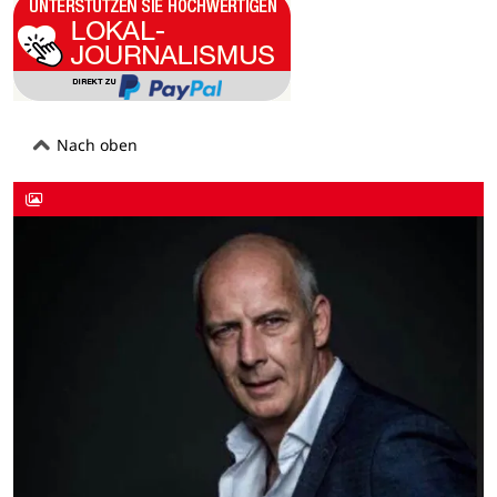
Nach oben