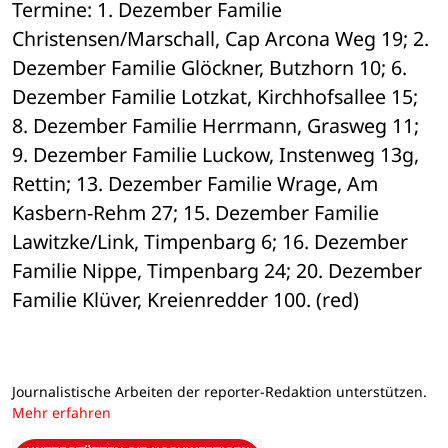
Termine: 1. Dezember Familie 
Christensen/Marschall, Cap Arcona Weg 19; 2. 
Dezember Familie Glöckner, Butzhorn 10; 6. 
Dezember Familie Lotzkat, Kirchhofsallee 15; 
8. Dezember Familie Herrmann, Grasweg 11; 
9. Dezember Familie Luckow, Instenweg 13g, 
Rettin; 13. Dezember Familie Wrage, Am 
Kasbern-Rehm 27; 15. Dezember Familie 
Lawitzke/Link, Timpenbarg 6; 16. Dezember 
Familie Nippe, Timpenbarg 24; 20. Dezember 
Familie Klüver, Kreienredder 100. (red)
Journalistische Arbeiten der reporter-Redaktion unterstützen.
Mehr erfahren