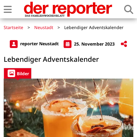
Startseite
>
Neustadt
>
Lebendiger Adventskalender
reporter Neustadt
25. November 2023
Lebendiger Adventskalender
Bilder