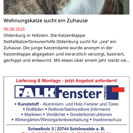
Wohnungskatze sucht ein Zuhause
06.08.2026
Oldenburg in Holstein. Die Katzenklappe
Notfallkatze/Streunerhilfe Oldenburg sucht für „Lea“ ein
Zuhause. Die junge Katzendame wurde anonym in der
Katzenklappe abgegeben und tierärztlich versorgt, kastriert,
gechippt und entwurmt. Mit etwas über einem Jahr steckt sie…