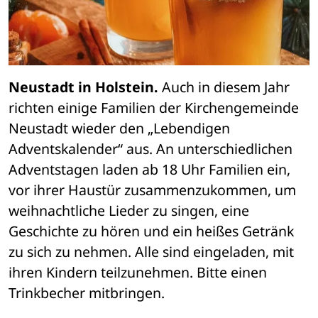
Neustadt in Holstein.
 Auch in diesem Jahr 
richten einige Familien der Kirchengemeinde 
Neustadt wieder den „Lebendigen 
Adventskalender“ aus. An unterschiedlichen 
Adventstagen laden ab 18 Uhr Familien ein, 
vor ihrer Haustür zusammenzukommen, um 
weihnachtliche Lieder zu singen, eine 
Geschichte zu hören und ein heißes Getränk 
zu sich zu nehmen. Alle sind eingeladen, mit 
ihren Kindern teilzunehmen. Bitte einen 
Trinkbecher mitbringen. 