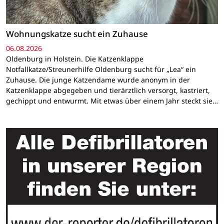
Wohnungskatze sucht ein Zuhause
06.08.2026
Oldenburg in Holstein. Die Katzenklappe
Notfallkatze/Streunerhilfe Oldenburg sucht für „Lea“ ein
Zuhause. Die junge Katzendame wurde anonym in der
Katzenklappe abgegeben und tierärztlich versorgt, kastriert,
gechippt und entwurmt. Mit etwas über einem Jahr steckt sie…