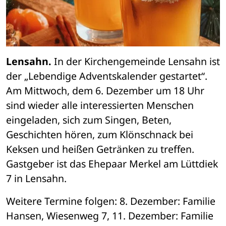
Lensahn.
 In der Kirchengemeinde Lensahn ist 
der „Lebendige Adventskalender gestartet“. 
Am Mittwoch, dem 6. Dezember um 18 Uhr 
sind wieder alle interessierten Menschen 
eingeladen, sich zum Singen, Beten, 
Geschichten hören, zum Klönschnack bei 
Keksen und heißen Getränken zu treffen. 
Gastgeber ist das Ehepaar Merkel am Lüttdiek 
7 in Lensahn.
Weitere Termine folgen: 8. Dezember: Familie 
Hansen, Wiesenweg 7, 11. Dezember: Familie 