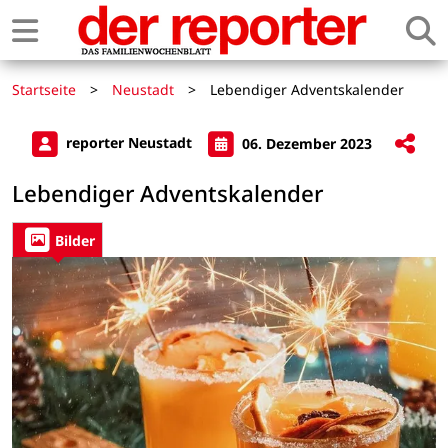
Startseite
>
Neustadt
>
Lebendiger Adventskalender
reporter Neustadt
06. Dezember 2023
Lebendiger Adventskalender
Bilder