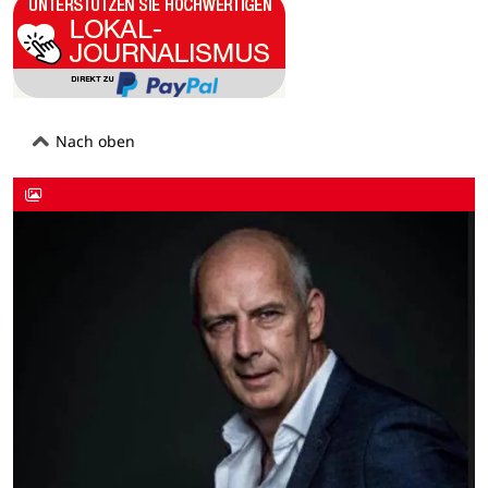
Nach oben