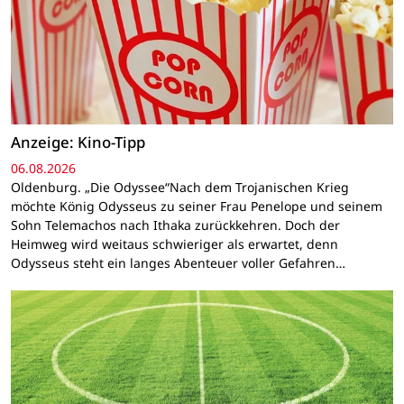
Anzeige: Kino-Tipp
06.08.2026
Oldenburg. „Die Odyssee“Nach dem Trojanischen Krieg
möchte König Odysseus zu seiner Frau Penelope und seinem
Sohn Telemachos nach Ithaka zurückkehren. Doch der
Heimweg wird weitaus schwieriger als erwartet, denn
Odysseus steht ein langes Abenteuer voller Gefahren…