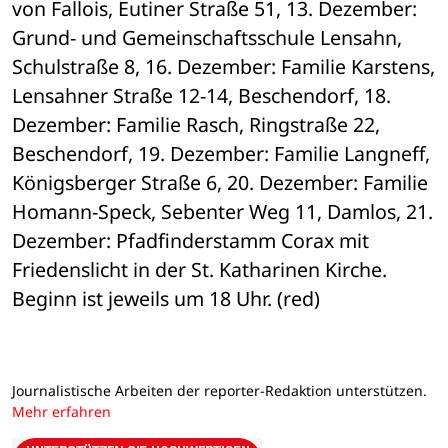
von Fallois, Eutiner Straße 51, 13. Dezember: 
Grund- und Gemeinschaftsschule Lensahn, 
Schulstraße 8, 16. Dezember: Familie Karstens, 
Lensahner Straße 12-14, Beschendorf, 18. 
Dezember: Familie Rasch, Ringstraße 22, 
Beschendorf, 19. Dezember: Familie Langneff, 
Königsberger Straße 6, 20. Dezember: Familie 
Homann-Speck, Sebenter Weg 11, Damlos, 21. 
Dezember: Pfadfinderstamm Corax mit 
Friedenslicht in der St. Katharinen Kirche. 
Beginn ist jeweils um 18 Uhr. (red)
Journalistische Arbeiten der reporter-Redaktion unterstützen.
Mehr erfahren