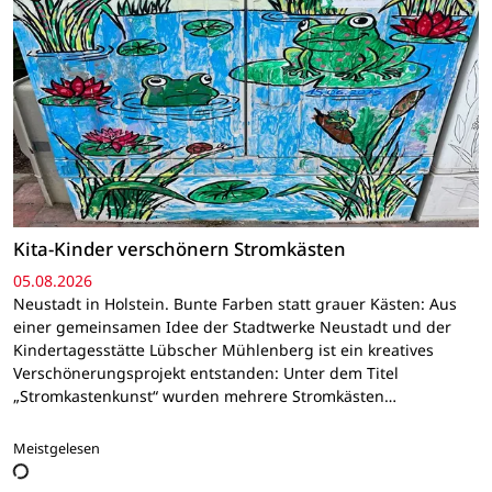
Kita-Kinder verschönern Stromkästen
05.08.2026
Neustadt in Holstein. Bunte Farben statt grauer Kästen: Aus
einer gemeinsamen Idee der Stadtwerke Neustadt und der
Kindertagesstätte Lübscher Mühlenberg ist ein kreatives
Verschönerungsprojekt entstanden: Unter dem Titel
„Stromkastenkunst“ wurden mehrere Stromkästen…
Meistgelesen