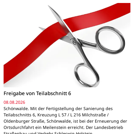
Freigabe von Teilabschnitt 6
08.08.2026
Schönwalde. Mit der Fertigstellung der Sanierung des
Teilabschnitts 6, Kreuzung L 57 / L 216 Milchstraße /
Oldenburger Straße, Schönwalde, ist bei der Erneuerung der
Ortsdurchfahrt ein Meilenstein erreicht. Der Landesbetrieb
Straßenbau und Verkehr Schleswig-Holstein…