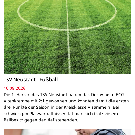
TSV Neustadt - Fußball
10.08.2026
Die 1. Herren des TSV Neustadt haben das Derby beim BCG
Altenkrempe mit 2:1 gewonnen und konnten damit die ersten
drei Punkte der Saison in der Kreisklasse A sammeln. Bei
schwierigen Platzverhältnissen tat man sich trotz vielem
Ballbesitz gegen den tief stehenden…