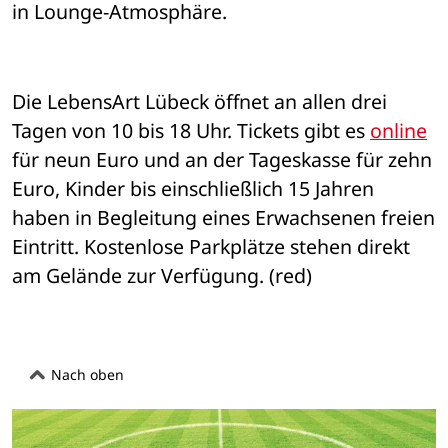
in Lounge-Atmosphäre. 
Die LebensArt Lübeck öffnet an allen drei 
Tagen von 10 bis 18 Uhr. Tickets gibt es 
online
für neun Euro und an der Tageskasse für zehn 
Euro, Kinder bis einschließlich 15 Jahren 
haben in Begleitung eines Erwachsenen freien 
Eintritt. Kostenlose Parkplätze stehen direkt 
am Gelände zur Verfügung. (red)
Nach oben