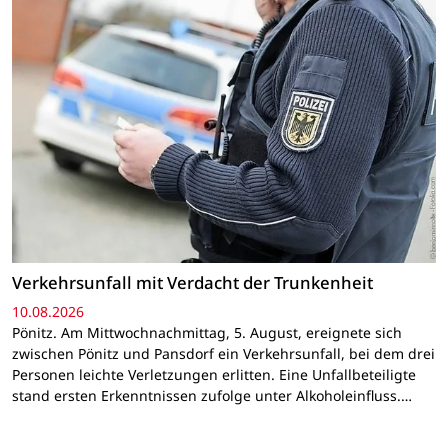
Verkehrsunfall mit Verdacht der Trunkenheit
10.08.2026
Pönitz. Am Mittwochnachmittag, 5. August, ereignete sich
zwischen Pönitz und Pansdorf ein Verkehrsunfall, bei dem drei
Personen leichte Verletzungen erlitten. Eine Unfallbeteiligte
stand ersten Erkenntnissen zufolge unter Alkoholeinfluss.…