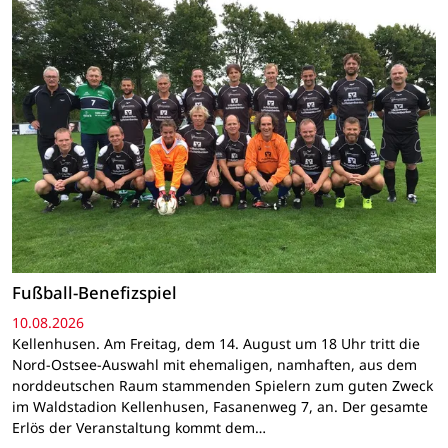
Fußball-Benefizspiel
10.08.2026
Kellenhusen. Am Freitag, dem 14. August um 18 Uhr tritt die
Nord-Ostsee-Auswahl mit ehemaligen, namhaften, aus dem
norddeutschen Raum stammenden Spielern zum guten Zweck
im Waldstadion Kellenhusen, Fasanenweg 7, an. Der gesamte
Erlös der Veranstaltung kommt dem…