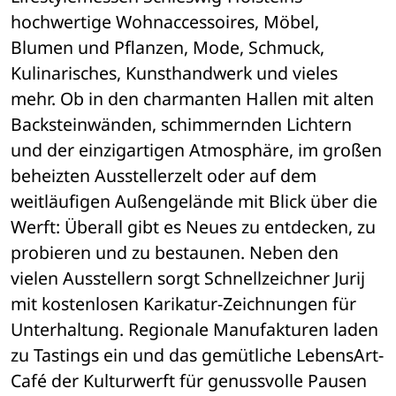
hochwertige Wohnaccessoires, Möbel, 
Blumen und Pflanzen, Mode, Schmuck, 
Kulinarisches, Kunsthandwerk und vieles 
mehr. Ob in den charmanten Hallen mit alten 
Backsteinwänden, schimmernden Lichtern 
und der einzigartigen Atmosphäre, im großen 
beheizten Ausstellerzelt oder auf dem 
weitläufigen Außengelände mit Blick über die 
Werft: Überall gibt es Neues zu entdecken, zu 
probieren und zu bestaunen. Neben den 
vielen Ausstellern sorgt Schnellzeichner Jurij 
mit kostenlosen Karikatur-Zeichnungen für 
Unterhaltung. Regionale Manufakturen laden 
zu Tastings ein und das gemütliche LebensArt-
Café der Kulturwerft für genussvolle Pausen 