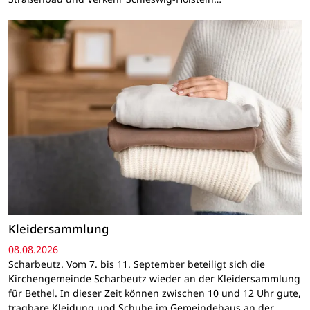
Kleidersammlung
08.08.2026
Scharbeutz. Vom 7. bis 11. September beteiligt sich die
Kirchengemeinde Scharbeutz wieder an der Kleidersammlung
für Bethel. In dieser Zeit können zwischen 10 und 12 Uhr gute,
tragbare Kleidung und Schuhe im Gemeindehaus an der