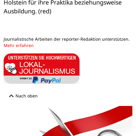
Holstein für ihre Praktika beziehungsweise 
Ausbildung. (red)
Journalistische Arbeiten der reporter-Redaktion unterstützen.
Mehr erfahren
Nach oben