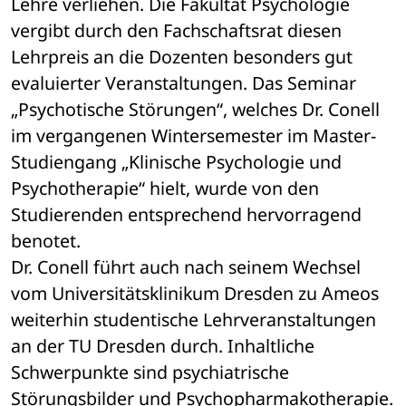
Lehre verliehen. Die Fakultät Psychologie 
vergibt durch den Fachschaftsrat diesen 
Lehrpreis an die Dozenten besonders gut 
evaluierter Veranstaltungen. Das Seminar 
„Psychotische Störungen“, welches Dr. Conell 
im vergangenen Wintersemester im Master-
Studiengang „Klinische Psychologie und 
Psychotherapie“ hielt, wurde von den 
Studierenden entsprechend hervorragend 
benotet.
Dr. Conell führt auch nach seinem Wechsel 
vom Universitätsklinikum Dresden zu Ameos 
weiterhin studentische Lehrveranstaltungen 
an der TU Dresden durch. Inhaltliche 
Schwerpunkte sind psychiatrische 
Störungsbilder und Psychopharmakotherapie. 