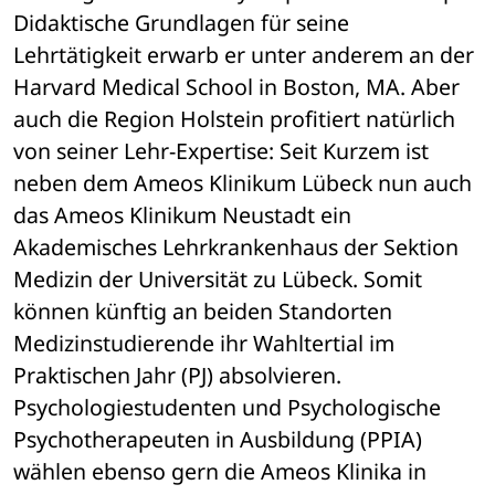
Didaktische Grundlagen für seine 
Lehrtätigkeit erwarb er unter anderem an der 
Harvard Medical School in Boston, MA. Aber 
auch die Region Holstein profitiert natürlich 
von seiner Lehr-Expertise: Seit Kurzem ist 
neben dem Ameos Klinikum Lübeck nun auch 
das Ameos Klinikum Neustadt ein 
Akademisches Lehrkrankenhaus der Sektion 
Medizin der Universität zu Lübeck. Somit 
können künftig an beiden Standorten 
Medizinstudierende ihr Wahltertial im 
Praktischen Jahr (PJ) absolvieren. 
Psychologiestudenten und Psychologische 
Psychotherapeuten in Ausbildung (PPIA) 
wählen ebenso gern die Ameos Klinika in 