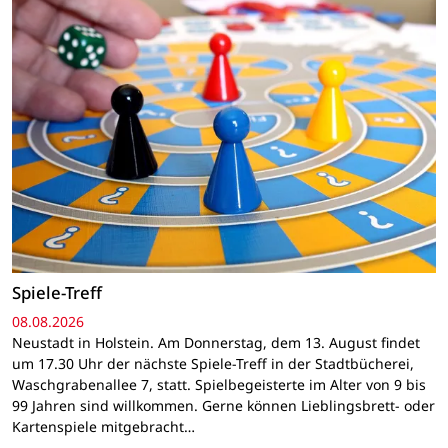
Spiele-Treff
08.08.2026
Neustadt in Holstein. Am Donnerstag, dem 13. August findet
um 17.30 Uhr der nächste Spiele-Treff in der Stadtbücherei,
Waschgrabenallee 7, statt. Spielbegeisterte im Alter von 9 bis
99 Jahren sind willkommen. Gerne können Lieblingsbrett- oder
Kartenspiele mitgebracht…