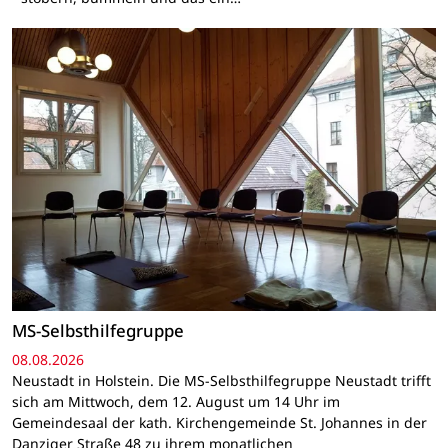
MS-Selbsthilfegruppe
08.08.2026
Neustadt in Holstein. Die MS-Selbsthilfegruppe Neustadt trifft
sich am Mittwoch, dem 12. August um 14 Uhr im
Gemeindesaal der kath. Kirchengemeinde St. Johannes in der
Danziger Straße 48 zu ihrem monatlichen