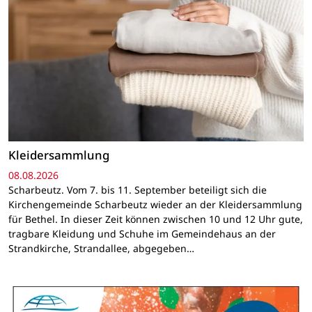
Kleidersammlung
08.08.2026
Scharbeutz. Vom 7. bis 11. September beteiligt sich die
Kirchengemeinde Scharbeutz wieder an der Kleidersammlung
für Bethel. In dieser Zeit können zwischen 10 und 12 Uhr gute,
tragbare Kleidung und Schuhe im Gemeindehaus an der
Strandkirche, Strandallee, abgegeben…