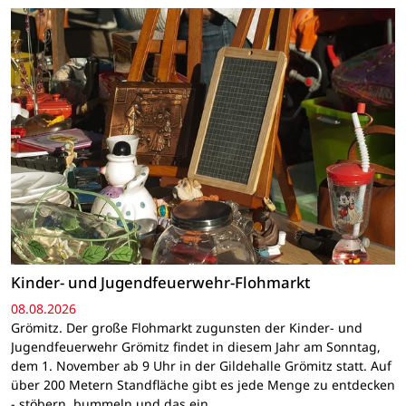
Kinder- und Jugendfeuerwehr-Flohmarkt
08.08.2026
Grömitz. Der große Flohmarkt zugunsten der Kinder- und
Jugendfeuerwehr Grömitz findet in diesem Jahr am Sonntag,
dem 1. November ab 9 Uhr in der Gildehalle Grömitz statt. Auf
über 200 Metern Standfläche gibt es jede Menge zu entdecken
- stöbern, bummeln und das ein…