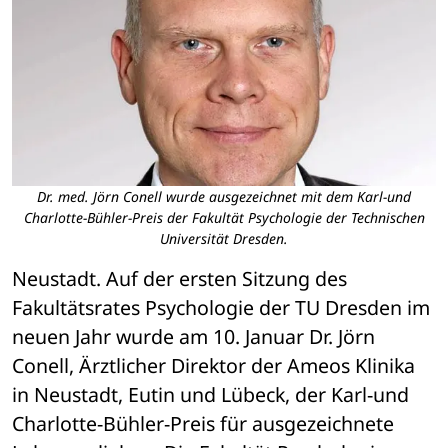
Dr. med. Jörn Conell wurde ausgezeichnet mit dem Karl-und
Charlotte-Bühler-Preis der Fakultät Psychologie der Technischen
Universität Dresden.
Neustadt. Auf der ersten Sitzung des 
Fakultätsrates Psychologie der TU Dresden im 
neuen Jahr wurde am 10. Januar Dr. Jörn 
Conell, Ärztlicher Direktor der Ameos Klinika 
in Neustadt, Eutin und Lübeck, der Karl-und 
Charlotte-Bühler-Preis für ausgezeichnete 