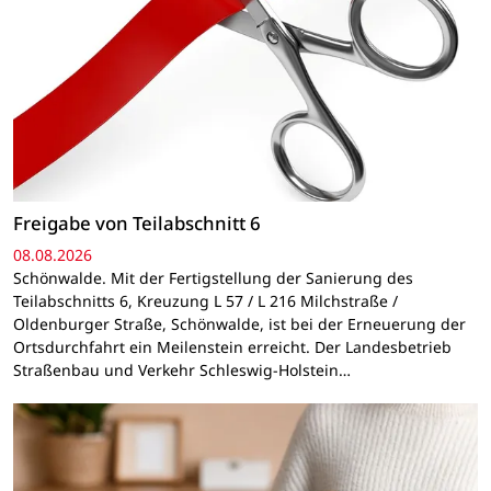
Freigabe von Teilabschnitt 6
08.08.2026
Schönwalde. Mit der Fertigstellung der Sanierung des
Teilabschnitts 6, Kreuzung L 57 / L 216 Milchstraße /
Oldenburger Straße, Schönwalde, ist bei der Erneuerung der
Ortsdurchfahrt ein Meilenstein erreicht. Der Landesbetrieb
Straßenbau und Verkehr Schleswig-Holstein…