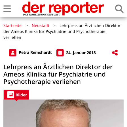
Startseite
>
Neustadt
>
Lehrpreis an Ärztlichen Direktor
der Ameos Klinika für Psychiatrie und Psychotherapie
verliehen
Petra Remshardt
24. Januar 2018
Lehrpreis an Ärztlichen Direktor der
Ameos Klinika für Psychiatrie und
Psychotherapie verliehen
Bilder