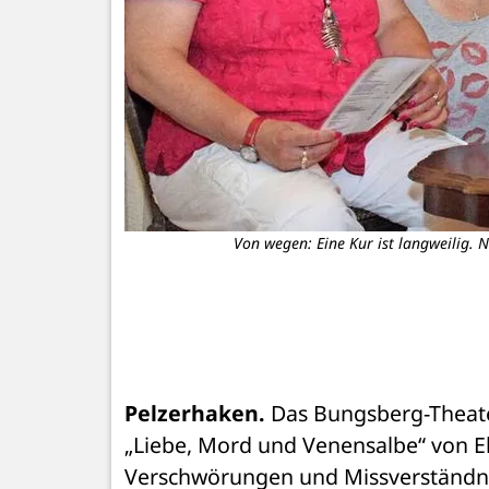
Von wegen: Eine Kur ist langweilig. 
Pelzerhaken.
 Das Bungsberg-Theate
„Liebe, Mord und Venensalbe“ von E
Verschwörungen und Missverständniss