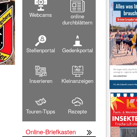
Webcams
online
durchblättern
Stellenportal
Gedenkportal
Inserieren
Kleinanzeigen
Touren-Tipps
Rezepte
Online-Briefkasten