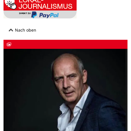
Nach oben