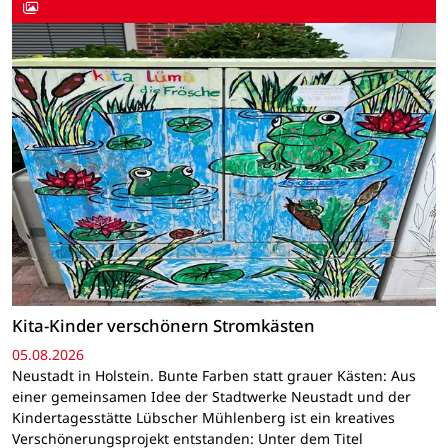
Kita-Kinder verschönern Stromkästen
05.08.2026
Neustadt in Holstein. Bunte Farben statt grauer Kästen: Aus
einer gemeinsamen Idee der Stadtwerke Neustadt und der
Kindertagesstätte Lübscher Mühlenberg ist ein kreatives
Verschönerungsprojekt entstanden: Unter dem Titel