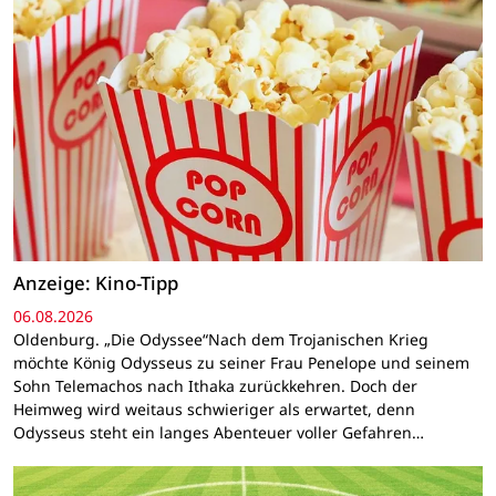
Anzeige: Kino-Tipp
06.08.2026
Oldenburg. „Die Odyssee“Nach dem Trojanischen Krieg
möchte König Odysseus zu seiner Frau Penelope und seinem
Sohn Telemachos nach Ithaka zurückkehren. Doch der
Heimweg wird weitaus schwieriger als erwartet, denn
Odysseus steht ein langes Abenteuer voller Gefahren…