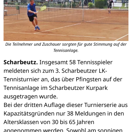
Die Teilnehmer und Zuschauer sorgten für gute Stimmung auf der
Tennisanlage.
Scharbeutz.
 Insgesamt 58 Tennisspieler 
meldeten sich zum 3. Scharbeutzer LK-
Tennisturnier an, das über Pfingsten auf der 
Tennisanlage im Scharbeutzer Kurpark 
ausgetragen wurde.
Bei der dritten Auflage dieser Turnierserie aus 
Kapazitätsgründen nur 38 Meldungen in den 
Altersklassen von 30 bis 65 Jahren 
angenommen werden. Sowohl am sonnigen 