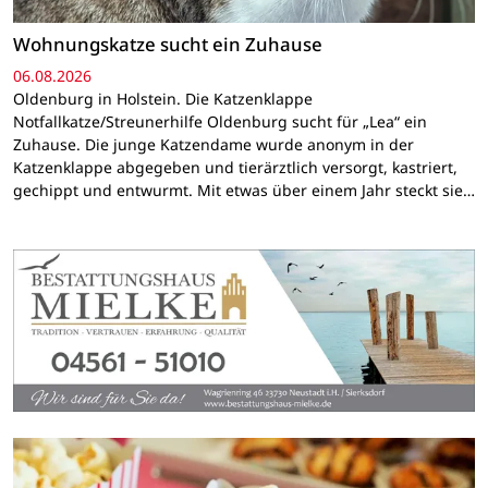
Wohnungskatze sucht ein Zuhause
06.08.2026
Oldenburg in Holstein. Die Katzenklappe
Notfallkatze/Streunerhilfe Oldenburg sucht für „Lea“ ein
Zuhause. Die junge Katzendame wurde anonym in der
Katzenklappe abgegeben und tierärztlich versorgt, kastriert,
gechippt und entwurmt. Mit etwas über einem Jahr steckt sie…