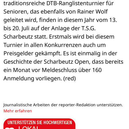
traditionsreiche DTB-Ranglistenturnier für 
Senioren, das ebenfalls von Rainer Wolf 
geleitet wird, finden in diesem Jahr vom 13. 
bis 20. Juli auf der Anlage der T.S.G. 
Scharbeutz statt. Erstmals wird bei diesem 
Turnier in allen Konkurrenzen auch um 
Preisgelder gekämpft. Es ist einmalig in der 
Geschichte der Scharbeutz Open, dass bereits 
ein Monat vor Meldeschluss über 160 
Anmeldung vorliegen. (red)
Journalistische Arbeiten der reporter-Redaktion unterstützen.
Mehr erfahren