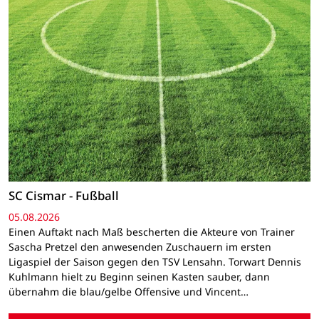
SC Cismar - Fußball
05.08.2026
Einen Auftakt nach Maß bescherten die Akteure von Trainer
Sascha Pretzel den anwesenden Zuschauern im ersten
Ligaspiel der Saison gegen den TSV Lensahn. Torwart Dennis
Kuhlmann hielt zu Beginn seinen Kasten sauber, dann
übernahm die blau/gelbe Offensive und Vincent…