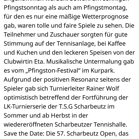
Pfingstsonntag als auch am Pfingstmontag, 
für den es nur eine mäßige Wetterprognose 
gab, waren tolle und faire Spiele zu sehen. Die 
Teilnehmer und Zuschauer sorgten für gute 
Stimmung auf der Tennisanlage, bei Kaffee 
und Kuchen und den leckeren Speisen von der 
Clubwirtin Eta. Musikalische Untermalung gab 
es vom „Pfingston-Festival“ im Kurpark.
Aufgrund der positiven Resonanz seitens der 
Spieler gab sich Turnierleiter Rainer Wolf 
optimistisch betreffend der Fortführung der 
LK-Turnierserie der T.S.G Scharbeutz im 
Sommer und ab Herbst in der 
wiedereröffneten Scharbeutzer Tennishalle.
Save the Date: Die 57. Scharbeutz Open, das 