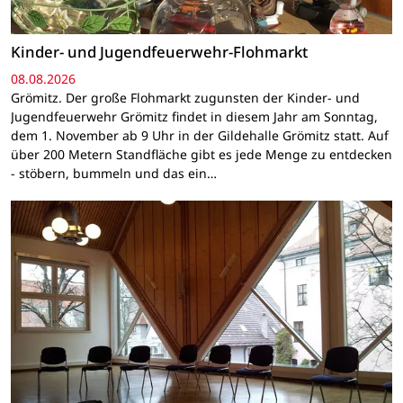
Kinder- und Jugendfeuerwehr-Flohmarkt
08.08.2026
Grömitz. Der große Flohmarkt zugunsten der Kinder- und
Jugendfeuerwehr Grömitz findet in diesem Jahr am Sonntag,
dem 1. November ab 9 Uhr in der Gildehalle Grömitz statt. Auf
über 200 Metern Standfläche gibt es jede Menge zu entdecken
- stöbern, bummeln und das ein…