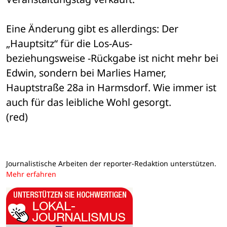
Eine Änderung gibt es allerdings: Der 
„Hauptsitz“ für die Los-Aus- 

beziehungsweise -Rückgabe ist nicht mehr bei 
Edwin, sondern bei Marlies Hamer, 

Hauptstraße 28a in Harmsdorf. Wie immer ist 
auch für das leibliche Wohl gesorgt. 

(red)
Journalistische Arbeiten der reporter-Redaktion unterstützen.
Mehr erfahren