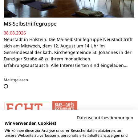
MS-Selbsthilfegruppe
08.08.2026
Neustadt in Holstein. Die MS-Selbsthilfegruppe Neustadt trifft
sich am Mittwoch, dem 12. August um 14 Uhr im
Gemeindesaal der kath. Kirchengemeinde St. Johannes in der
Danziger Straße 48 zu ihrem monatlichen
Erfahrungsaustausch. Alle Interessierten sind eingeladen.…
Meistgelesen
Datenschutzbestimmungen
Wir verwenden Cookies!
Wir können diese zur Analyse unserer Besucherdaten platzieren, um
unsere Webseite zu verbessern, personalisierte Inhalte anzuzeigen und