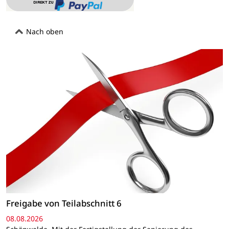
Nach oben
Freigabe von Teilabschnitt 6
08.08.2026