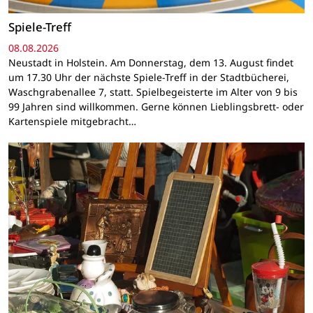
Spiele-Treff
08.08.2026
Neustadt in Holstein. Am Donnerstag, dem 13. August findet
um 17.30 Uhr der nächste Spiele-Treff in der Stadtbücherei,
Waschgrabenallee 7, statt. Spielbegeisterte im Alter von 9 bis
99 Jahren sind willkommen. Gerne können Lieblingsbrett- oder
Kartenspiele mitgebracht…