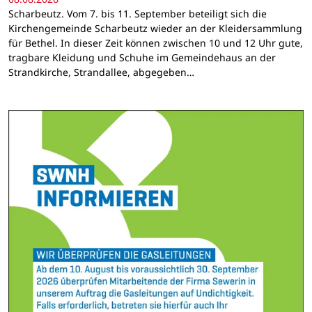
Scharbeutz. Vom 7. bis 11. September beteiligt sich die
Kirchengemeinde Scharbeutz wieder an der Kleidersammlung
für Bethel. In dieser Zeit können zwischen 10 und 12 Uhr gute,
tragbare Kleidung und Schuhe im Gemeindehaus an der
Strandkirche, Strandallee, abgegeben…