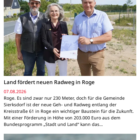
Land fördert neuen Radweg in Roge
07.08.2026
Roge. Es sind zwar nur 230 Meter, doch für die Gemeinde
Sierksdorf ist der neue Geh- und Radweg entlang der
Kreisstraße 61 in Roge ein wichtiger Baustein für die Zukunft.
Mit einer Förderung in Höhe von 203.000 Euro aus dem
Bundesprogramm „Stadt und Land“ kann das…