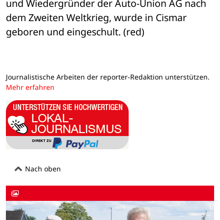
und Wiedergründer der Auto-Union AG nach 
dem Zweiten Weltkrieg, wurde in Cismar 
geboren und eingeschult. (red)
Journalistische Arbeiten der reporter-Redaktion unterstützen.
Mehr erfahren
Nach oben