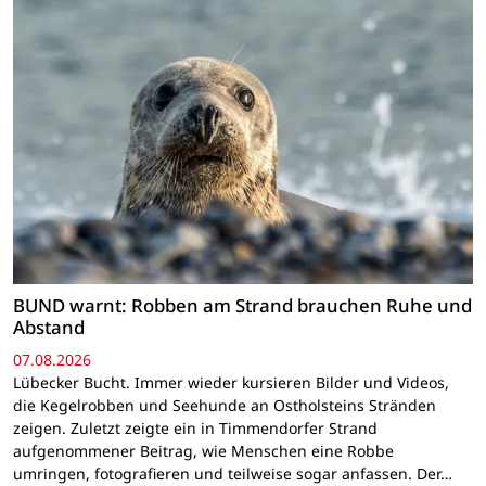
BUND warnt: Robben am Strand brauchen Ruhe und
Abstand
07.08.2026
Lübecker Bucht. Immer wieder kursieren Bilder und Videos,
die Kegelrobben und Seehunde an Ostholsteins Stränden
zeigen. Zuletzt zeigte ein in Timmendorfer Strand
aufgenommener Beitrag, wie Menschen eine Robbe
umringen, fotografieren und teilweise sogar anfassen. Der…