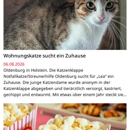
Wohnungskatze sucht ein Zuhause
06.08.2026
Oldenburg in Holstein. Die Katzenklappe
Notfallkatze/Streunerhilfe Oldenburg sucht für „Lea“ ein
Zuhause. Die junge Katzendame wurde anonym in der
Katzenklappe abgegeben und tierärztlich versorgt, kastriert,
gechippt und entwurmt. Mit etwas über einem Jahr steckt sie…