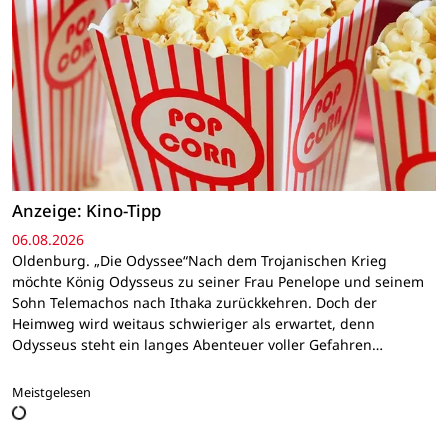
Anzeige: Kino-Tipp
06.08.2026
Oldenburg. „Die Odyssee“Nach dem Trojanischen Krieg
möchte König Odysseus zu seiner Frau Penelope und seinem
Sohn Telemachos nach Ithaka zurückkehren. Doch der
Heimweg wird weitaus schwieriger als erwartet, denn
Odysseus steht ein langes Abenteuer voller Gefahren…
Meistgelesen