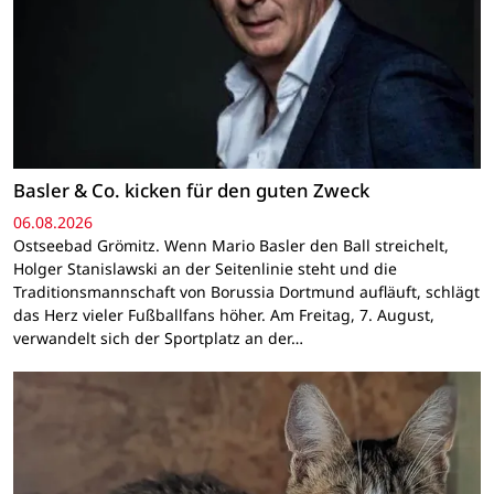
Basler & Co. kicken für den guten Zweck
06.08.2026
Ostseebad Grömitz. Wenn Mario Basler den Ball streichelt,
Holger Stanislawski an der Seitenlinie steht und die
Traditionsmannschaft von Borussia Dortmund aufläuft, schlägt
das Herz vieler Fußballfans höher. Am Freitag, 7. August,
verwandelt sich der Sportplatz an der…