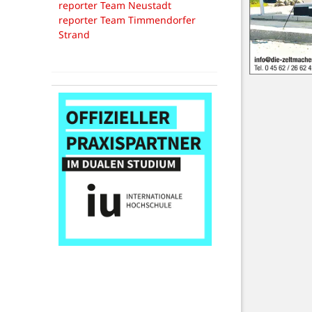
reporter Team Neustadt
reporter Team Timmendorfer
Strand