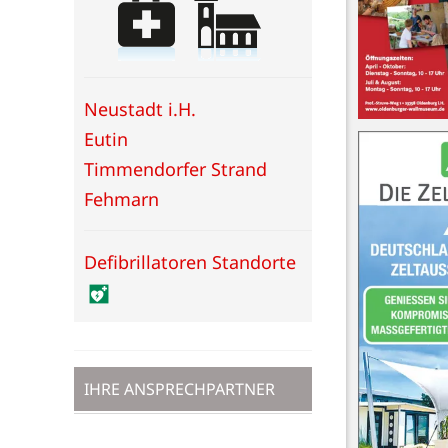
Neustadt i.H.
Eutin
Timmendorfer Strand
Fehmarn
Defibrillatoren Standorte
IHRE ANSPRECHPARTNER