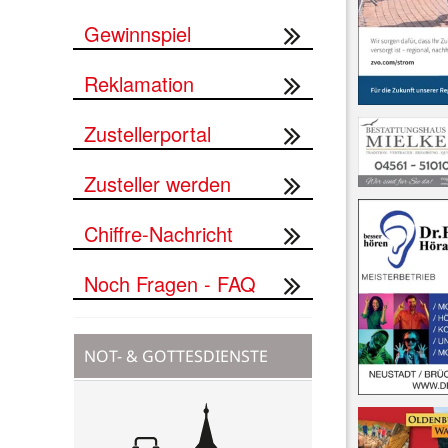
Gewinnspiel
Reklamation
Zustellerportal
Zusteller werden
Chiffre-Nachricht
Noch Fragen - FAQ
NOT- & GOTTESDIENSTE