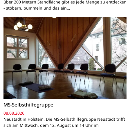
über 200 Metern Standfläche gibt es jede Menge zu entdecken
- stöbern, bummeln und das ein…
MS-Selbsthilfegruppe
08.08.2026
Neustadt in Holstein. Die MS-Selbsthilfegruppe Neustadt trifft
sich am Mittwoch, dem 12. August um 14 Uhr im