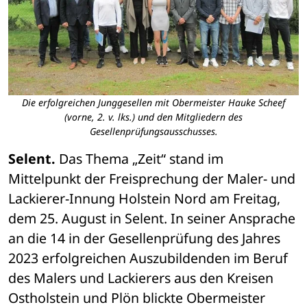
Die erfolgreichen Junggesellen mit Obermeister Hauke Scheef
(vorne, 2. v. lks.) und den Mitgliedern des
Gesellenprüfungsausschusses.
Selent.
 Das Thema „Zeit“ stand im 
Mittelpunkt der Freisprechung der Maler- und 
Lackierer-Innung Holstein Nord am Freitag, 
dem 25. August in Selent. In seiner Ansprache 
an die 14 in der Gesellenprüfung des Jahres 
2023 erfolgreichen Auszubildenden im Beruf 
des Malers und Lackierers aus den Kreisen 
Ostholstein und Plön blickte Obermeister 