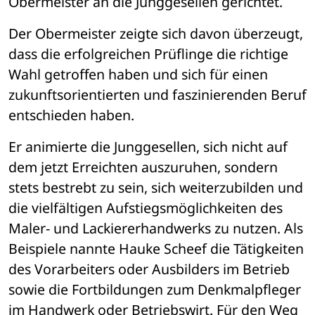
Obermeister an die Junggesellen gerichtet. 
Der Obermeister zeigte sich davon überzeugt, 
dass die erfolgreichen Prüflinge die richtige 
Wahl getroffen haben und sich für einen 
zukunftsorientierten und faszinierenden Beruf 
entschieden haben. 
Er animierte die Junggesellen, sich nicht auf 
dem jetzt Erreichten auszuruhen, sondern 
stets bestrebt zu sein, sich weiterzubilden und 
die vielfältigen Aufstiegsmöglichkeiten des 
Maler- und Lackiererhandwerks zu nutzen. Als 
Beispiele nannte Hauke Scheef die Tätigkeiten 
des Vorarbeiters oder Ausbilders im Betrieb 
sowie die Fortbildungen zum Denkmalpfleger 
im Handwerk oder Betriebswirt. Für den Weg 