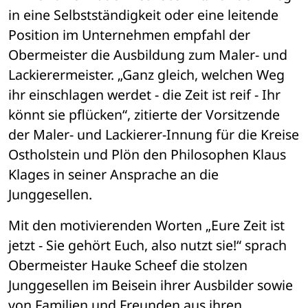
in eine Selbstständigkeit oder eine leitende 
Position im Unternehmen empfahl der 
Obermeister die Ausbildung zum Maler- und 
Lackierermeister. „Ganz gleich, welchen Weg 
ihr einschlagen werdet - die Zeit ist reif - Ihr 
könnt sie pflücken“, zitierte der Vorsitzende 
der Maler- und Lackierer-Innung für die Kreise 
Ostholstein und Plön den Philosophen Klaus 
Klages in seiner Ansprache an die 
Junggesellen. 
Mit den motivierenden Worten „Eure Zeit ist 
jetzt - Sie gehört Euch, also nutzt sie!“ sprach 
Obermeister Hauke Scheef die stolzen 
Junggesellen im Beisein ihrer Ausbilder sowie 
von Familien und Freunden aus ihren 