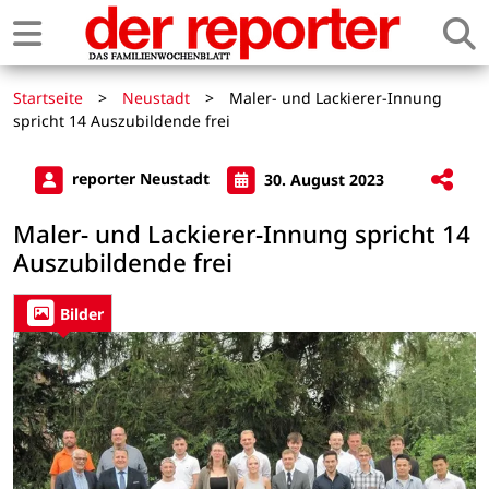
Startseite
>
Neustadt
>
Maler- und Lackierer-Innung
spricht 14 Auszubildende frei
reporter Neustadt
30. August 2023
Maler- und Lackierer-Innung spricht 14
Auszubildende frei
Bilder