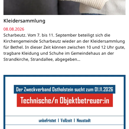
Kleidersammlung
08.08.2026
Scharbeutz. Vom 7. bis 11. September beteiligt sich die
Kirchengemeinde Scharbeutz wieder an der Kleidersammlung
für Bethel. In dieser Zeit können zwischen 10 und 12 Uhr gute,
tragbare Kleidung und Schuhe im Gemeindehaus an der
Strandkirche, Strandallee, abgegeben…