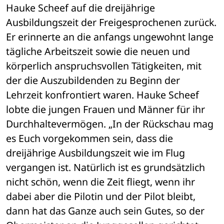
Hauke Scheef auf die dreijährige 
Ausbildungszeit der Freigesprochenen zurück. 
Er erinnerte an die anfangs ungewohnt lange 
tägliche Arbeitszeit sowie die neuen und 
körperlich anspruchsvollen Tätigkeiten, mit 
der die Auszubildenden zu Beginn der 
Lehrzeit konfrontiert waren. Hauke Scheef 
lobte die jungen Frauen und Männer für ihr 
Durchhaltevermögen. „In der Rückschau mag 
es Euch vorgekommen sein, dass die 
dreijährige Ausbildungszeit wie im Flug 
vergangen ist. Natürlich ist es grundsätzlich 
nicht schön, wenn die Zeit fliegt, wenn ihr 
dabei aber die Pilotin und der Pilot bleibt, 
dann hat das Ganze auch sein Gutes, so der 