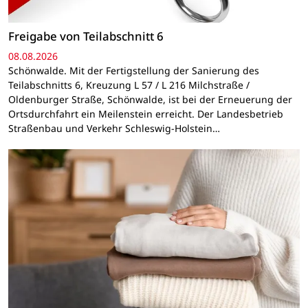
Freigabe von Teilabschnitt 6
08.08.2026
Schönwalde. Mit der Fertigstellung der Sanierung des
Teilabschnitts 6, Kreuzung L 57 / L 216 Milchstraße /
Oldenburger Straße, Schönwalde, ist bei der Erneuerung der
Ortsdurchfahrt ein Meilenstein erreicht. Der Landesbetrieb
Straßenbau und Verkehr Schleswig-Holstein…