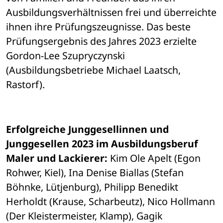
Ausbildungsverhältnissen frei und überreichte 
ihnen ihre Prüfungszeugnisse. Das beste 
Prüfungsergebnis des Jahres 2023 erzielte 
Gordon-Lee Szupryczynski 
(Ausbildungsbetriebe Michael Laatsch, 
Rastorf). 
Erfolgreiche Junggesellinnen und 
Junggesellen 2023 im Ausbildungsberuf 
Maler und Lackierer:
 Kim Ole Apelt (Egon 
Rohwer, Kiel), Ina Denise Biallas (Stefan 
Böhnke, Lütjenburg), Philipp Benedikt 
Herholdt (Krause, Scharbeutz), Nico Hollmann 
(Der Kleistermeister, Klamp), Gagik 