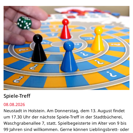
Spiele-Treff
08.08.2026
Neustadt in Holstein. Am Donnerstag, dem 13. August findet
um 17.30 Uhr der nächste Spiele-Treff in der Stadtbücherei,
Waschgrabenallee 7, statt. Spielbegeisterte im Alter von 9 bis
99 Jahren sind willkommen. Gerne können Lieblingsbrett- oder