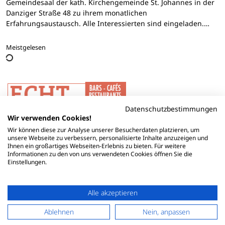
Gemeindesaal der kath. Kirchengemeinde St. Johannes in der
Danziger Straße 48 zu ihrem monatlichen
Erfahrungsaustausch. Alle Interessierten sind eingeladen.…
Meistgelesen
Datenschutzbestimmungen
Wir verwenden Cookies!
Wir können diese zur Analyse unserer Besucherdaten platzieren, um
unsere Webseite zu verbessern, personalisierte Inhalte anzuzeigen und
Ihnen ein großartiges Webseiten-Erlebnis zu bieten. Für weitere
Informationen zu den von uns verwendeten Cookies öffnen Sie die
Einstellungen.
Alle akzeptieren
Ablehnen
Nein, anpassen