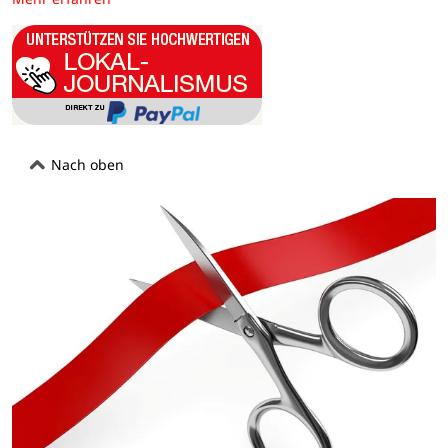
Nach oben