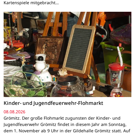
Kartenspiele mitgebracht…
Kinder- und Jugendfeuerwehr-Flohmarkt
08.08.2026
Grömitz. Der große Flohmarkt zugunsten der Kinder- und
Jugendfeuerwehr Grömitz findet in diesem Jahr am Sonntag,
dem 1. November ab 9 Uhr in der Gildehalle Grömitz statt. Auf