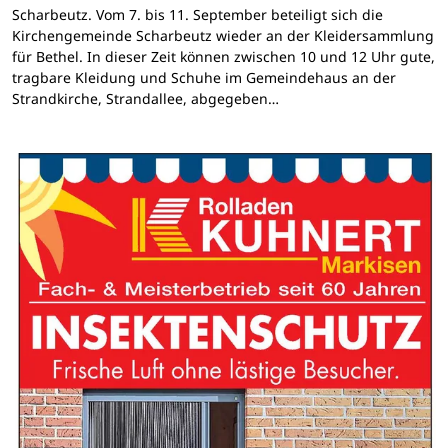
Scharbeutz. Vom 7. bis 11. September beteiligt sich die
Kirchengemeinde Scharbeutz wieder an der Kleidersammlung
für Bethel. In dieser Zeit können zwischen 10 und 12 Uhr gute,
tragbare Kleidung und Schuhe im Gemeindehaus an der
Strandkirche, Strandallee, abgegeben…