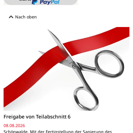
Nach oben
Freigabe von Teilabschnitt 6
08.08.2026
Schönwalde. Mit der Fertigstellung der Sanierung des