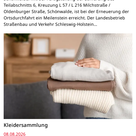
Teilabschnitts 6, Kreuzung L 57 / L 216 Milchstraße /
Oldenburger Straße, Schönwalde, ist bei der Erneuerung der
Ortsdurchfahrt ein Meilenstein erreicht. Der Landesbetrieb
Straßenbau und Verkehr Schleswig-Holstein…
Kleidersammlung
08.08.2026