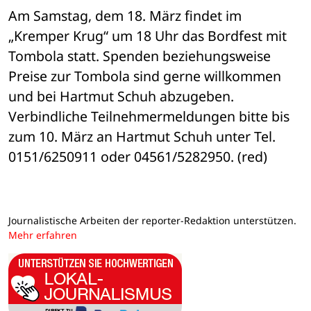
Am Samstag, dem 18. März findet im 
„Kremper Krug“ um 18 Uhr das Bordfest mit 
Tombola statt. Spenden beziehungsweise 
Preise zur Tombola sind gerne willkommen 
und bei Hartmut Schuh abzugeben. 
Verbindliche Teilnehmermeldungen bitte bis 
zum 10. März an Hartmut Schuh unter Tel. 
0151/6250911 oder 04561/5282950. (red)
Journalistische Arbeiten der reporter-Redaktion unterstützen.
Mehr erfahren