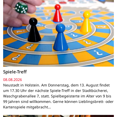
Spiele-Treff
08.08.2026
Neustadt in Holstein. Am Donnerstag, dem 13. August findet
um 17.30 Uhr der nächste Spiele-Treff in der Stadtbücherei,
Waschgrabenallee 7, statt. Spielbegeisterte im Alter von 9 bis
99 Jahren sind willkommen. Gerne können Lieblingsbrett- oder
Kartenspiele mitgebracht…