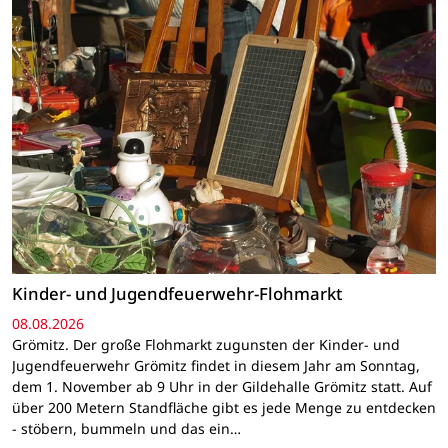
Kinder- und Jugendfeuerwehr-Flohmarkt
08.08.2026
Grömitz. Der große Flohmarkt zugunsten der Kinder- und
Jugendfeuerwehr Grömitz findet in diesem Jahr am Sonntag,
dem 1. November ab 9 Uhr in der Gildehalle Grömitz statt. Auf
über 200 Metern Standfläche gibt es jede Menge zu entdecken
- stöbern, bummeln und das ein…