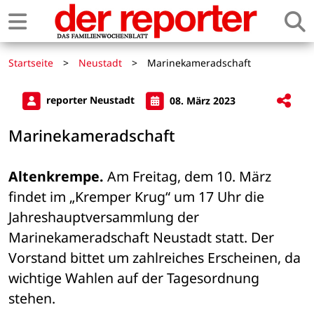
Startseite
>
Neustadt
>
Marinekameradschaft
reporter Neustadt
08. März 2023
Marinekameradschaft
Altenkrempe.
 Am Freitag, dem 10. März 
findet im „Kremper Krug“ um 17 Uhr die 
Jahreshauptversammlung der 
Marinekameradschaft Neustadt statt. Der 
Vorstand bittet um zahlreiches Erscheinen, da 
wichtige Wahlen auf der Tagesordnung 
stehen. 