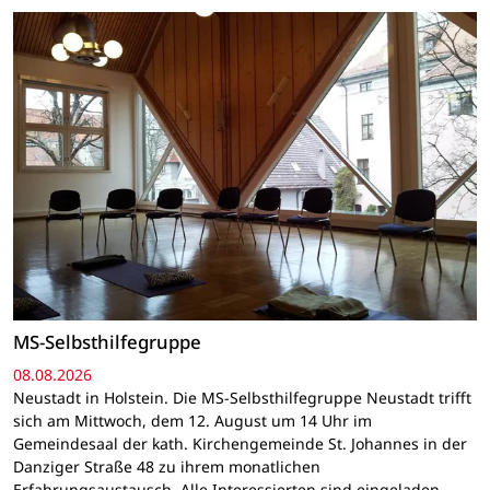
MS-Selbsthilfegruppe
08.08.2026
Neustadt in Holstein. Die MS-Selbsthilfegruppe Neustadt trifft
sich am Mittwoch, dem 12. August um 14 Uhr im
Gemeindesaal der kath. Kirchengemeinde St. Johannes in der
Danziger Straße 48 zu ihrem monatlichen
Erfahrungsaustausch. Alle Interessierten sind eingeladen.…