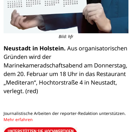
Bild: hfr
Neustadt in Holstein.
 Aus organisatorischen 
Gründen wird der 
Marinekameradschaftsabend am Donnerstag, 
dem 20. Februar um 18 Uhr in das Restaurant 
„Mediteran“, Hochtorstraße 4 in Neustadt, 
verlegt. (red)
Journalistische Arbeiten der reporter-Redaktion unterstützen.
Mehr erfahren