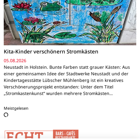
Kita-Kinder verschönern Stromkästen
05.08.2026
Neustadt in Holstein. Bunte Farben statt grauer Kästen: Aus
einer gemeinsamen Idee der Stadtwerke Neustadt und der
Kindertagesstätte Lübscher Mühlenberg ist ein kreatives
Verschönerungsprojekt entstanden: Unter dem Titel
„Stromkastenkunst“ wurden mehrere Stromkästen…
Meistgelesen