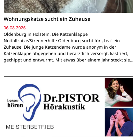
Wohnungskatze sucht ein Zuhause
06.08.2026
Oldenburg in Holstein. Die Katzenklappe
Notfallkatze/Streunerhilfe Oldenburg sucht für „Lea“ ein
Zuhause. Die junge Katzendame wurde anonym in der
Katzenklappe abgegeben und tierärztlich versorgt, kastriert,
gechippt und entwurmt. Mit etwas über einem Jahr steckt sie…