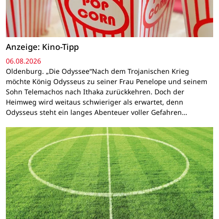
Anzeige: Kino-Tipp
06.08.2026
Oldenburg. „Die Odyssee“Nach dem Trojanischen Krieg
möchte König Odysseus zu seiner Frau Penelope und seinem
Sohn Telemachos nach Ithaka zurückkehren. Doch der
Heimweg wird weitaus schwieriger als erwartet, denn
Odysseus steht ein langes Abenteuer voller Gefahren…