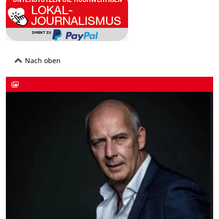
Nach oben