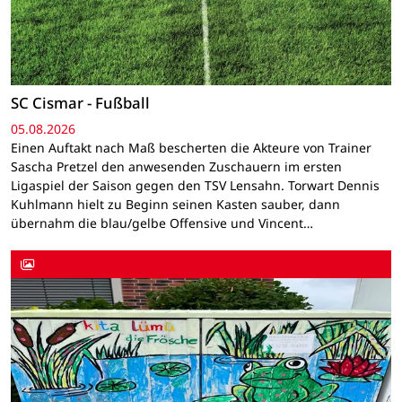
SC Cismar - Fußball
05.08.2026
Einen Auftakt nach Maß bescherten die Akteure von Trainer
Sascha Pretzel den anwesenden Zuschauern im ersten
Ligaspiel der Saison gegen den TSV Lensahn. Torwart Dennis
Kuhlmann hielt zu Beginn seinen Kasten sauber, dann
übernahm die blau/gelbe Offensive und Vincent…