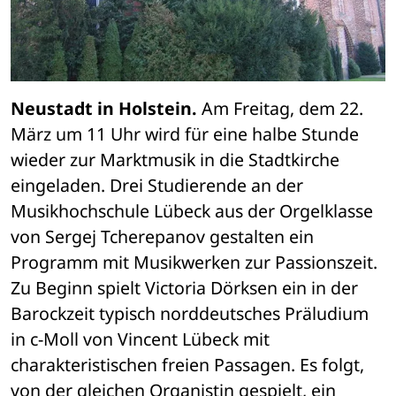
Neustadt in Holstein.
 Am Freitag, dem 22. 
März um 11 Uhr wird für eine halbe Stunde 
wieder zur Marktmusik in die Stadtkirche 
eingeladen. Drei Studierende an der 
Musikhochschule Lübeck aus der Orgelklasse 
von Sergej Tcherepanov gestalten ein 
Programm mit Musikwerken zur Passionszeit. 
Zu Beginn spielt Victoria Dörksen ein in der 
Barockzeit typisch norddeutsches Präludium 
in c-Moll von Vincent Lübeck mit 
charakteristischen freien Passagen. Es folgt, 
von der gleichen Organistin gespielt, ein 