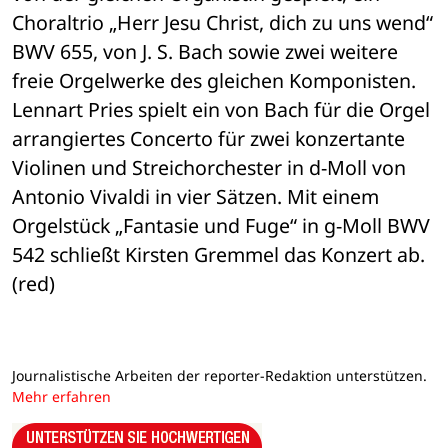
Choraltrio „Herr Jesu Christ, dich zu uns wend“ 
BWV 655, von J. S. Bach sowie zwei weitere 
freie Orgelwerke des gleichen Komponisten. 
Lennart Pries spielt ein von Bach für die Orgel 
arrangiertes Concerto für zwei konzertante 
Violinen und Streichorchester in d-Moll von 
Antonio Vivaldi in vier Sätzen. Mit einem 
Orgelstück „Fantasie und Fuge“ in g-Moll BWV 
542 schließt Kirsten Gremmel das Konzert ab. 
(red)
Journalistische Arbeiten der reporter-Redaktion unterstützen.
Mehr erfahren