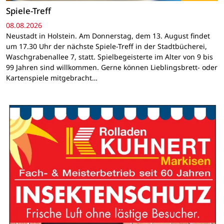
Spiele-Treff
08.08.2026
Neustadt in Holstein. Am Donnerstag, dem 13. August findet
um 17.30 Uhr der nächste Spiele-Treff in der Stadtbücherei,
Waschgrabenallee 7, statt. Spielbegeisterte im Alter von 9 bis
99 Jahren sind willkommen. Gerne können Lieblingsbrett- oder
Kartenspiele mitgebracht…