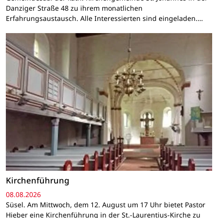
Danziger Straße 48 zu ihrem monatlichen
Erfahrungsaustausch. Alle Interessierten sind eingeladen.…
Kirchenführung
08.08.2026
Süsel. Am Mittwoch, dem 12. August um 17 Uhr bietet Pastor
Hieber eine Kirchenführung in der St.-Laurentius-Kirche zu