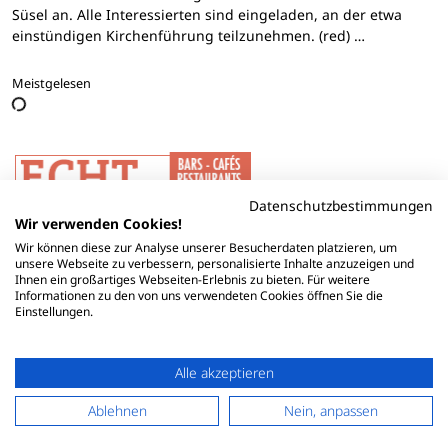
Süsel an. Alle Interessierten sind eingeladen, an der etwa
einstündigen Kirchenführung teilzunehmen. (red) …
Meistgelesen
Datenschutzbestimmungen
Wir verwenden Cookies!
Wir können diese zur Analyse unserer Besucherdaten platzieren, um
unsere Webseite zu verbessern, personalisierte Inhalte anzuzeigen und
Ihnen ein großartiges Webseiten-Erlebnis zu bieten. Für weitere
Informationen zu den von uns verwendeten Cookies öffnen Sie die
Einstellungen.
Alle akzeptieren
Ablehnen
Nein, anpassen