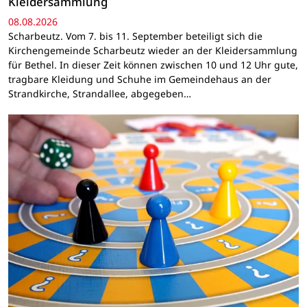
Kleidersammlung
08.08.2026
Scharbeutz. Vom 7. bis 11. September beteiligt sich die
Kirchengemeinde Scharbeutz wieder an der Kleidersammlung
für Bethel. In dieser Zeit können zwischen 10 und 12 Uhr gute,
tragbare Kleidung und Schuhe im Gemeindehaus an der
Strandkirche, Strandallee, abgegeben…