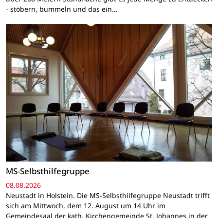
- stöbern, bummeln und das ein…
MS-Selbsthilfegruppe
08.08.2026
Neustadt in Holstein. Die MS-Selbsthilfegruppe Neustadt trifft
sich am Mittwoch, dem 12. August um 14 Uhr im
Gemeindesaal der kath. Kirchengemeinde St. Johannes in der