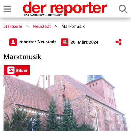
Startseite
>
Neustadt
>
Marktmusik
reporter Neustadt
20. März 2024
Marktmusik
Bilder