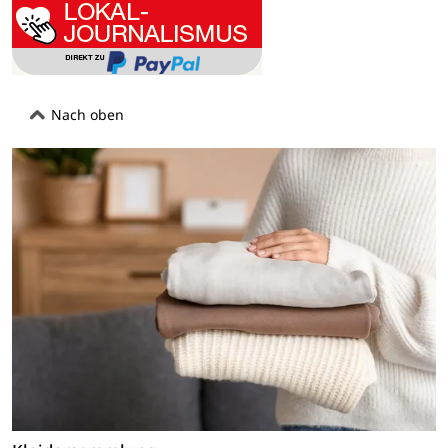
Nach oben