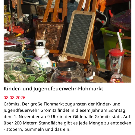
Kinder- und Jugendfeuerwehr-Flohmarkt
08.08.2026
Grömitz. Der große Flohmarkt zugunsten der Kinder- und
Jugendfeuerwehr Grömitz findet in diesem Jahr am Sonntag,
dem 1. November ab 9 Uhr in der Gildehalle Grömitz statt. Auf
über 200 Metern Standfläche gibt es jede Menge zu entdecken
- stöbern, bummeln und das ein…