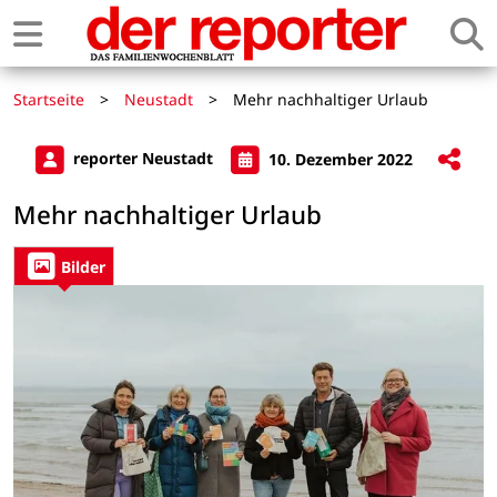
Startseite
>
Neustadt
>
Mehr nachhaltiger Urlaub
reporter Neustadt
10. Dezember 2022
Mehr nachhaltiger Urlaub
Bilder