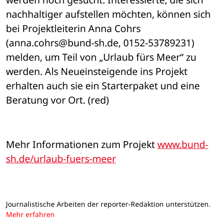
nachhaltiger aufstellen möchten, können sich 
bei Projektleiterin Anna Cohrs 
(anna.cohrs@bund-sh.de, 0152-53789231) 
melden, um Teil von „Urlaub fürs Meer“ zu 
werden. Als Neueinsteigende ins Projekt 
erhalten auch sie ein Starterpaket und eine 
Beratung vor Ort. (red)
Mehr Informationen zum Projekt 
www.bund-
sh.de/urlaub-fuers-meer
Journalistische Arbeiten der reporter-Redaktion unterstützen.
Mehr erfahren