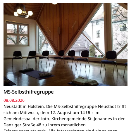
MS-Selbsthilfegruppe
08.08.2026
Neustadt in Holstein. Die MS-Selbsthilfegruppe Neustadt trifft
sich am Mittwoch, dem 12. August um 14 Uhr im
Gemeindesaal der kath. Kirchengemeinde St. Johannes in der
Danziger Straße 48 zu ihrem monatlichen
Erfahrungsaustausch. Alle Interessierten sind eingeladen.…