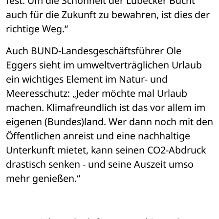
fest. Um die Schönheit der Lübecker Bucht 
auch für die Zukunft zu bewahren, ist dies der 
richtige Weg.“
Auch BUND-Landesgeschäftsführer Ole 
Eggers sieht im umweltverträglichen Urlaub 
ein wichtiges Element im Natur- und 
Meeresschutz: „Jeder möchte mal Urlaub 
machen. Klimafreundlich ist das vor allem im 
eigenen (Bundes)land. Wer dann noch mit den 
Öffentlichen anreist und eine nachhaltige 
Unterkunft mietet, kann seinen CO2-Abdruck 
drastisch senken - und seine Auszeit umso 
mehr genießen.“