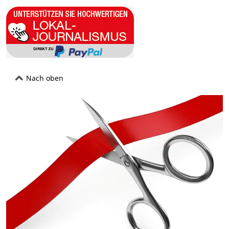
Nach oben