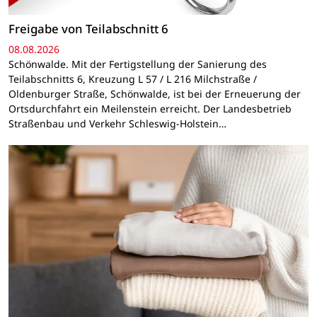
Freigabe von Teilabschnitt 6
08.08.2026
Schönwalde. Mit der Fertigstellung der Sanierung des
Teilabschnitts 6, Kreuzung L 57 / L 216 Milchstraße /
Oldenburger Straße, Schönwalde, ist bei der Erneuerung der
Ortsdurchfahrt ein Meilenstein erreicht. Der Landesbetrieb
Straßenbau und Verkehr Schleswig-Holstein…