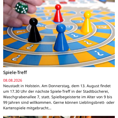
Spiele-Treff
08.08.2026
Neustadt in Holstein. Am Donnerstag, dem 13. August findet
um 17.30 Uhr der nächste Spiele-Treff in der Stadtbücherei,
Waschgrabenallee 7, statt. Spielbegeisterte im Alter von 9 bis
99 Jahren sind willkommen. Gerne können Lieblingsbrett- oder
Kartenspiele mitgebracht…