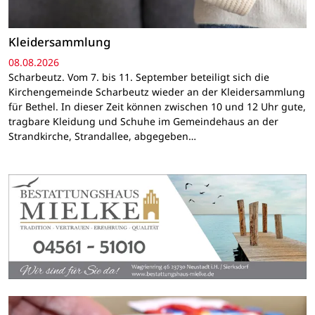
Kleidersammlung
08.08.2026
Scharbeutz. Vom 7. bis 11. September beteiligt sich die
Kirchengemeinde Scharbeutz wieder an der Kleidersammlung
für Bethel. In dieser Zeit können zwischen 10 und 12 Uhr gute,
tragbare Kleidung und Schuhe im Gemeindehaus an der
Strandkirche, Strandallee, abgegeben…