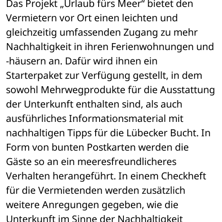
Das Projekt „Urlaub fürs Meer“ bietet den 
Vermietern vor Ort einen leichten und 
gleichzeitig umfassenden Zugang zu mehr 
Nachhaltigkeit in ihren Ferienwohnungen und 
-häusern an. Dafür wird ihnen ein 
Starterpaket zur Verfügung gestellt, in dem 
sowohl Mehrwegprodukte für die Ausstattung 
der Unterkunft enthalten sind, als auch 
ausführliches Informationsmaterial mit 
nachhaltigen Tipps für die Lübecker Bucht. In 
Form von bunten Postkarten werden die 
Gäste so an ein meeresfreundlicheres 
Verhalten herangeführt. In einem Checkheft 
für die Vermietenden werden zusätzlich 
weitere Anregungen gegeben, wie die 
Unterkunft im Sinne der Nachhaltigkeit 