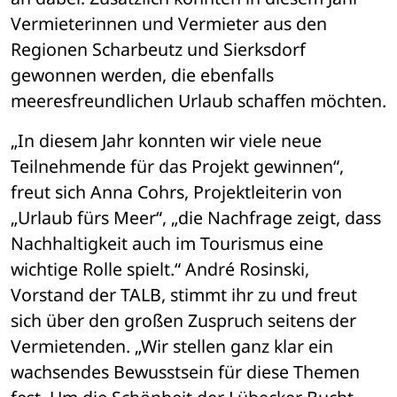
Vermieterinnen und Vermieter aus den 
Regionen Scharbeutz und Sierksdorf 
gewonnen werden, die ebenfalls 
meeresfreundlichen Urlaub schaffen möchten. 
„In diesem Jahr konnten wir viele neue 
Teilnehmende für das Projekt gewinnen“, 
freut sich Anna Cohrs, Projektleiterin von 
„Urlaub fürs Meer“, „die Nachfrage zeigt, dass 
Nachhaltigkeit auch im Tourismus eine 
wichtige Rolle spielt.“ André Rosinski, 
Vorstand der TALB, stimmt ihr zu und freut 
sich über den großen Zuspruch seitens der 
Vermietenden. „Wir stellen ganz klar ein 
wachsendes Bewusstsein für diese Themen 