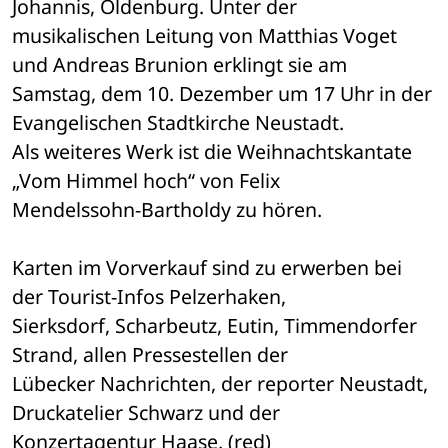
Johannis, Oldenburg. Unter der 

musikalischen Leitung von Matthias Voget 
und Andreas Brunion erklingt sie am 

Samstag, dem 10. Dezember um 17 Uhr in der 
Evangelischen Stadtkirche Neustadt. 

Als weiteres Werk ist die Weihnachtskantate 
„Vom Himmel hoch“ von Felix 

Mendelssohn-Bartholdy zu hören.
Karten im Vorverkauf sind zu erwerben bei 
der Tourist-Infos Pelzerhaken, 

Sierksdorf, Scharbeutz, Eutin, Timmendorfer 
Strand, allen Pressestellen der 

Lübecker Nachrichten, der reporter Neustadt, 
Druckatelier Schwarz und der 

Konzertagentur Haase. (red)