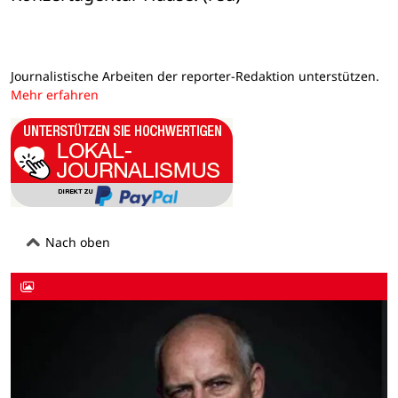
Journalistische Arbeiten der reporter-Redaktion unterstützen.
Mehr erfahren
Nach oben