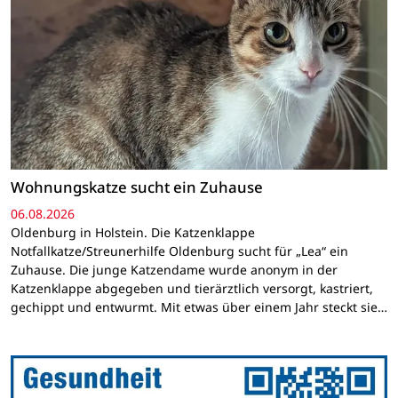
Wohnungskatze sucht ein Zuhause
06.08.2026
Oldenburg in Holstein. Die Katzenklappe
Notfallkatze/Streunerhilfe Oldenburg sucht für „Lea“ ein
Zuhause. Die junge Katzendame wurde anonym in der
Katzenklappe abgegeben und tierärztlich versorgt, kastriert,
gechippt und entwurmt. Mit etwas über einem Jahr steckt sie…