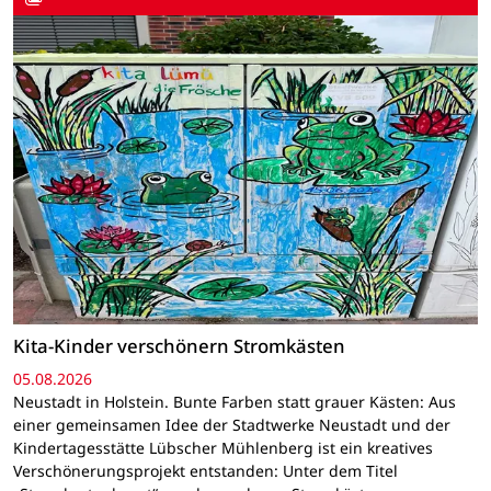
Kita-Kinder verschönern Stromkästen
05.08.2026
Neustadt in Holstein. Bunte Farben statt grauer Kästen: Aus
einer gemeinsamen Idee der Stadtwerke Neustadt und der
Kindertagesstätte Lübscher Mühlenberg ist ein kreatives
Verschönerungsprojekt entstanden: Unter dem Titel