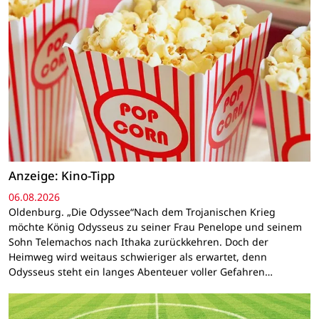
Anzeige: Kino-Tipp
06.08.2026
Oldenburg. „Die Odyssee“Nach dem Trojanischen Krieg
möchte König Odysseus zu seiner Frau Penelope und seinem
Sohn Telemachos nach Ithaka zurückkehren. Doch der
Heimweg wird weitaus schwieriger als erwartet, denn
Odysseus steht ein langes Abenteuer voller Gefahren…