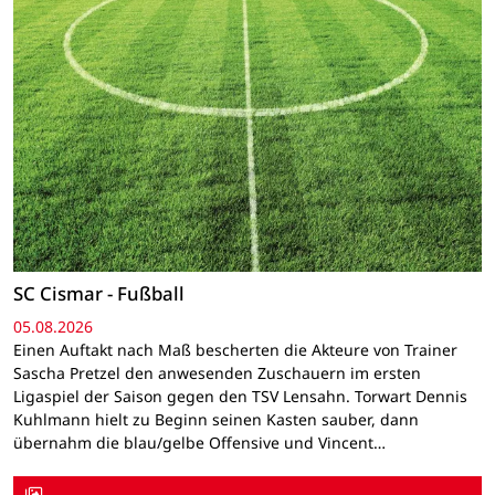
SC Cismar - Fußball
05.08.2026
Einen Auftakt nach Maß bescherten die Akteure von Trainer
Sascha Pretzel den anwesenden Zuschauern im ersten
Ligaspiel der Saison gegen den TSV Lensahn. Torwart Dennis
Kuhlmann hielt zu Beginn seinen Kasten sauber, dann
übernahm die blau/gelbe Offensive und Vincent…