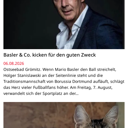
Basler & Co. kicken für den guten Zweck
06.08.2026
Ostseebad Grömitz. Wenn Mario Basler den Ball streichelt,
Holger Stanislawski an der Seitenlinie steht und die
Traditionsmannschaft von Borussia Dortmund aufläuft, schlägt
das Herz vieler Fußballfans höher. Am Freitag, 7. August,
verwandelt sich der Sportplatz an der…