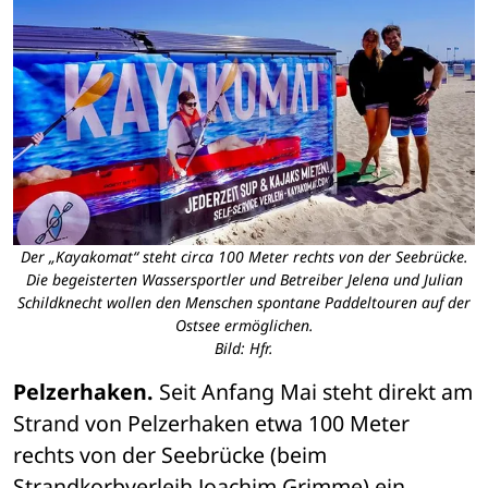
Der „Kayakomat“ steht circa 100 Meter rechts von der Seebrücke.
Die begeisterten Wassersportler und Betreiber Jelena und Julian
Schildknecht wollen den Menschen spontane Paddeltouren auf der
Ostsee ermöglichen.
Bild: Hfr.
Pelzerhaken.
 Seit Anfang Mai steht direkt am 
Strand von Pelzerhaken etwa 100 Meter 
rechts von der Seebrücke (beim 
Strandkorbverleih Joachim Grimme) ein 