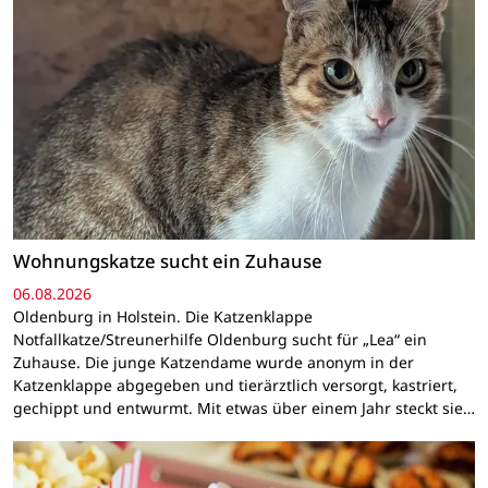
Wohnungskatze sucht ein Zuhause
06.08.2026
Oldenburg in Holstein. Die Katzenklappe
Notfallkatze/Streunerhilfe Oldenburg sucht für „Lea“ ein
Zuhause. Die junge Katzendame wurde anonym in der
Katzenklappe abgegeben und tierärztlich versorgt, kastriert,
gechippt und entwurmt. Mit etwas über einem Jahr steckt sie…