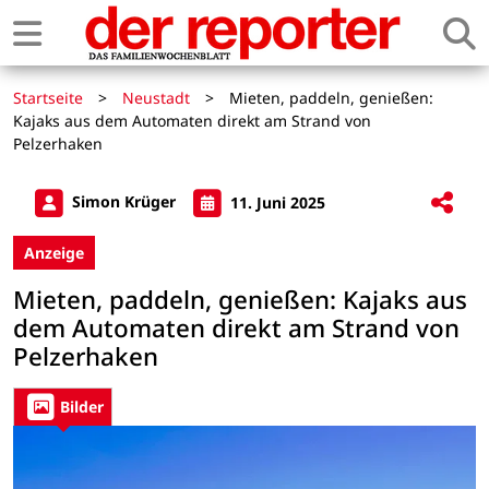
Startseite
>
Neustadt
>
Mieten, paddeln, genießen:
Kajaks aus dem Automaten direkt am Strand von
Pelzerhaken
Simon Krüger
11. Juni 2025
Anzeige
Mieten, paddeln, genießen: Kajaks aus
dem Automaten direkt am Strand von
Pelzerhaken
Bilder