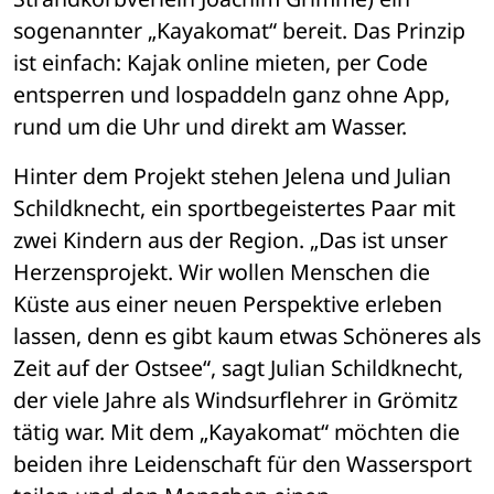
sogenannter „Kayakomat“ bereit. Das Prinzip 
ist einfach: Kajak online mieten, per Code 
entsperren und lospaddeln ganz ohne App, 
rund um die Uhr und direkt am Wasser. 
Hinter dem Projekt stehen Jelena und Julian 
Schildknecht, ein sportbegeistertes Paar mit 
zwei Kindern aus der Region. „Das ist unser 
Herzensprojekt. Wir wollen Menschen die 
Küste aus einer neuen Perspektive erleben 
lassen, denn es gibt kaum etwas Schöneres als 
Zeit auf der Ostsee“, sagt Julian Schildknecht, 
der viele Jahre als Windsurflehrer in Grömitz 
tätig war. Mit dem „Kayakomat“ möchten die 
beiden ihre Leidenschaft für den Wassersport 