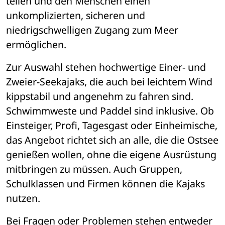
teilen und den Menschen einen 
unkomplizierten, sicheren und 
niedrigschwelligen Zugang zum Meer 
ermöglichen.
Zur Auswahl stehen hochwertige Einer- und 
Zweier-Seekajaks, die auch bei leichtem Wind 
kippstabil und angenehm zu fahren sind. 
Schwimmweste und Paddel sind inklusive. Ob 
Einsteiger, Profi, Tagesgast oder Einheimische, 
das Angebot richtet sich an alle, die die Ostsee 
genießen wollen, ohne die eigene Ausrüstung 
mitbringen zu müssen. Auch Gruppen, 
Schulklassen und Firmen können die Kajaks 
nutzen.
Bei Fragen oder Problemen stehen entweder 