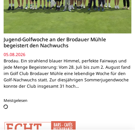
Jugend-Golfwoche an der Brodauer Mühle
begeistert den Nachwuchs
05.08.2026
Brodau. Ein strahlend blauer Himmel, perfekte Fairways und
jede Menge Begeisterung: Vom 28. Juli bis zum 2. August fand
im Golf Club Brodauer Mühle eine lebendige Woche für den
Golf-Nachwuchs statt. Zur diesjährigen Sommerjugendwoche
konnte der Club insgesamt 31 hoch…
Meistgelesen