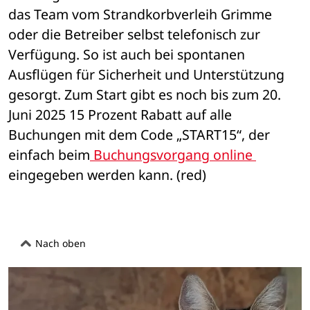
das Team vom Strandkorbverleih Grimme 
oder die Betreiber selbst telefonisch zur 
Verfügung. So ist auch bei spontanen 
Ausflügen für Sicherheit und Unterstützung 
gesorgt. Zum Start gibt es noch bis zum 20. 
Juni 2025 15 Prozent Rabatt auf alle 
Buchungen mit dem Code „START15“, der 
einfach beim
 Buchungsvorgang online 
eingegeben werden kann. (red)
Nach oben