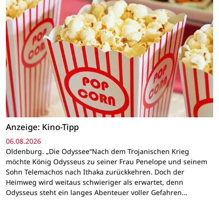
Anzeige: Kino-Tipp
06.08.2026
Oldenburg. „Die Odyssee“Nach dem Trojanischen Krieg
möchte König Odysseus zu seiner Frau Penelope und seinem
Sohn Telemachos nach Ithaka zurückkehren. Doch der
Heimweg wird weitaus schwieriger als erwartet, denn
Odysseus steht ein langes Abenteuer voller Gefahren…