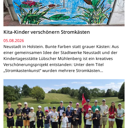
Kita-Kinder verschönern Stromkästen
05.08.2026
Neustadt in Holstein. Bunte Farben statt grauer Kästen: Aus
einer gemeinsamen Idee der Stadtwerke Neustadt und der
Kindertagesstätte Lübscher Mühlenberg ist ein kreatives
Verschönerungsprojekt entstanden: Unter dem Titel
„Stromkastenkunst“ wurden mehrere Stromkästen…