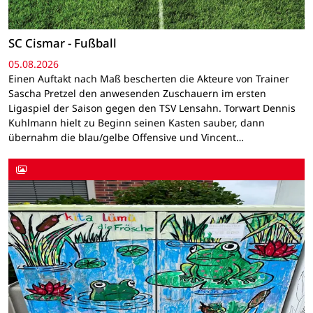
SC Cismar - Fußball
05.08.2026
Einen Auftakt nach Maß bescherten die Akteure von Trainer
Sascha Pretzel den anwesenden Zuschauern im ersten
Ligaspiel der Saison gegen den TSV Lensahn. Torwart Dennis
Kuhlmann hielt zu Beginn seinen Kasten sauber, dann
übernahm die blau/gelbe Offensive und Vincent…