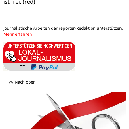
ist frei. (red)
Journalistische Arbeiten der reporter-Redaktion unterstützen.
Mehr erfahren
Nach oben