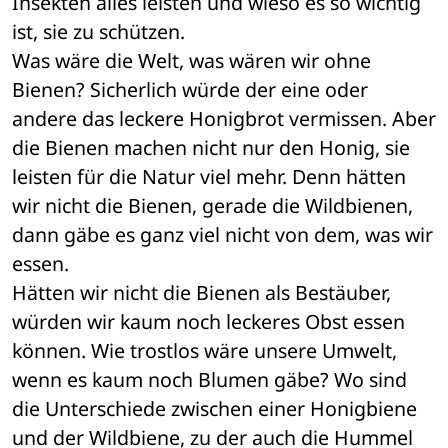
Insekten alles leisten und wieso es so wichtig 
ist, sie zu schützen.
Was wäre die Welt, was wären wir ohne 
Bienen? Sicherlich würde der eine oder 
andere das leckere Honigbrot vermissen. Aber 
die Bienen machen nicht nur den Honig, sie 
leisten für die Natur viel mehr. Denn hätten 
wir nicht die Bienen, gerade die Wildbienen, 
dann gäbe es ganz viel nicht von dem, was wir 
essen.
Hätten wir nicht die Bienen als Bestäuber, 
würden wir kaum noch leckeres Obst essen 
können. Wie trostlos wäre unsere Umwelt, 
wenn es kaum noch Blumen gäbe? Wo sind 
die Unterschiede zwischen einer Honigbiene 
und der Wildbiene, zu der auch die Hummel 