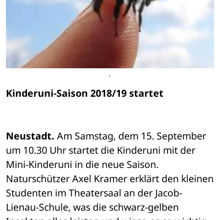
.
Kinderuni-Saison 2018/19 startet
Neustadt.
 Am Samstag, dem 15. September 
um 10.30 Uhr startet die Kinderuni mit der 
Mini-Kinderuni in die neue Saison. 
Naturschützer Axel Kramer erklärt den kleinen 
Studenten im Theatersaal an der Jacob-
Lienau-Schule, was die schwarz-gelben 