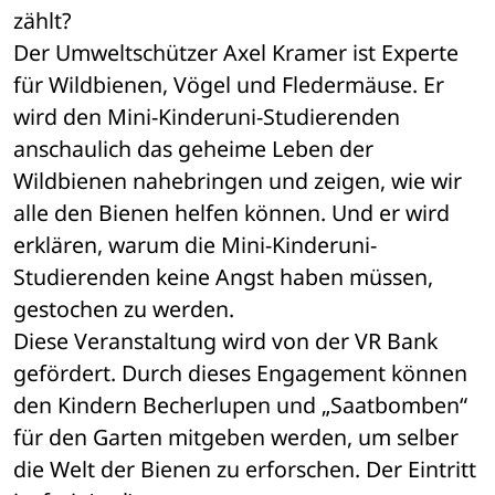
zählt?
Der Umweltschützer Axel Kramer ist Experte 
für Wildbienen, Vögel und Fledermäuse. Er 
wird den Mini-Kinderuni-Studierenden 
anschaulich das geheime Leben der 
Wildbienen nahebringen und zeigen, wie wir 
alle den Bienen helfen können. Und er wird 
erklären, warum die Mini-Kinderuni-
Studierenden keine Angst haben müssen, 
gestochen zu werden.
Diese Veranstaltung wird von der VR Bank 
gefördert. Durch dieses Engagement können 
den Kindern Becherlupen und „Saatbomben“ 
für den Garten mitgeben werden, um selber 
die Welt der Bienen zu erforschen. Der Eintritt 