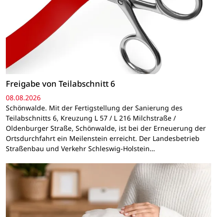
Freigabe von Teilabschnitt 6
08.08.2026
Schönwalde. Mit der Fertigstellung der Sanierung des
Teilabschnitts 6, Kreuzung L 57 / L 216 Milchstraße /
Oldenburger Straße, Schönwalde, ist bei der Erneuerung der
Ortsdurchfahrt ein Meilenstein erreicht. Der Landesbetrieb
Straßenbau und Verkehr Schleswig-Holstein…