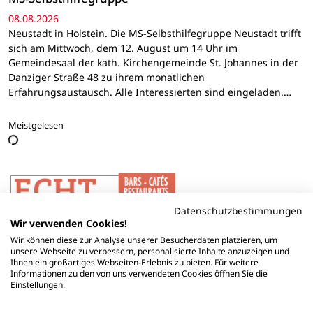
08.08.2026
Neustadt in Holstein. Die MS-Selbsthilfegruppe Neustadt trifft
sich am Mittwoch, dem 12. August um 14 Uhr im
Gemeindesaal der kath. Kirchengemeinde St. Johannes in der
Danziger Straße 48 zu ihrem monatlichen
Erfahrungsaustausch. Alle Interessierten sind eingeladen.…
Meistgelesen
Datenschutzbestimmungen
Wir verwenden Cookies!
Wir können diese zur Analyse unserer Besucherdaten platzieren, um
unsere Webseite zu verbessern, personalisierte Inhalte anzuzeigen und
Ihnen ein großartiges Webseiten-Erlebnis zu bieten. Für weitere
Informationen zu den von uns verwendeten Cookies öffnen Sie die
Einstellungen.