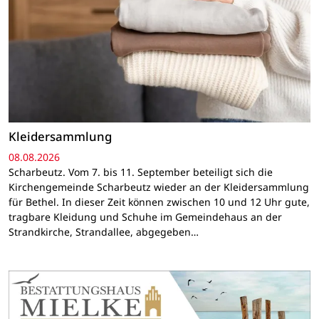
Kleidersammlung
08.08.2026
Scharbeutz. Vom 7. bis 11. September beteiligt sich die
Kirchengemeinde Scharbeutz wieder an der Kleidersammlung
für Bethel. In dieser Zeit können zwischen 10 und 12 Uhr gute,
tragbare Kleidung und Schuhe im Gemeindehaus an der
Strandkirche, Strandallee, abgegeben…