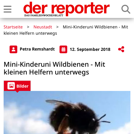
Startseite
>
Neustadt
>
Mini-Kinderuni Wildbienen - Mit
kleinen Helfern unterwegs
Petra Remshardt
12. September 2018
Mini-Kinderuni Wildbienen - Mit
kleinen Helfern unterwegs
Bilder