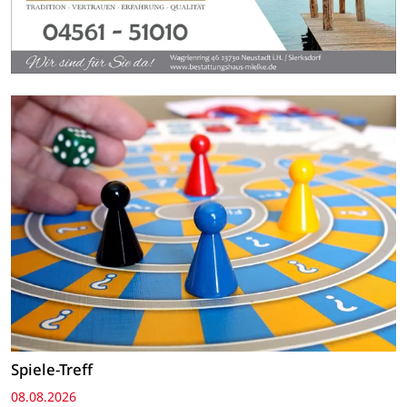
Spiele-Treff
08.08.2026