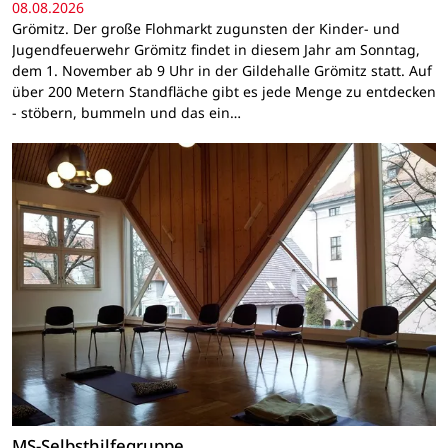
08.08.2026
Grömitz. Der große Flohmarkt zugunsten der Kinder- und
Jugendfeuerwehr Grömitz findet in diesem Jahr am Sonntag,
dem 1. November ab 9 Uhr in der Gildehalle Grömitz statt. Auf
über 200 Metern Standfläche gibt es jede Menge zu entdecken
- stöbern, bummeln und das ein…
MS-Selbsthilfegruppe