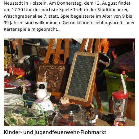
Neustadt in Holstein. Am Donnerstag, dem 13. August findet
um 17.30 Uhr der nächste Spiele-Treff in der Stadtbücherei,
Waschgrabenallee 7, statt. Spielbegeisterte im Alter von 9 bis
99 Jahren sind willkommen. Gerne können Lieblingsbrett- oder
Kartenspiele mitgebracht…
Kinder- und Jugendfeuerwehr-Flohmarkt