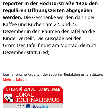
reporter in der Hochtorstraße 19 zu den 
regulären Öffnungszeiten abgegeben 

werden.
 Die Geschenke werden dann bei 
Kaffee und Kuchen am 22. und 23. 

Dezember in den Räumen der Tafel an die 
Kinder verteilt. Die Ausgabe bei der 

Grömitzer Tafel findet am Montag, dem 21. 
Dezember statt. (red)
Journalistische Arbeiten der reporter-Redaktion unterstützen.
Mehr erfahren