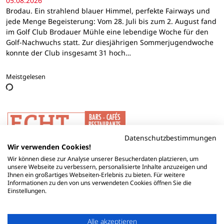
05.08.2026
Brodau. Ein strahlend blauer Himmel, perfekte Fairways und
jede Menge Begeisterung: Vom 28. Juli bis zum 2. August fand
im Golf Club Brodauer Mühle eine lebendige Woche für den
Golf-Nachwuchs statt. Zur diesjährigen Sommerjugendwoche
konnte der Club insgesamt 31 hoch…
Meistgelesen
Datenschutzbestimmungen
Wir verwenden Cookies!
Wir können diese zur Analyse unserer Besucherdaten platzieren, um
unsere Webseite zu verbessern, personalisierte Inhalte anzuzeigen und
Ihnen ein großartiges Webseiten-Erlebnis zu bieten. Für weitere
Informationen zu den von uns verwendeten Cookies öffnen Sie die
Einstellungen.
Alle akzeptieren