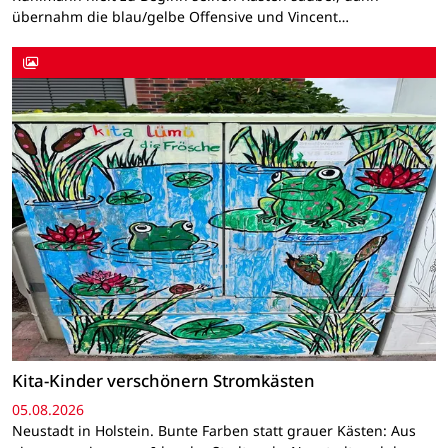
übernahm die blau/gelbe Offensive und Vincent…
Kita-Kinder verschönern Stromkästen
05.08.2026
Neustadt in Holstein. Bunte Farben statt grauer Kästen: Aus