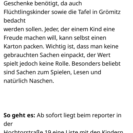
Geschenke benötigt, da auch 
Flüchtlingskinder sowie die Tafel in Grömitz 
bedacht 

werden sollen. Jeder, der einem Kind eine 
Freude machen will, kann selbst einen 

Karton packen. Wichtig ist, dass man keine 
gebrauchten Sachen einpackt, der Wert 

spielt jedoch keine Rolle. Besonders beliebt 
sind Sachen zum Spielen, Lesen und 

natürlich Naschen. 
So geht es:
 Ab sofort liegt beim reporter in 
der 

Hochtorstraße 19 eine Liste mit den Kindern 