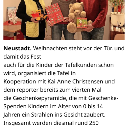
Neustadt.
 Weihnachten steht vor der Tür, und 
damit das Fest 

auch für die Kinder der Tafelkunden schön 
wird, organisiert die Tafel in 

Kooperation mit Kai-Anne Christensen und 
dem reporter bereits zum vierten Mal 

die Geschenkepyramide, die mit Geschenke-
Spenden Kindern im Alter von 0 bis 14 

Jahren ein Strahlen ins Gesicht zaubert. 
Insgesamt werden diesmal rund 250 
