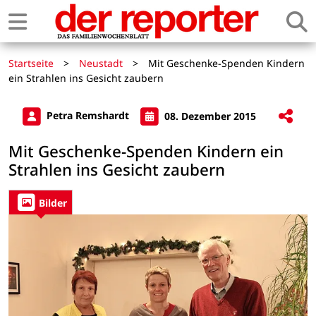
Startseite
>
Neustadt
>
Mit Geschenke-Spenden Kindern
ein Strahlen ins Gesicht zaubern
Petra Remshardt
08. Dezember 2015
Mit Geschenke-Spenden Kindern ein
Strahlen ins Gesicht zaubern
Bilder