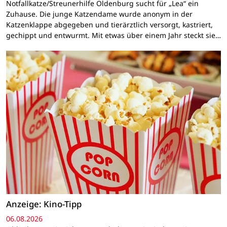
Notfallkatze/Streunerhilfe Oldenburg sucht für „Lea“ ein
Zuhause. Die junge Katzendame wurde anonym in der
Katzenklappe abgegeben und tierärztlich versorgt, kastriert,
gechippt und entwurmt. Mit etwas über einem Jahr steckt sie…
Anzeige: Kino-Tipp
06.08.2026