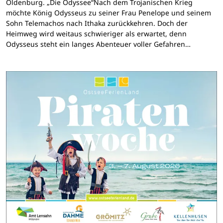
Oldenburg. „Die Odyssee“Nach dem Trojanischen Krieg
möchte König Odysseus zu seiner Frau Penelope und seinem
Sohn Telemachos nach Ithaka zurückkehren. Doch der
Heimweg wird weitaus schwieriger als erwartet, denn
Odysseus steht ein langes Abenteuer voller Gefahren…