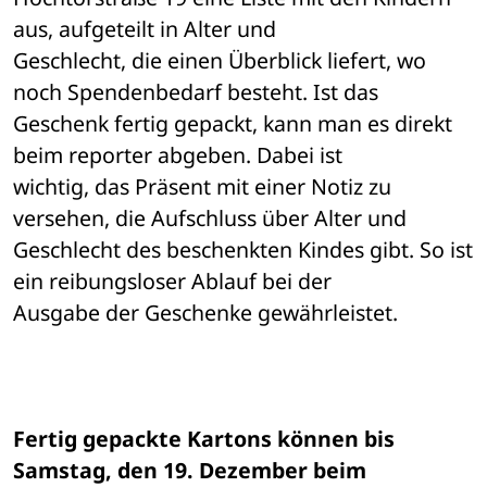
aus, aufgeteilt in Alter und 

Geschlecht, die einen Überblick liefert, wo 
noch Spendenbedarf besteht. Ist das 

Geschenk fertig gepackt, kann man es direkt 
beim reporter abgeben. Dabei ist 

wichtig, das Präsent mit einer Notiz zu 
versehen, die Aufschluss über Alter und 

Geschlecht des beschenkten Kindes gibt. So ist 
ein reibungsloser Ablauf bei der 

Ausgabe der Geschenke gewährleistet. 
Fertig gepackte Kartons können bis 
Samstag, den 19. Dezember beim 
