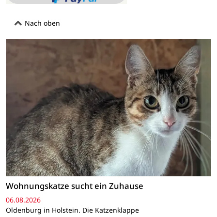
Nach oben
Wohnungskatze sucht ein Zuhause
06.08.2026
Oldenburg in Holstein. Die Katzenklappe