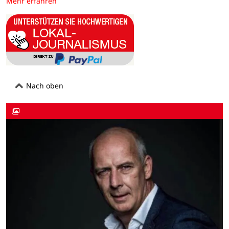
Mehr erfahren
Nach oben