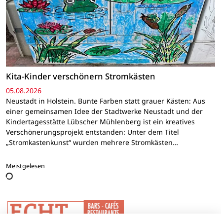
Kita-Kinder verschönern Stromkästen
05.08.2026
Neustadt in Holstein. Bunte Farben statt grauer Kästen: Aus
einer gemeinsamen Idee der Stadtwerke Neustadt und der
Kindertagesstätte Lübscher Mühlenberg ist ein kreatives
Verschönerungsprojekt entstanden: Unter dem Titel
„Stromkastenkunst“ wurden mehrere Stromkästen…
Meistgelesen