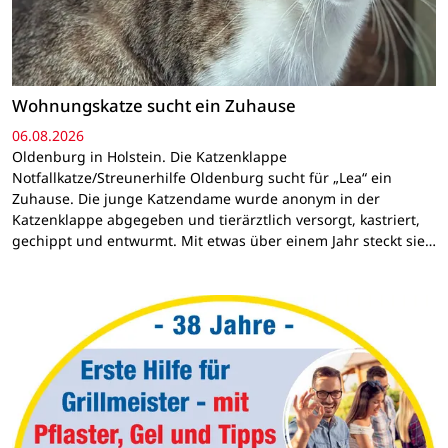
Wohnungskatze sucht ein Zuhause
06.08.2026
Oldenburg in Holstein. Die Katzenklappe
Notfallkatze/Streunerhilfe Oldenburg sucht für „Lea“ ein
Zuhause. Die junge Katzendame wurde anonym in der
Katzenklappe abgegeben und tierärztlich versorgt, kastriert,
gechippt und entwurmt. Mit etwas über einem Jahr steckt sie…