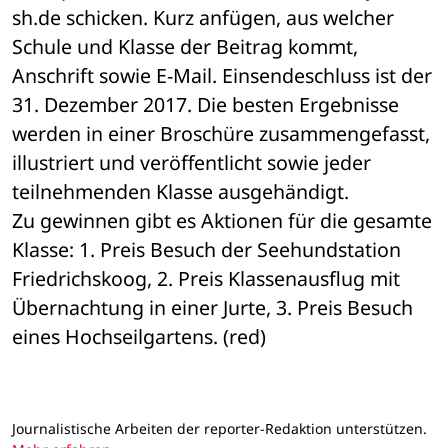
sh.de schicken. Kurz anfügen, aus welcher 
Schule und Klasse der Beitrag kommt, 
Anschrift sowie E-Mail. Einsendeschluss ist der 
31. Dezember 2017. Die besten Ergebnisse 
werden in einer Broschüre zusammengefasst, 
illustriert und veröffentlicht sowie jeder 
teilnehmenden Klasse ausgehändigt. 
Zu gewinnen gibt es Aktionen für die gesamte 
Klasse: 1. Preis Besuch der Seehundstation 
Friedrichskoog, 2. Preis Klassenausflug mit 
Übernachtung in einer Jurte, 3. Preis Besuch 
eines Hochseilgartens. (red)
Journalistische Arbeiten der reporter-Redaktion unterstützen.