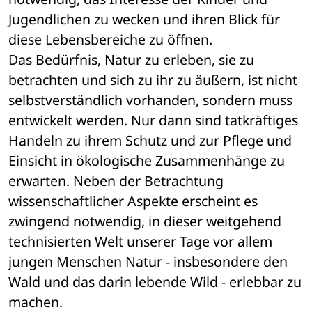
Jugendlichen zu wecken und ihren Blick für 
diese Lebensbereiche zu öffnen. 
Das Bedürfnis, Natur zu erleben, sie zu 
betrachten und sich zu ihr zu äußern, ist nicht 
selbstverständlich vorhanden, sondern muss 
entwickelt werden. Nur dann sind tatkräftiges 
Handeln zu ihrem Schutz und zur Pflege und 
Einsicht in ökologische Zusammenhänge zu 
erwarten. Neben der Betrachtung 
wissenschaftlicher Aspekte erscheint es 
zwingend notwendig, in dieser weitgehend 
technisierten Welt unserer Tage vor allem 
jungen Menschen Natur - insbesondere den 
Wald und das darin lebende Wild - erlebbar zu 
machen.