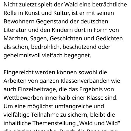
Nicht zuletzt spielt der Wald eine beträchtliche 
Rolle in Kunst und Kultur, ist er mit seinen 
Bewohnern Gegenstand der deutschen 
Literatur und den Kindern dort in Form von 
Märchen, Sagen, Geschichten und Gedichten 
als schön, bedrohlich, beschützend oder 
geheimnisvoll vielfach begegnet. 
Eingereicht werden können sowohl die 
Arbeiten von ganzen Klassenverbänden wie 
auch Einzelbeiträge, die das Ergebnis von 
Wettbewerben innerhalb einer Klasse sind. 
Um eine möglichst umfangreiche und 
vielfältige Teilnahme zu sichern, bleibt die 
inhaltliche Themenstellung „Wald und Wild“ 