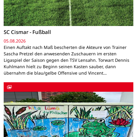
SC Cismar - Fußball
05.08.2026
Einen Auftakt nach Maß bescherten die Akteure von Trainer
Sascha Pretzel den anwesenden Zuschauern im ersten
Ligaspiel der Saison gegen den TSV Lensahn. Torwart Dennis
Kuhlmann hielt zu Beginn seinen Kasten sauber, dann
übernahm die blau/gelbe Offensive und Vincent…