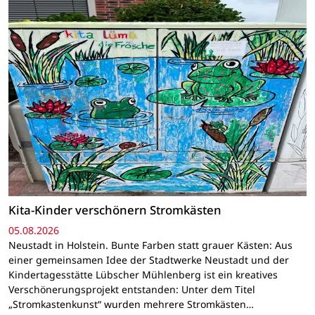
Kita-Kinder verschönern Stromkästen
05.08.2026
Neustadt in Holstein. Bunte Farben statt grauer Kästen: Aus
einer gemeinsamen Idee der Stadtwerke Neustadt und der
Kindertagesstätte Lübscher Mühlenberg ist ein kreatives
Verschönerungsprojekt entstanden: Unter dem Titel
„Stromkastenkunst“ wurden mehrere Stromkästen…