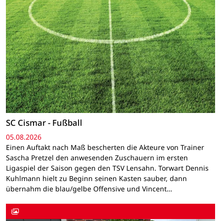
SC Cismar - Fußball
05.08.2026
Einen Auftakt nach Maß bescherten die Akteure von Trainer
Sascha Pretzel den anwesenden Zuschauern im ersten
Ligaspiel der Saison gegen den TSV Lensahn. Torwart Dennis
Kuhlmann hielt zu Beginn seinen Kasten sauber, dann
übernahm die blau/gelbe Offensive und Vincent…