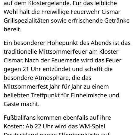
auf dem Klostergelände. Für das leibliche 
Wohl hält die Freiwillige Feuerwehr Cismar 
Grillspezialitäten sowie erfrischende Getränke 
bereit.
Ein besonderer Höhepunkt des Abends ist das 
traditionelle Mittsommerfeuer am Kloster 
Cismar. Nach der Feuerrede wird das Feuer 
gegen 21 Uhr entzündet und schafft die 
besondere Atmosphäre, die das 
Mittsommerfest Jahr für Jahr zu einem 
beliebten Treffpunkt für Einheimische und 
Gäste macht.
Fußballfans kommen ebenfalls auf ihre 
Kosten: Ab 22 Uhr wird das WM-Spiel 
Deutschland gegen Elfenbeinküste auf 