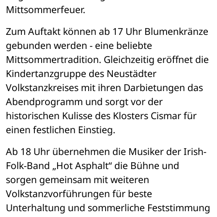
Mittsommerfeuer.
Zum Auftakt können ab 17 Uhr Blumenkränze 
gebunden werden - eine beliebte 
Mittsommertradition. Gleichzeitig eröffnet die 
Kindertanzgruppe des Neustädter 
Volkstanzkreises mit ihren Darbietungen das 
Abendprogramm und sorgt vor der 
historischen Kulisse des Klosters Cismar für 
einen festlichen Einstieg.
Ab 18 Uhr übernehmen die Musiker der Irish-
Folk-Band „Hot Asphalt“ die Bühne und 
sorgen gemeinsam mit weiteren 
Volkstanzvorführungen für beste 
Unterhaltung und sommerliche Feststimmung 