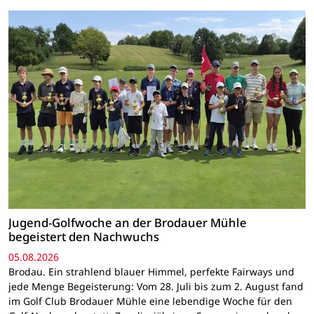
Jugend-Golfwoche an der Brodauer Mühle
begeistert den Nachwuchs
05.08.2026
Brodau. Ein strahlend blauer Himmel, perfekte Fairways und
jede Menge Begeisterung: Vom 28. Juli bis zum 2. August fand
im Golf Club Brodauer Mühle eine lebendige Woche für den