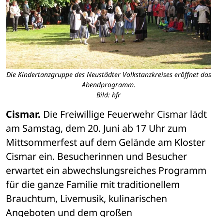
Die Kindertanzgruppe des Neustädter Volkstanzkreises eröffnet das
Abendprogramm.
Bild: hfr
Cismar.
 Die Freiwillige Feuerwehr Cismar lädt 
am Samstag, dem 20. Juni ab 17 Uhr zum 
Mittsommerfest auf dem Gelände am Kloster 
Cismar ein. Besucherinnen und Besucher 
erwartet ein abwechslungsreiches Programm 
für die ganze Familie mit traditionellem 
Brauchtum, Livemusik, kulinarischen 
Angeboten und dem großen 