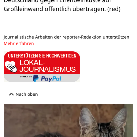
Großleinwand öffentlich übertragen. (red)
Journalistische Arbeiten der reporter-Redaktion unterstützen.
Mehr erfahren
Nach oben