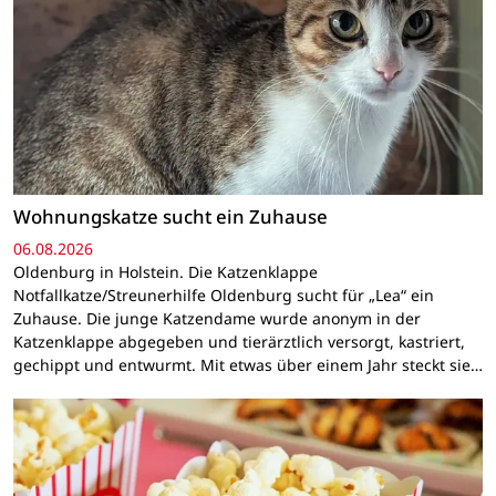
Wohnungskatze sucht ein Zuhause
06.08.2026
Oldenburg in Holstein. Die Katzenklappe
Notfallkatze/Streunerhilfe Oldenburg sucht für „Lea“ ein
Zuhause. Die junge Katzendame wurde anonym in der
Katzenklappe abgegeben und tierärztlich versorgt, kastriert,
gechippt und entwurmt. Mit etwas über einem Jahr steckt sie…