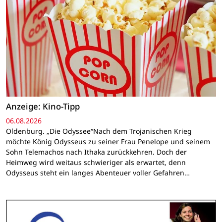
Anzeige: Kino-Tipp
06.08.2026
Oldenburg. „Die Odyssee“Nach dem Trojanischen Krieg
möchte König Odysseus zu seiner Frau Penelope und seinem
Sohn Telemachos nach Ithaka zurückkehren. Doch der
Heimweg wird weitaus schwieriger als erwartet, denn
Odysseus steht ein langes Abenteuer voller Gefahren…