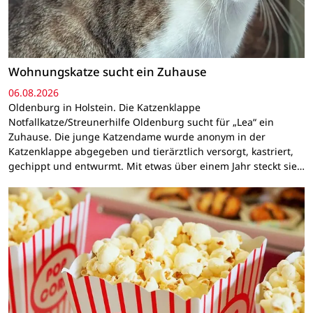
Wohnungskatze sucht ein Zuhause
06.08.2026
Oldenburg in Holstein. Die Katzenklappe
Notfallkatze/Streunerhilfe Oldenburg sucht für „Lea“ ein
Zuhause. Die junge Katzendame wurde anonym in der
Katzenklappe abgegeben und tierärztlich versorgt, kastriert,
gechippt und entwurmt. Mit etwas über einem Jahr steckt sie…