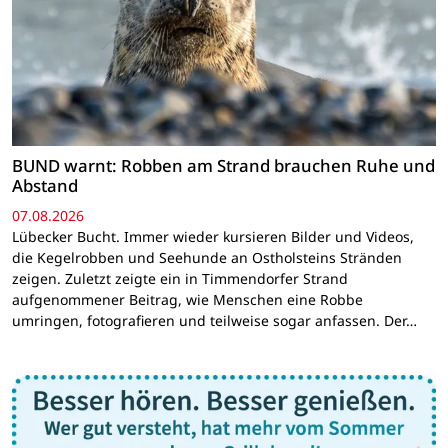
BUND warnt: Robben am Strand brauchen Ruhe und
Abstand
07.08.2026
Lübecker Bucht. Immer wieder kursieren Bilder und Videos,
die Kegelrobben und Seehunde an Ostholsteins Stränden
zeigen. Zuletzt zeigte ein in Timmendorfer Strand
aufgenommener Beitrag, wie Menschen eine Robbe
umringen, fotografieren und teilweise sogar anfassen. Der…