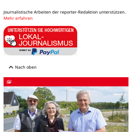
Journalistische Arbeiten der reporter-Redaktion unterstützen.
Mehr erfahren
Nach oben