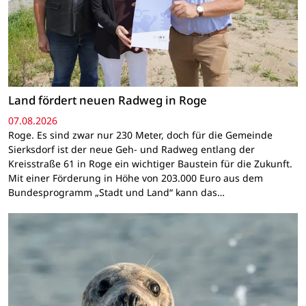
Land fördert neuen Radweg in Roge
07.08.2026
Roge. Es sind zwar nur 230 Meter, doch für die Gemeinde
Sierksdorf ist der neue Geh- und Radweg entlang der
Kreisstraße 61 in Roge ein wichtiger Baustein für die Zukunft.
Mit einer Förderung in Höhe von 203.000 Euro aus dem
Bundesprogramm „Stadt und Land“ kann das…