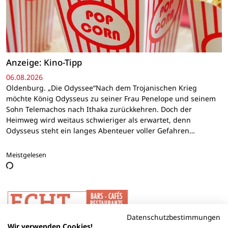
Anzeige: Kino-Tipp
06.08.2026
Oldenburg. „Die Odyssee“Nach dem Trojanischen Krieg
möchte König Odysseus zu seiner Frau Penelope und seinem
Sohn Telemachos nach Ithaka zurückkehren. Doch der
Heimweg wird weitaus schwieriger als erwartet, denn
Odysseus steht ein langes Abenteuer voller Gefahren…
Meistgelesen
Datenschutzbestimmungen
Wir verwenden Cookies!