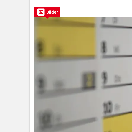
Bilder