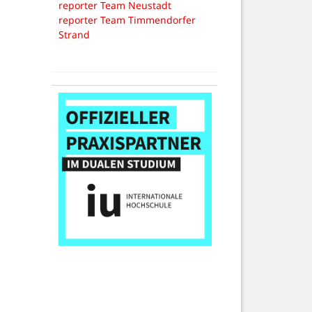
reporter Team Neustadt
reporter Team Timmendorfer
Strand