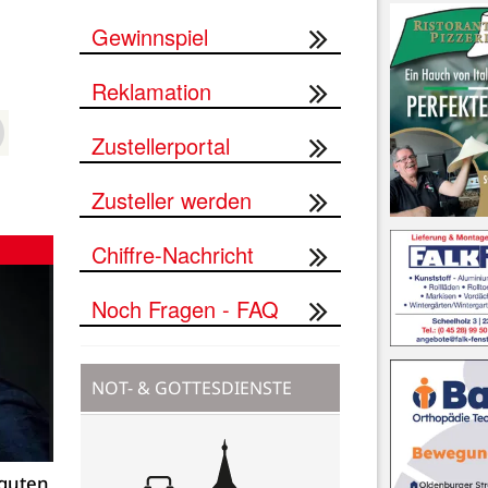
Gewinnspiel
Reklamation
Zustellerportal
Zusteller werden
Chiffre-Nachricht
Noch Fragen - FAQ
NOT- & GOTTESDIENSTE
 guten