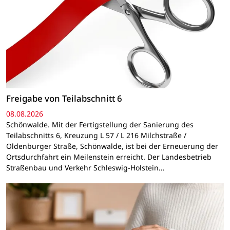
Freigabe von Teilabschnitt 6
08.08.2026
Schönwalde. Mit der Fertigstellung der Sanierung des
Teilabschnitts 6, Kreuzung L 57 / L 216 Milchstraße /
Oldenburger Straße, Schönwalde, ist bei der Erneuerung der
Ortsdurchfahrt ein Meilenstein erreicht. Der Landesbetrieb
Straßenbau und Verkehr Schleswig-Holstein…