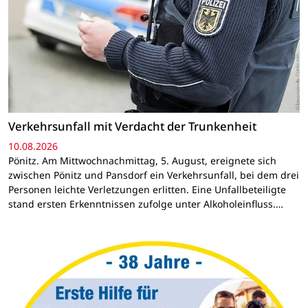
Verkehrsunfall mit Verdacht der Trunkenheit
10.08.2026
Pönitz. Am Mittwochnachmittag, 5. August, ereignete sich
zwischen Pönitz und Pansdorf ein Verkehrsunfall, bei dem drei
Personen leichte Verletzungen erlitten. Eine Unfallbeteiligte
stand ersten Erkenntnissen zufolge unter Alkoholeinfluss.…