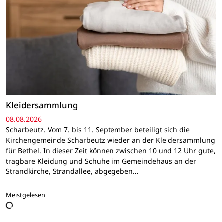
Kleidersammlung
08.08.2026
Scharbeutz. Vom 7. bis 11. September beteiligt sich die
Kirchengemeinde Scharbeutz wieder an der Kleidersammlung
für Bethel. In dieser Zeit können zwischen 10 und 12 Uhr gute,
tragbare Kleidung und Schuhe im Gemeindehaus an der
Strandkirche, Strandallee, abgegeben…
Meistgelesen