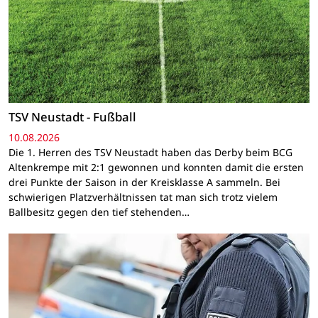
TSV Neustadt - Fußball
10.08.2026
Die 1. Herren des TSV Neustadt haben das Derby beim BCG
Altenkrempe mit 2:1 gewonnen und konnten damit die ersten
drei Punkte der Saison in der Kreisklasse A sammeln. Bei
schwierigen Platzverhältnissen tat man sich trotz vielem
Ballbesitz gegen den tief stehenden…