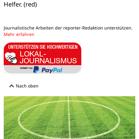
Helfer. (red)
Journalistische Arbeiten der reporter-Redaktion unterstützen.
Mehr erfahren
Nach oben