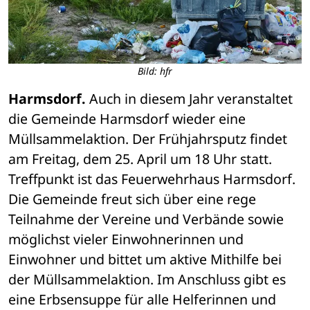
Bild: hfr
Harmsdorf.
 Auch in diesem Jahr veranstaltet 
die Gemeinde Harmsdorf wieder eine 
Müllsammelaktion. Der Frühjahrsputz findet 
am Freitag, dem 25. April um 18 Uhr statt. 
Treffpunkt ist das Feuerwehrhaus Harmsdorf. 
Die Gemeinde freut sich über eine rege 
Teilnahme der Vereine und Verbände sowie 
möglichst vieler Einwohnerinnen und 
Einwohner und bittet um aktive Mithilfe bei 
der Müllsammelaktion. Im Anschluss gibt es 
eine Erbsensuppe für alle Helferinnen und 