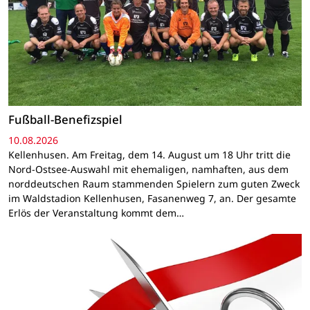
Fußball-Benefizspiel
10.08.2026
Kellenhusen. Am Freitag, dem 14. August um 18 Uhr tritt die
Nord-Ostsee-Auswahl mit ehemaligen, namhaften, aus dem
norddeutschen Raum stammenden Spielern zum guten Zweck
im Waldstadion Kellenhusen, Fasanenweg 7, an. Der gesamte
Erlös der Veranstaltung kommt dem…