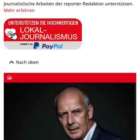
Journalistische Arbeiten der reporter-Redaktion unterstützen.
Mehr erfahren
Nach oben