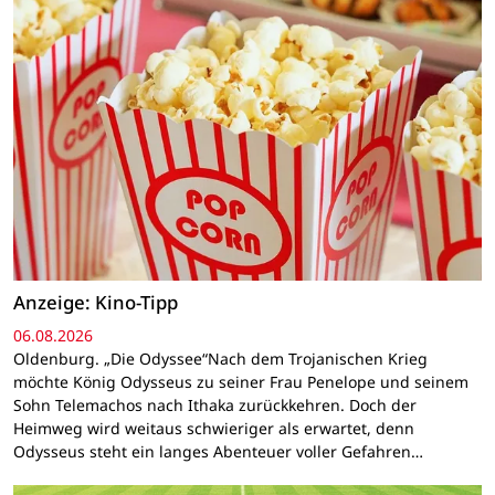
Anzeige: Kino-Tipp
06.08.2026
Oldenburg. „Die Odyssee“Nach dem Trojanischen Krieg
möchte König Odysseus zu seiner Frau Penelope und seinem
Sohn Telemachos nach Ithaka zurückkehren. Doch der
Heimweg wird weitaus schwieriger als erwartet, denn
Odysseus steht ein langes Abenteuer voller Gefahren…