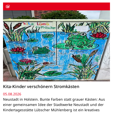
Kita-Kinder verschönern Stromkästen
05.08.2026
Neustadt in Holstein. Bunte Farben statt grauer Kästen: Aus
einer gemeinsamen Idee der Stadtwerke Neustadt und der
Kindertagesstätte Lübscher Mühlenberg ist ein kreatives