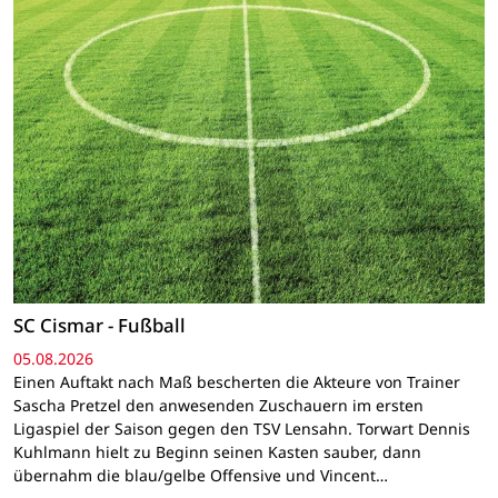
SC Cismar - Fußball
05.08.2026
Einen Auftakt nach Maß bescherten die Akteure von Trainer
Sascha Pretzel den anwesenden Zuschauern im ersten
Ligaspiel der Saison gegen den TSV Lensahn. Torwart Dennis
Kuhlmann hielt zu Beginn seinen Kasten sauber, dann
übernahm die blau/gelbe Offensive und Vincent…