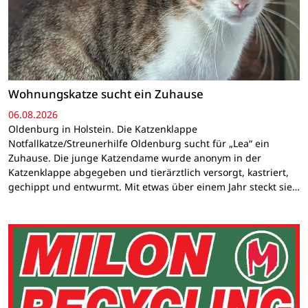
Wohnungskatze sucht ein Zuhause
06.08.2026
Oldenburg in Holstein. Die Katzenklappe
Notfallkatze/Streunerhilfe Oldenburg sucht für „Lea“ ein
Zuhause. Die junge Katzendame wurde anonym in der
Katzenklappe abgegeben und tierärztlich versorgt, kastriert,
gechippt und entwurmt. Mit etwas über einem Jahr steckt sie…