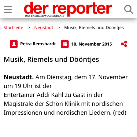
Startseite
>
Neustadt
>
Musik, Riemels und Dööntjes
Petra Remshardt
10. November 2015
Musik, Riemels und Dööntjes
Neustadt.
 Am Dienstag, dem 17. November 
um 19 Uhr ist der 

Entertainer Addi Kahl zu Gast in der 
Magistrale der Schön Klinik mit nordischen 

Impressionen und nordischen Liedern. (red)