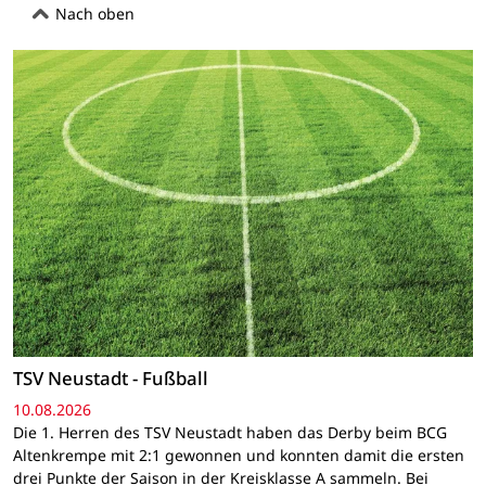
Nach oben
TSV Neustadt - Fußball
10.08.2026
Die 1. Herren des TSV Neustadt haben das Derby beim BCG
Altenkrempe mit 2:1 gewonnen und konnten damit die ersten
drei Punkte der Saison in der Kreisklasse A sammeln. Bei