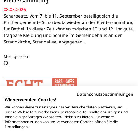
Kleidersammlung
08.08.2026
Scharbeutz. Vom 7. bis 11. September beteiligt sich die
Kirchengemeinde Scharbeutz wieder an der Kleidersammlung
für Bethel. In dieser Zeit können zwischen 10 und 12 Uhr gute,
tragbare Kleidung und Schuhe im Gemeindehaus an der
Strandkirche, Strandallee, abgegeben…
Meistgelesen
Datenschutzbestimmungen
Wir verwenden Cookies!
Wir können diese zur Analyse unserer Besucherdaten platzieren, um
unsere Webseite zu verbessern, personalisierte Inhalte anzuzeigen und
Ihnen ein großartiges Webseiten-Erlebnis zu bieten. Für weitere
Informationen zu den von uns verwendeten Cookies öffnen Sie die
Einstellungen.