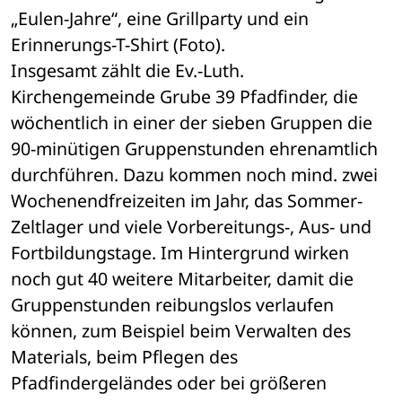
„Eulen-Jahre“, eine Grillparty und ein 
Erinnerungs-T-Shirt (Foto).
Insgesamt zählt die Ev.-Luth. 
Kirchengemeinde Grube 39 Pfadfinder, die 
wöchentlich in einer der sieben Gruppen die 
90-minütigen Gruppenstunden ehrenamtlich 
durchführen. Dazu kommen noch mind. zwei 
Wochenendfreizeiten im Jahr, das Sommer-
Zeltlager und viele Vorbereitungs-, Aus- und 
Fortbildungstage. Im Hintergrund wirken 
noch gut 40 weitere Mitarbeiter, damit die 
Gruppenstunden reibungslos verlaufen 
können, zum Beispiel beim Verwalten des 
Materials, beim Pflegen des 
Pfadfindergeländes oder bei größeren 