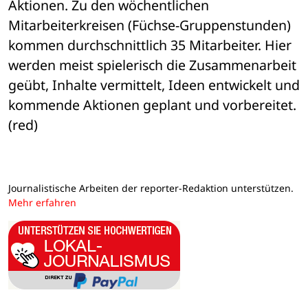
Aktionen. Zu den wöchentlichen 
Mitarbeiterkreisen (Füchse-Gruppenstunden) 
kommen durchschnittlich 35 Mitarbeiter. Hier 
werden meist spielerisch die Zusammenarbeit 
geübt, Inhalte vermittelt, Ideen entwickelt und 
kommende Aktionen geplant und vorbereitet. 
(red)
Journalistische Arbeiten der reporter-Redaktion unterstützen.
Mehr erfahren