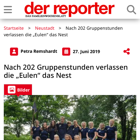
Startseite
>
Neustadt
>
Nach 202 Gruppenstunden
verlassen die „Eulen“ das Nest
Petra Remshardt
27. Juni 2019
Nach 202 Gruppenstunden verlassen
die „Eulen“ das Nest
Bilder