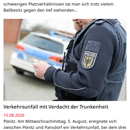
schwierigen Platzverhältnissen tat man sich trotz vielem
Ballbesitz gegen den tief stehenden…
Verkehrsunfall mit Verdacht der Trunkenheit
10.08.2026
Pönitz. Am Mittwochnachmittag, 5. August, ereignete sich
zwischen Pönitz und Pansdorf ein Verkehrsunfall, bei dem drei