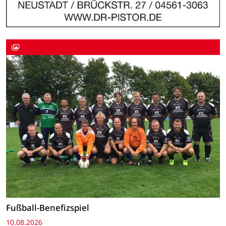
Fußball-Benefizspiel
10.08.2026