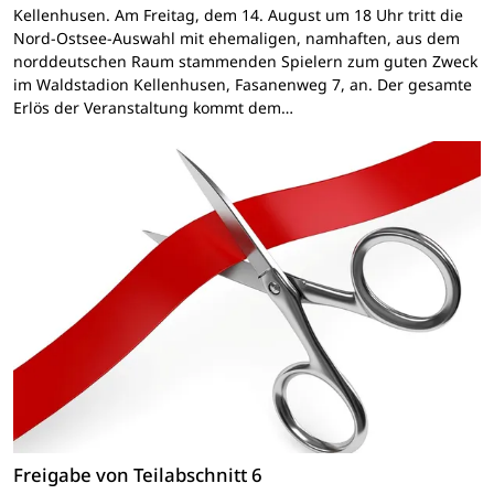
Kellenhusen. Am Freitag, dem 14. August um 18 Uhr tritt die
Nord-Ostsee-Auswahl mit ehemaligen, namhaften, aus dem
norddeutschen Raum stammenden Spielern zum guten Zweck
im Waldstadion Kellenhusen, Fasanenweg 7, an. Der gesamte
Erlös der Veranstaltung kommt dem…
Freigabe von Teilabschnitt 6