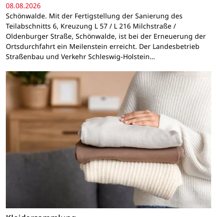
08.08.2026
Schönwalde. Mit der Fertigstellung der Sanierung des
Teilabschnitts 6, Kreuzung L 57 / L 216 Milchstraße /
Oldenburger Straße, Schönwalde, ist bei der Erneuerung der
Ortsdurchfahrt ein Meilenstein erreicht. Der Landesbetrieb
Straßenbau und Verkehr Schleswig-Holstein…