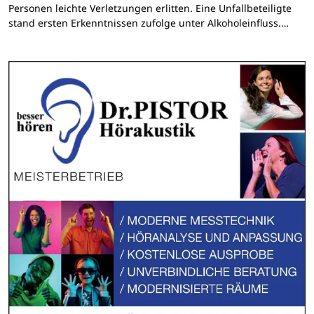
Personen leichte Verletzungen erlitten. Eine Unfallbeteiligte
stand ersten Erkenntnissen zufolge unter Alkoholeinfluss.…