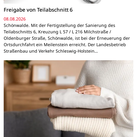
Freigabe von Teilabschnitt 6
08.08.2026
Schönwalde. Mit der Fertigstellung der Sanierung des
Teilabschnitts 6, Kreuzung L 57 / L 216 Milchstraße /
Oldenburger Straße, Schönwalde, ist bei der Erneuerung der
Ortsdurchfahrt ein Meilenstein erreicht. Der Landesbetrieb
Straßenbau und Verkehr Schleswig-Holstein…