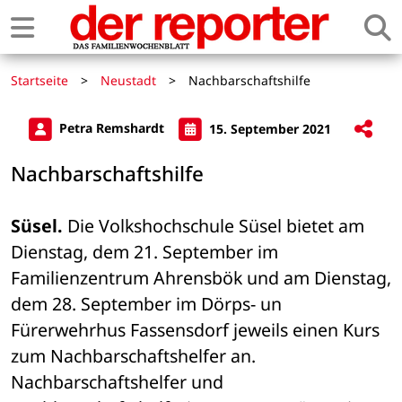
Startseite
>
Neustadt
>
Nachbarschaftshilfe
Petra Remshardt
15. September 2021
Nachbarschaftshilfe
Süsel.
 Die Volkshochschule Süsel bietet am 
Dienstag, dem 21. September im 
Familienzentrum Ahrensbök und am Dienstag, 
dem 28. September im Dörps- un 
Fürerwehrhus Fassensdorf jeweils einen Kurs 
zum Nachbarschaftshelfer an. 
Nachbarschaftshelfer und 