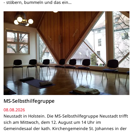
- stöbern, bummeln und das ein…
MS-Selbsthilfegruppe
08.08.2026
Neustadt in Holstein. Die MS-Selbsthilfegruppe Neustadt trifft
sich am Mittwoch, dem 12. August um 14 Uhr im
Gemeindesaal der kath. Kirchengemeinde St. Johannes in der