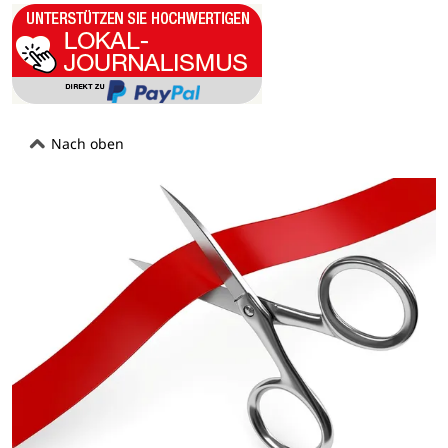
Nach oben