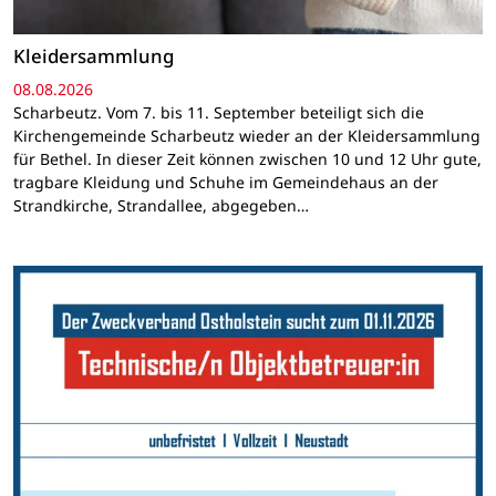
Kleidersammlung
08.08.2026
Scharbeutz. Vom 7. bis 11. September beteiligt sich die
Kirchengemeinde Scharbeutz wieder an der Kleidersammlung
für Bethel. In dieser Zeit können zwischen 10 und 12 Uhr gute,
tragbare Kleidung und Schuhe im Gemeindehaus an der
Strandkirche, Strandallee, abgegeben…