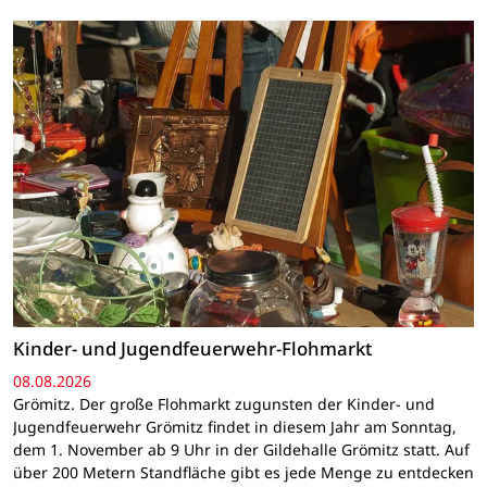
Kinder- und Jugendfeuerwehr-Flohmarkt
08.08.2026
Grömitz. Der große Flohmarkt zugunsten der Kinder- und
Jugendfeuerwehr Grömitz findet in diesem Jahr am Sonntag,
dem 1. November ab 9 Uhr in der Gildehalle Grömitz statt. Auf
über 200 Metern Standfläche gibt es jede Menge zu entdecken