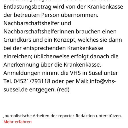
Entlastungsbetrag wird von der Krankenkasse 
der betreuten Person übernommen. 
Nachbarschaftshelfer und 
Nachbarschaftshelferinnen brauchen einen 
Grundkurs und ein Konzept, welches sie dann 
bei der entsprechenden Krankenkasse 
einreichen; üblicherweise erfolgt danach die 
Anerkennung über die Krankenkasse.
Anmeldungen nimmt die VHS in Süsel unter 
Tel. 04521/793118 oder per Mail: info@vhs-
suesel.de entgegen. (red)
Journalistische Arbeiten der reporter-Redaktion unterstützen.
Mehr erfahren