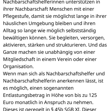
Nachbarschaftshelferinnen unterstützen in 
ihrer Nachbarschaft Menschen mit einer 
Pflegestufe, damit sie möglichst lange in ihrer 
häuslichen Umgebung bleiben und ihren 
Alltag so lange wie möglich selbstständig 
bewältigen können. Sie begleiten, versorgen, 
aktivieren, stärken und strukturieren. Und das 
Ganze machen sie unabhängig von einer 
Mitgliedschaft in einem Verein oder einer 
Organisation.
Wenn man sich als Nachbarschaftshelfer und 
Nachbarschaftshelferin anerkennen lässt, ist 
es möglich, einen sogenannten 
Entlastungsbetrag in Höhe von bis zu 125 
Euro monatlich in Anspruch zu nehmen. 
Dieses ist geregelt in § 45b SGB XI. Dieser 