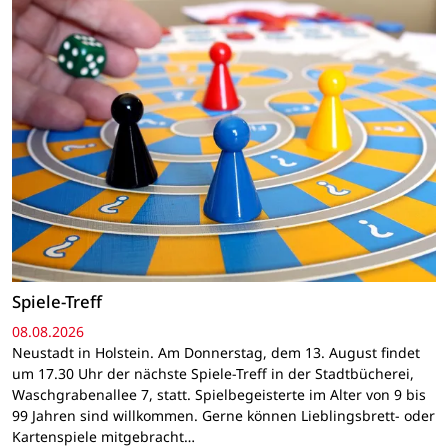
Spiele-Treff
08.08.2026
Neustadt in Holstein. Am Donnerstag, dem 13. August findet
um 17.30 Uhr der nächste Spiele-Treff in der Stadtbücherei,
Waschgrabenallee 7, statt. Spielbegeisterte im Alter von 9 bis
99 Jahren sind willkommen. Gerne können Lieblingsbrett- oder
Kartenspiele mitgebracht…