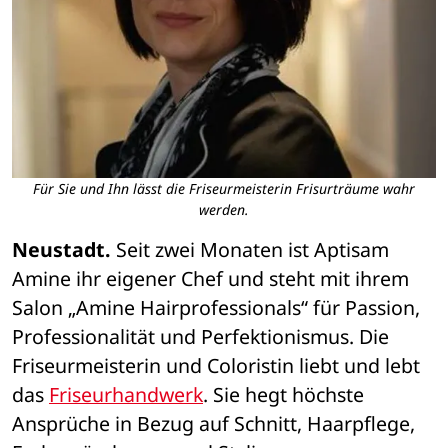
Für Sie und Ihn lässt die Friseurmeisterin Frisurträume wahr
werden.
Neustadt.
 Seit zwei Monaten ist Aptisam 
Amine ihr eigener Chef und steht mit ihrem 
Salon „Amine Hairprofessionals“ für Passion, 
Professionalität und Perfektionismus. Die 
Friseurmeisterin und Coloristin liebt und lebt 
das 
Friseurhandwerk
. Sie hegt höchste 
Ansprüche in Bezug auf Schnitt, Haarpflege, 