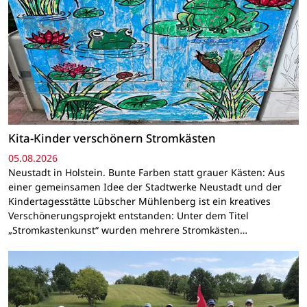
Kita-Kinder verschönern Stromkästen
05.08.2026
Neustadt in Holstein. Bunte Farben statt grauer Kästen: Aus
einer gemeinsamen Idee der Stadtwerke Neustadt und der
Kindertagesstätte Lübscher Mühlenberg ist ein kreatives
Verschönerungsprojekt entstanden: Unter dem Titel
„Stromkastenkunst“ wurden mehrere Stromkästen…