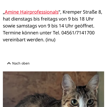
„
Amine Hairprofessionals
“, Kremper Straße 8, 
hat dienstags bis freitags von 9 bis 18 Uhr 
sowie samstags von 9 bis 14 Uhr geöffnet. 
Termine können unter Tel. 04561/7141700 
vereinbart werden. (inu)
Nach oben