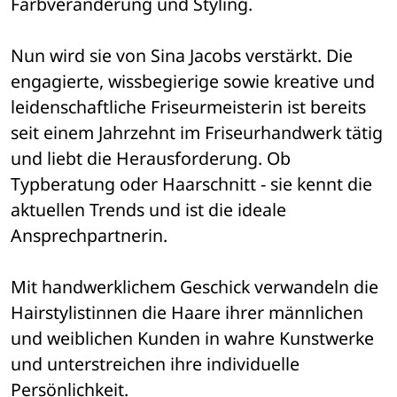
Farbveränderung und Styling. 
Nun wird sie von Sina Jacobs verstärkt. Die 
engagierte, wissbegierige sowie kreative und 
leidenschaftliche Friseurmeisterin ist bereits 
seit einem Jahrzehnt im Friseurhandwerk tätig 
und liebt die Herausforderung. Ob 
Typberatung oder Haarschnitt - sie kennt die 
aktuellen Trends und ist die ideale 
Ansprechpartnerin.
Mit handwerklichem Geschick verwandeln die 
Hairstylistinnen die Haare ihrer männlichen 
und weiblichen Kunden in wahre Kunstwerke 
und unterstreichen ihre individuelle 
Persönlichkeit. 