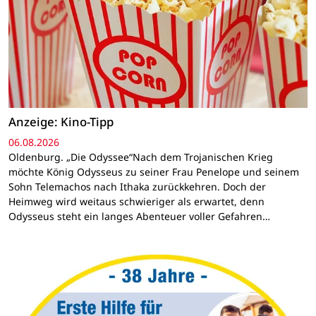
Anzeige: Kino-Tipp
06.08.2026
Oldenburg. „Die Odyssee“Nach dem Trojanischen Krieg
möchte König Odysseus zu seiner Frau Penelope und seinem
Sohn Telemachos nach Ithaka zurückkehren. Doch der
Heimweg wird weitaus schwieriger als erwartet, denn
Odysseus steht ein langes Abenteuer voller Gefahren…