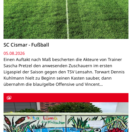
SC Cismar - Fußball
05.08.2026
Einen Auftakt nach Maß bescherten die Akteure von Trainer
Sascha Pretzel den anwesenden Zuschauern im ersten
Ligaspiel der Saison gegen den TSV Lensahn. Torwart Dennis
Kuhlmann hielt zu Beginn seinen Kasten sauber, dann
übernahm die blau/gelbe Offensive und Vincent…