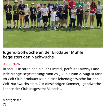
Jugend-Golfwoche an der Brodauer Mühle
begeistert den Nachwuchs
05.08.2026
Brodau. Ein strahlend blauer Himmel, perfekte Fairways und
jede Menge Begeisterung: Vom 28. Juli bis zum 2. August fand
im Golf Club Brodauer Mühle eine lebendige Woche für den
Golf-Nachwuchs statt. Zur diesjährigen Sommerjugendwoche
konnte der Club insgesamt 31 hoch…
Meistgelesen