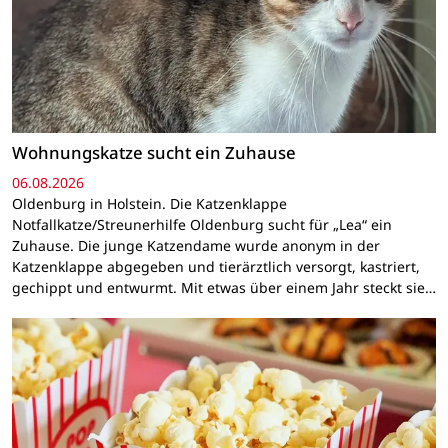
Wohnungskatze sucht ein Zuhause
06.08.2026
Oldenburg in Holstein. Die Katzenklappe
Notfallkatze/Streunerhilfe Oldenburg sucht für „Lea“ ein
Zuhause. Die junge Katzendame wurde anonym in der
Katzenklappe abgegeben und tierärztlich versorgt, kastriert,
gechippt und entwurmt. Mit etwas über einem Jahr steckt sie…