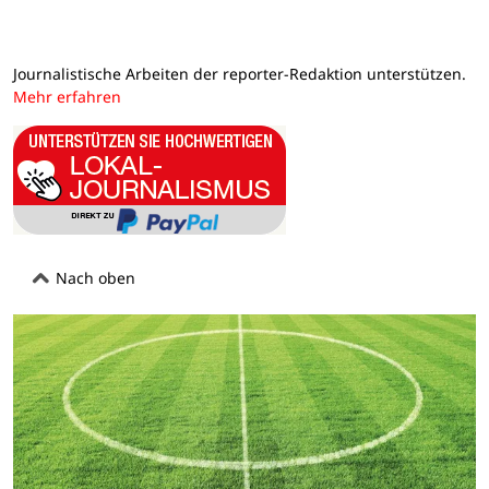
Journalistische Arbeiten der reporter-Redaktion unterstützen.
Mehr erfahren
Nach oben