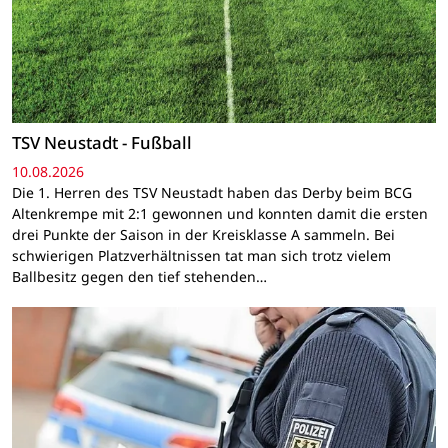
TSV Neustadt - Fußball
10.08.2026
Die 1. Herren des TSV Neustadt haben das Derby beim BCG
Altenkrempe mit 2:1 gewonnen und konnten damit die ersten
drei Punkte der Saison in der Kreisklasse A sammeln. Bei
schwierigen Platzverhältnissen tat man sich trotz vielem
Ballbesitz gegen den tief stehenden…