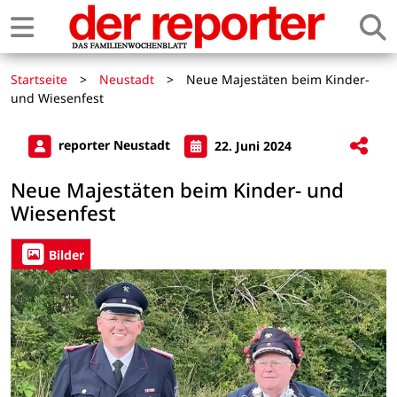
Startseite
>
Neustadt
>
Neue Majestäten beim Kinder-
und Wiesenfest
reporter Neustadt
22. Juni 2024
Neue Majestäten beim Kinder- und
Wiesenfest
Bilder