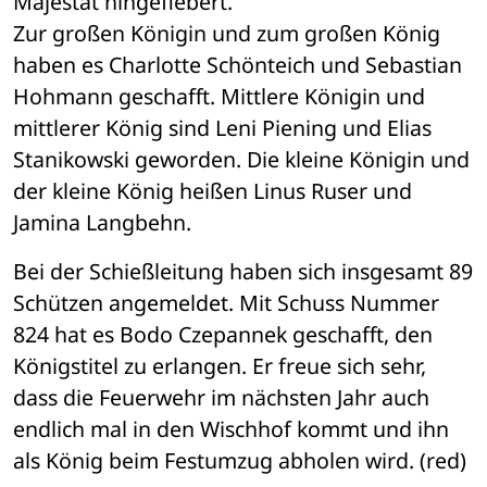
Majestät hingefiebert. 
Zur großen Königin und zum großen König 
haben es Charlotte Schönteich und Sebastian 
Hohmann geschafft. Mittlere Königin und 
mittlerer König sind Leni Piening und Elias 
Stanikowski geworden. Die kleine Königin und 
der kleine König heißen Linus Ruser und 
Jamina Langbehn. 
Bei der Schießleitung haben sich insgesamt 89 
Schützen angemeldet. Mit Schuss Nummer 
824 hat es Bodo Czepannek geschafft, den 
Königstitel zu erlangen. Er freue sich sehr, 
dass die Feuerwehr im nächsten Jahr auch 
endlich mal in den Wischhof kommt und ihn 
als König beim Festumzug abholen wird. (red)