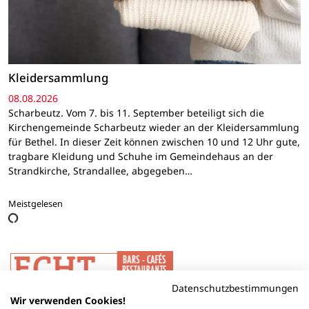
Kleidersammlung
08.08.2026
Scharbeutz. Vom 7. bis 11. September beteiligt sich die
Kirchengemeinde Scharbeutz wieder an der Kleidersammlung
für Bethel. In dieser Zeit können zwischen 10 und 12 Uhr gute,
tragbare Kleidung und Schuhe im Gemeindehaus an der
Strandkirche, Strandallee, abgegeben…
Meistgelesen
Datenschutzbestimmungen
Wir verwenden Cookies!