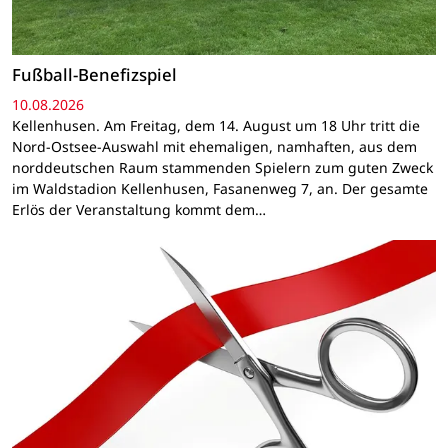
Fußball-Benefizspiel
10.08.2026
Kellenhusen. Am Freitag, dem 14. August um 18 Uhr tritt die
Nord-Ostsee-Auswahl mit ehemaligen, namhaften, aus dem
norddeutschen Raum stammenden Spielern zum guten Zweck
im Waldstadion Kellenhusen, Fasanenweg 7, an. Der gesamte
Erlös der Veranstaltung kommt dem…