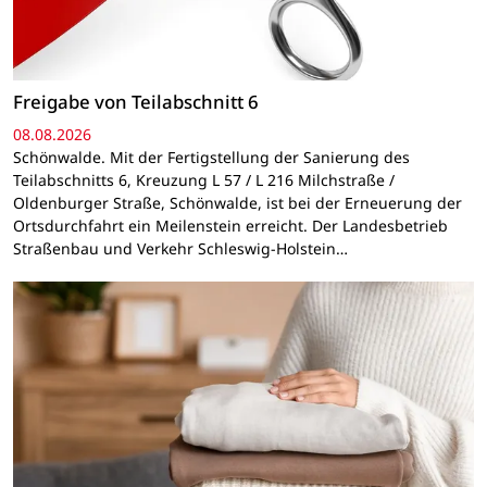
Freigabe von Teilabschnitt 6
08.08.2026
Schönwalde. Mit der Fertigstellung der Sanierung des
Teilabschnitts 6, Kreuzung L 57 / L 216 Milchstraße /
Oldenburger Straße, Schönwalde, ist bei der Erneuerung der
Ortsdurchfahrt ein Meilenstein erreicht. Der Landesbetrieb
Straßenbau und Verkehr Schleswig-Holstein…