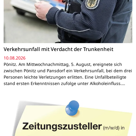
Verkehrsunfall mit Verdacht der Trunkenheit
10.08.2026
Pönitz. Am Mittwochnachmittag, 5. August, ereignete sich
zwischen Pönitz und Pansdorf ein Verkehrsunfall, bei dem drei
Personen leichte Verletzungen erlitten. Eine Unfallbeteiligte
stand ersten Erkenntnissen zufolge unter Alkoholeinfluss.…