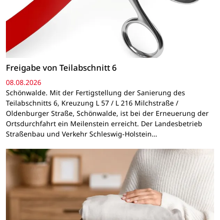
Freigabe von Teilabschnitt 6
08.08.2026
Schönwalde. Mit der Fertigstellung der Sanierung des
Teilabschnitts 6, Kreuzung L 57 / L 216 Milchstraße /
Oldenburger Straße, Schönwalde, ist bei der Erneuerung der
Ortsdurchfahrt ein Meilenstein erreicht. Der Landesbetrieb
Straßenbau und Verkehr Schleswig-Holstein…