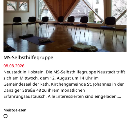
MS-Selbsthilfegruppe
08.08.2026
Neustadt in Holstein. Die MS-Selbsthilfegruppe Neustadt trifft
sich am Mittwoch, dem 12. August um 14 Uhr im
Gemeindesaal der kath. Kirchengemeinde St. Johannes in der
Danziger Straße 48 zu ihrem monatlichen
Erfahrungsaustausch. Alle Interessierten sind eingeladen.…
Meistgelesen