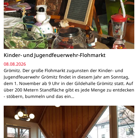
Kinder- und Jugendfeuerwehr-Flohmarkt
08.08.2026
Grömitz. Der große Flohmarkt zugunsten der Kinder- und
Jugendfeuerwehr Grömitz findet in diesem Jahr am Sonntag,
dem 1. November ab 9 Uhr in der Gildehalle Grömitz statt. Auf
über 200 Metern Standfläche gibt es jede Menge zu entdecken
- stöbern, bummeln und das ein…