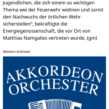
Jugendlichen, die sich einem so wichtigen 
Thema wie der Feuerwehr widmen und somit 
den Nachwuchs der örtlichen Wehr 
sicherstellen“, bekräftigte die 
Energiegenossenschaft, die vor Ort von 
Matthias Namgalies vertreten wurde. (gm)
Weitere Anbieter