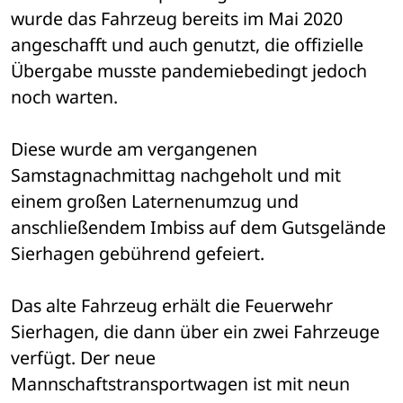
wurde das Fahrzeug bereits im Mai 2020 
angeschafft und auch genutzt, die offizielle 
Übergabe musste pandemiebedingt jedoch 
noch warten.
Diese wurde am vergangenen 
Samstagnachmittag nachgeholt und mit 
einem großen Laternenumzug und 
anschließendem Imbiss auf dem Gutsgelände 
Sierhagen gebührend gefeiert.
Das alte Fahrzeug erhält die Feuerwehr 
Sierhagen, die dann über ein zwei Fahrzeuge 
verfügt. Der neue 
Mannschaftstransportwagen ist mit neun 