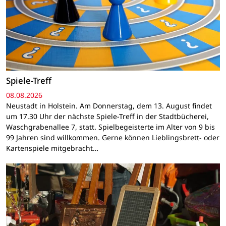
Spiele-Treff
08.08.2026
Neustadt in Holstein. Am Donnerstag, dem 13. August findet
um 17.30 Uhr der nächste Spiele-Treff in der Stadtbücherei,
Waschgrabenallee 7, statt. Spielbegeisterte im Alter von 9 bis
99 Jahren sind willkommen. Gerne können Lieblingsbrett- oder
Kartenspiele mitgebracht…