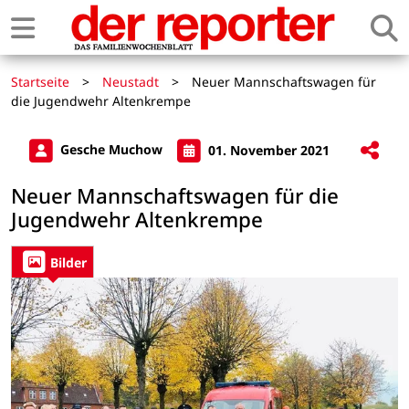
Startseite
>
Neustadt
>
Neuer Mannschaftswagen für
die Jugendwehr Altenkrempe
Gesche Muchow
01. November 2021
Neuer Mannschaftswagen für die
Jugendwehr Altenkrempe
Bilder