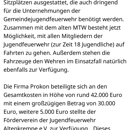
Sitzplätzen ausgestattet, die auch dringend 
für die Unternehmungen der 
Gemeindejugendfeuerwehr benötigt werden. 
Zusammen mit dem alten MTW besteht jetzt 
Möglichkeit, mit allen Mitgliedern der 
Jugendfeuerwehr (zur Zeit 18 Jugendliche) auf 
Fahrten zu gehen. Außerdem stehen die 
Fahrzeuge den Wehren im Einsatzfall natürlich 
ebenfalls zur Verfügung.
Die Firma Prokon beteiligte sich an den 
Gesamtkosten in Höhe von rund 42.000 Euro 
mit einem großzügigen Betrag von 30.000 
Euro, weitere 5.000 Euro stellte der 
Förderverein der Jugendfeuerwehr 
Altenkrempe e.V. zur Verfügung. „Dieses 