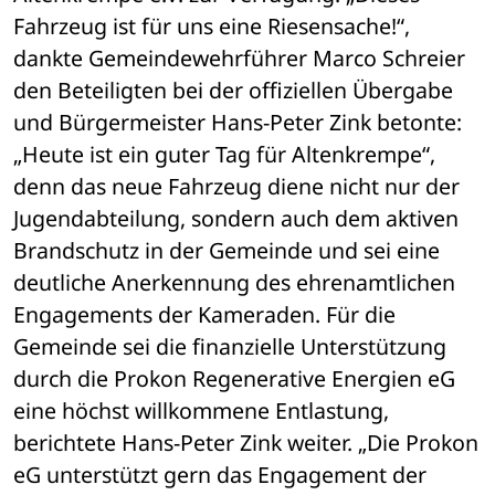
Fahrzeug ist für uns eine Riesensache!“, 
dankte Gemeindewehrführer Marco Schreier 
den Beteiligten bei der offiziellen Übergabe 
und Bürgermeister Hans-Peter Zink betonte: 
„Heute ist ein guter Tag für Altenkrempe“, 
denn das neue Fahrzeug diene nicht nur der 
Jugendabteilung, sondern auch dem aktiven 
Brandschutz in der Gemeinde und sei eine 
deutliche Anerkennung des ehrenamtlichen 
Engagements der Kameraden. Für die 
Gemeinde sei die finanzielle Unterstützung 
durch die Prokon Regenerative Energien eG 
eine höchst willkommene Entlastung, 
berichtete Hans-Peter Zink weiter. „Die Prokon 
eG unterstützt gern das Engagement der 