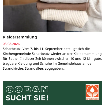
Kleidersammlung
08.08.2026
Scharbeutz. Vom 7. bis 11. September beteiligt sich die
Kirchengemeinde Scharbeutz wieder an der Kleidersammlung
für Bethel. In dieser Zeit können zwischen 10 und 12 Uhr gute,
tragbare Kleidung und Schuhe im Gemeindehaus an der
Strandkirche, Strandallee, abgegeben…