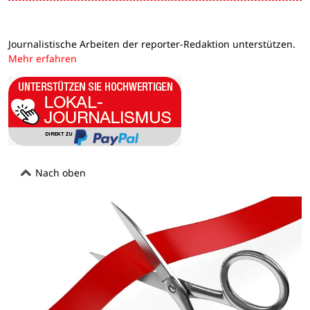
Journalistische Arbeiten der reporter-Redaktion unterstützen.
Mehr erfahren
Nach oben