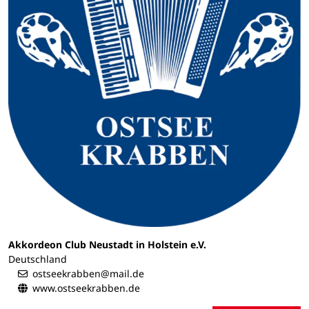
Akkordeon Club Neustadt in Holstein e.V.
Deutschland
ostseekrabben@mail.de
www.ostseekrabben.de