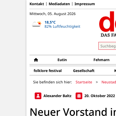
Kontakt
Mediadaten
Impressum
Mittwoch, 05. August 2026
18,5°C
82% Luftfeuchtigkeit
Eutin
Fehmarn
folklore festival
Gesellschaft
Sie befinden sich hier:
Startseite
>
Neustad
Alexander Baltz
20. Oktober 2022
Neuer Vorstand 