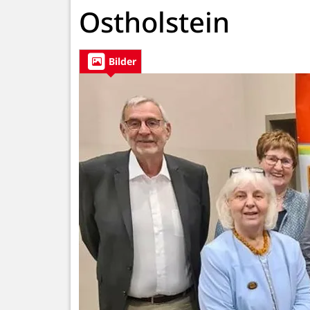
Ostholstein
Bilder