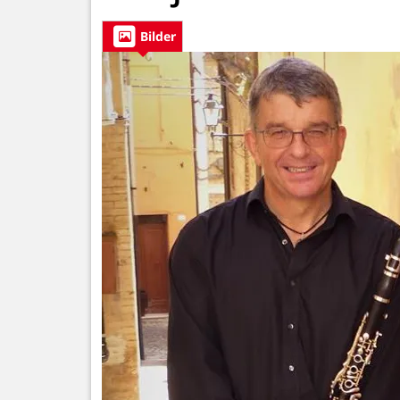
Bilder