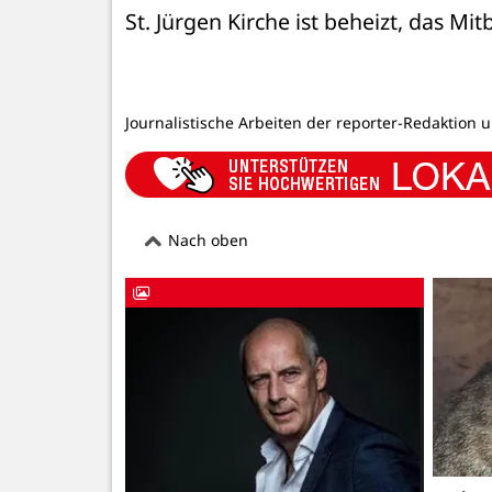
St. Jürgen Kirche ist beheizt, das M
Journalistische Arbeiten der reporter-Redaktion 
Nach oben