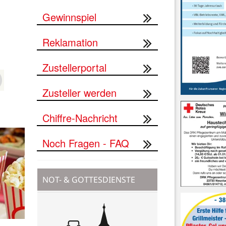
Gewinnspiel
Reklamation
Zustellerportal
Zusteller werden
Chiffre-Nachricht
Noch Fragen - FAQ
NOT- & GOTTESDIENSTE