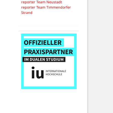
reporter Team Neustadt
reporter Team Timmendorfer
Strand