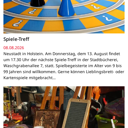
Spiele-Treff
08.08.2026
Neustadt in Holstein. Am Donnerstag, dem 13. August findet
um 17.30 Uhr der nächste Spiele-Treff in der Stadtbücherei,
Waschgrabenallee 7, statt. Spielbegeisterte im Alter von 9 bis
99 Jahren sind willkommen. Gerne können Lieblingsbrett- oder
Kartenspiele mitgebracht…