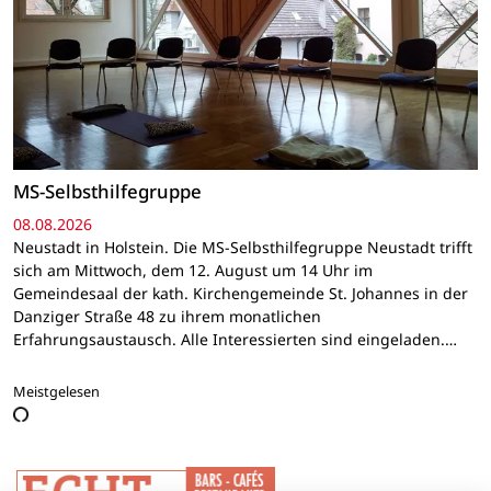
MS-Selbsthilfegruppe
08.08.2026
Neustadt in Holstein. Die MS-Selbsthilfegruppe Neustadt trifft
sich am Mittwoch, dem 12. August um 14 Uhr im
Gemeindesaal der kath. Kirchengemeinde St. Johannes in der
Danziger Straße 48 zu ihrem monatlichen
Erfahrungsaustausch. Alle Interessierten sind eingeladen.…
Meistgelesen