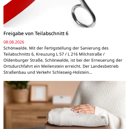
Freigabe von Teilabschnitt 6
08.08.2026
Schönwalde. Mit der Fertigstellung der Sanierung des
Teilabschnitts 6, Kreuzung L 57 / L 216 Milchstraße /
Oldenburger Straße, Schönwalde, ist bei der Erneuerung der
Ortsdurchfahrt ein Meilenstein erreicht. Der Landesbetrieb
Straßenbau und Verkehr Schleswig-Holstein…