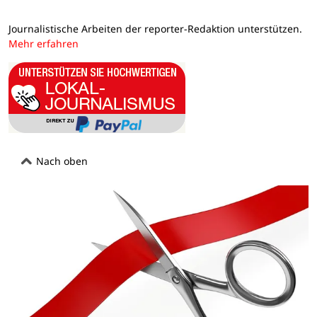
Journalistische Arbeiten der reporter-Redaktion unterstützen.
Mehr erfahren
Nach oben