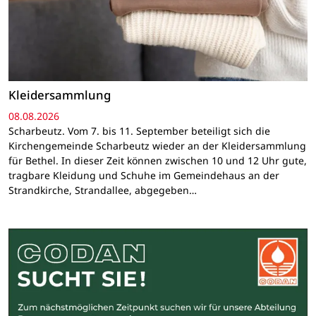
Kleidersammlung
08.08.2026
Scharbeutz. Vom 7. bis 11. September beteiligt sich die
Kirchengemeinde Scharbeutz wieder an der Kleidersammlung
für Bethel. In dieser Zeit können zwischen 10 und 12 Uhr gute,
tragbare Kleidung und Schuhe im Gemeindehaus an der
Strandkirche, Strandallee, abgegeben…