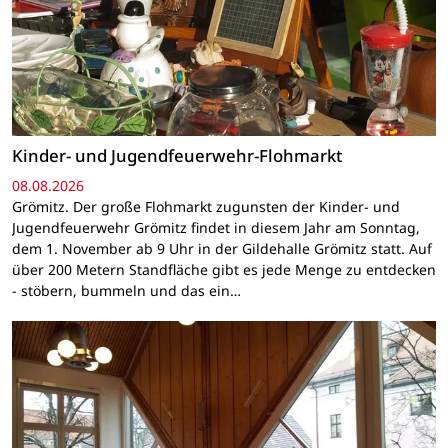
Kinder- und Jugendfeuerwehr-Flohmarkt
08.08.2026
Grömitz. Der große Flohmarkt zugunsten der Kinder- und
Jugendfeuerwehr Grömitz findet in diesem Jahr am Sonntag,
dem 1. November ab 9 Uhr in der Gildehalle Grömitz statt. Auf
über 200 Metern Standfläche gibt es jede Menge zu entdecken
- stöbern, bummeln und das ein…