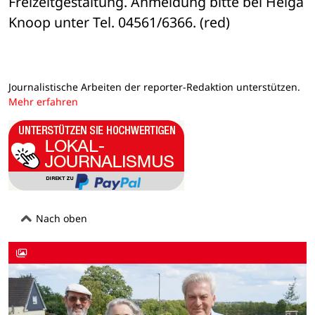
Freizeitgestaltung. Anmeldung bitte bei Helga 
Knoop unter Tel. 04561/6366. (red)
Journalistische Arbeiten der reporter-Redaktion unterstützen.
Mehr erfahren
Nach oben