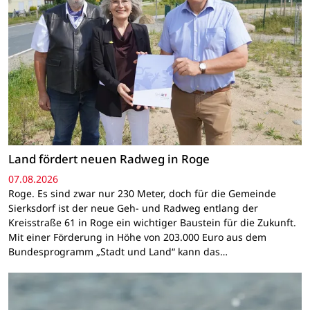
Land fördert neuen Radweg in Roge
07.08.2026
Roge. Es sind zwar nur 230 Meter, doch für die Gemeinde
Sierksdorf ist der neue Geh- und Radweg entlang der
Kreisstraße 61 in Roge ein wichtiger Baustein für die Zukunft.
Mit einer Förderung in Höhe von 203.000 Euro aus dem
Bundesprogramm „Stadt und Land“ kann das…