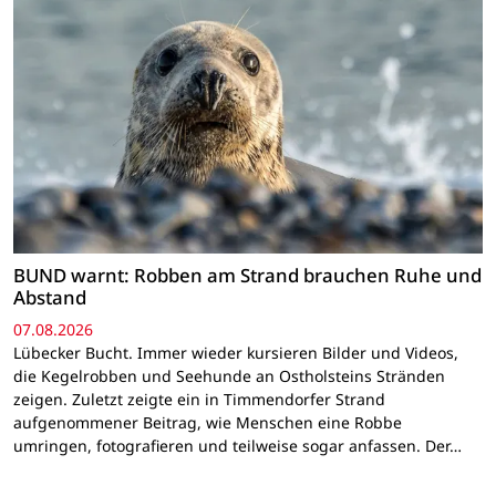
BUND warnt: Robben am Strand brauchen Ruhe und
Abstand
07.08.2026
Lübecker Bucht. Immer wieder kursieren Bilder und Videos,
die Kegelrobben und Seehunde an Ostholsteins Stränden
zeigen. Zuletzt zeigte ein in Timmendorfer Strand
aufgenommener Beitrag, wie Menschen eine Robbe
umringen, fotografieren und teilweise sogar anfassen. Der…