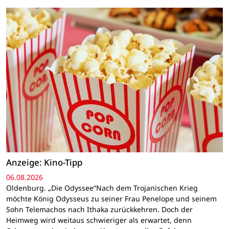
Anzeige: Kino-Tipp
06.08.2026
Oldenburg. „Die Odyssee“Nach dem Trojanischen Krieg
möchte König Odysseus zu seiner Frau Penelope und seinem
Sohn Telemachos nach Ithaka zurückkehren. Doch der
Heimweg wird weitaus schwieriger als erwartet, denn