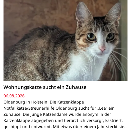
Wohnungskatze sucht ein Zuhause
06.08.2026
Oldenburg in Holstein. Die Katzenklappe
Notfallkatze/Streunerhilfe Oldenburg sucht für „Lea“ ein
Zuhause. Die junge Katzendame wurde anonym in der
Katzenklappe abgegeben und tierärztlich versorgt, kastriert,
gechippt und entwurmt. Mit etwas über einem Jahr steckt sie…