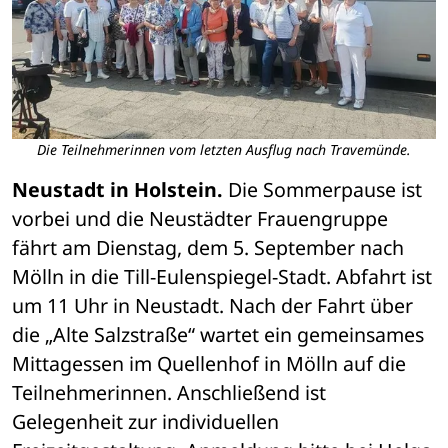
Die Teilnehmerinnen vom letzten Ausflug nach Travemünde.
Neustadt in Holstein.
 Die Sommerpause ist 
vorbei und die Neustädter Frauengruppe 
fährt am Dienstag, dem 5. September nach 
Mölln in die Till-Eulenspiegel-Stadt. Abfahrt ist 
um 11 Uhr in Neustadt. Nach der Fahrt über 
die „Alte Salzstraße“ wartet ein gemeinsames 
Mittagessen im Quellenhof in Mölln auf die 
Teilnehmerinnen. Anschließend ist 
Gelegenheit zur individuellen 