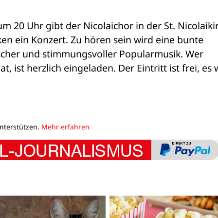
m 20 Uhr gibt der Nicolaichor in der St. Nicolaikir
 ein Konzert. Zu hören sein wird eine bunte 
scher und stimmungsvoller Popularmusik. Wer 
, ist herzlich eingeladen. Der Eintritt ist frei, es w
unterstützen.
Mehr erfahren