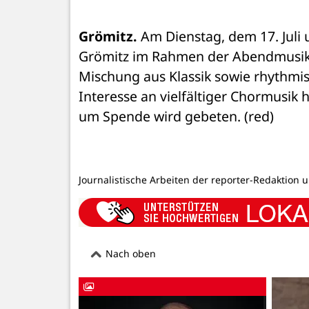
Grömitz.
 Am Dienstag, dem 17. Juli u
Grömitz im Rahmen der Abendmusiken
Mischung aus Klassik sowie rhythmi
Interesse an vielfältiger Chormusik hat
um Spende wird gebeten. (red)
Journalistische Arbeiten der reporter-Redaktion 
Nach oben