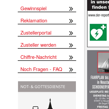
Gewinnspiel
Reklamation
Zustellerportal
Zusteller werden
Chiffre-Nachricht
Noch Fragen - FAQ
NOT- & GOTTESDIENSTE