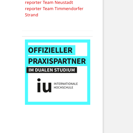
reporter Team Neustadt
reporter Team Timmendorfer
Strand