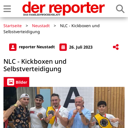
Startseite
>
Neustadt
>
NLC - Kickboxen und
Selbstverteidigung
reporter Neustadt
26. Juli 2023
NLC - Kickboxen und
Selbstverteidigung
Bilder