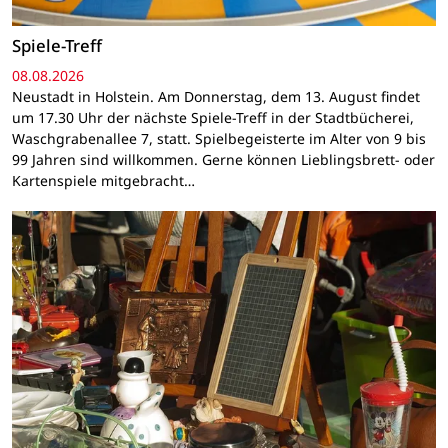
Spiele-Treff
08.08.2026
Neustadt in Holstein. Am Donnerstag, dem 13. August findet
um 17.30 Uhr der nächste Spiele-Treff in der Stadtbücherei,
Waschgrabenallee 7, statt. Spielbegeisterte im Alter von 9 bis
99 Jahren sind willkommen. Gerne können Lieblingsbrett- oder
Kartenspiele mitgebracht…