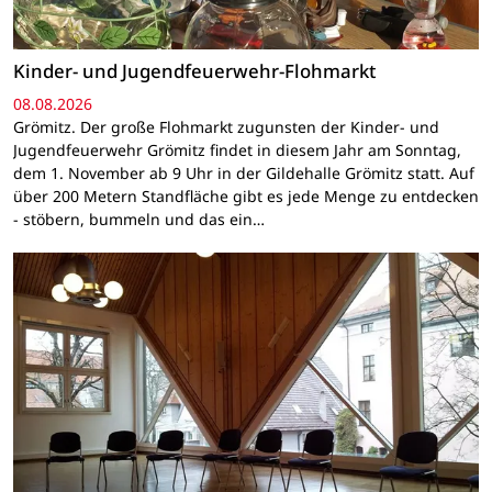
Kinder- und Jugendfeuerwehr-Flohmarkt
08.08.2026
Grömitz. Der große Flohmarkt zugunsten der Kinder- und
Jugendfeuerwehr Grömitz findet in diesem Jahr am Sonntag,
dem 1. November ab 9 Uhr in der Gildehalle Grömitz statt. Auf
über 200 Metern Standfläche gibt es jede Menge zu entdecken
- stöbern, bummeln und das ein…