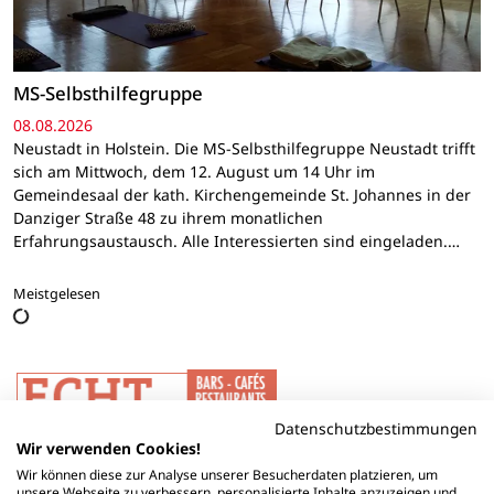
MS-Selbsthilfegruppe
08.08.2026
Neustadt in Holstein. Die MS-Selbsthilfegruppe Neustadt trifft
sich am Mittwoch, dem 12. August um 14 Uhr im
Gemeindesaal der kath. Kirchengemeinde St. Johannes in der
Danziger Straße 48 zu ihrem monatlichen
Erfahrungsaustausch. Alle Interessierten sind eingeladen.…
Meistgelesen
Datenschutzbestimmungen
Wir verwenden Cookies!
Wir können diese zur Analyse unserer Besucherdaten platzieren, um
unsere Webseite zu verbessern, personalisierte Inhalte anzuzeigen und