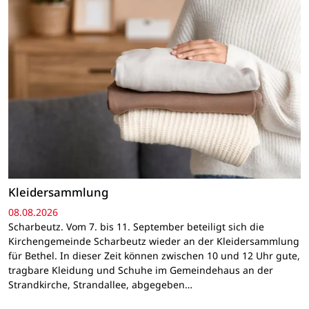
Kleidersammlung
08.08.2026
Scharbeutz. Vom 7. bis 11. September beteiligt sich die
Kirchengemeinde Scharbeutz wieder an der Kleidersammlung
für Bethel. In dieser Zeit können zwischen 10 und 12 Uhr gute,
tragbare Kleidung und Schuhe im Gemeindehaus an der
Strandkirche, Strandallee, abgegeben…