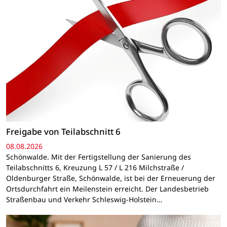
Freigabe von Teilabschnitt 6
08.08.2026
Schönwalde. Mit der Fertigstellung der Sanierung des
Teilabschnitts 6, Kreuzung L 57 / L 216 Milchstraße /
Oldenburger Straße, Schönwalde, ist bei der Erneuerung der
Ortsdurchfahrt ein Meilenstein erreicht. Der Landesbetrieb
Straßenbau und Verkehr Schleswig-Holstein…