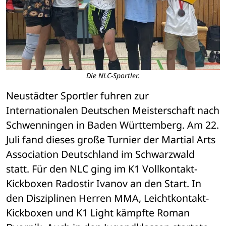
Die NLC-Sportler.
Neustädter Sportler fuhren zur 
Internationalen Deutschen Meisterschaft nach 
Schwenningen in Baden Württemberg. Am 22. 
Juli fand dieses große Turnier der Martial Arts 
Association Deutschland im Schwarzwald 
statt. Für den NLC ging im K1 Vollkontakt-
Kickboxen Radostir Ivanov an den Start. In 
den Disziplinen Herren MMA, Leichtkontakt-
Kickboxen und K1 Light kämpfte Roman 