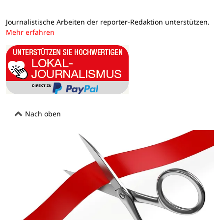
Journalistische Arbeiten der reporter-Redaktion unterstützen.
Mehr erfahren
Nach oben