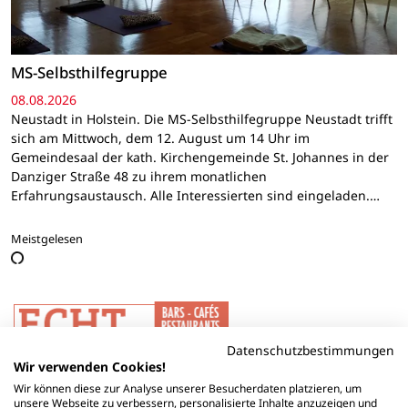
MS-Selbsthilfegruppe
08.08.2026
Neustadt in Holstein. Die MS-Selbsthilfegruppe Neustadt trifft
sich am Mittwoch, dem 12. August um 14 Uhr im
Gemeindesaal der kath. Kirchengemeinde St. Johannes in der
Danziger Straße 48 zu ihrem monatlichen
Erfahrungsaustausch. Alle Interessierten sind eingeladen.…
Meistgelesen
Datenschutzbestimmungen
Wir verwenden Cookies!
Wir können diese zur Analyse unserer Besucherdaten platzieren, um
unsere Webseite zu verbessern, personalisierte Inhalte anzuzeigen und