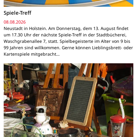
Spiele-Treff
08.08.2026
Neustadt in Holstein. Am Donnerstag, dem 13. August findet
um 17.30 Uhr der nächste Spiele-Treff in der Stadtbücherei,
Waschgrabenallee 7, statt. Spielbegeisterte im Alter von 9 bis
99 Jahren sind willkommen. Gerne können Lieblingsbrett- oder
Kartenspiele mitgebracht…