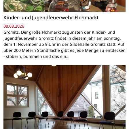
Kinder- und Jugendfeuerwehr-Flohmarkt
08.08.2026
Grömitz. Der große Flohmarkt zugunsten der Kinder- und
Jugendfeuerwehr Grömitz findet in diesem Jahr am Sonntag,
dem 1. November ab 9 Uhr in der Gildehalle Grömitz statt. Auf
über 200 Metern Standfläche gibt es jede Menge zu entdecken
- stöbern, bummeln und das ein…