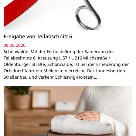
Freigabe von Teilabschnitt 6
08.08.2026
Schönwalde. Mit der Fertigstellung der Sanierung des
Teilabschnitts 6, Kreuzung L 57 / L 216 Milchstraße /
Oldenburger Straße, Schönwalde, ist bei der Erneuerung der
Ortsdurchfahrt ein Meilenstein erreicht. Der Landesbetrieb
Straßenbau und Verkehr Schleswig-Holstein…