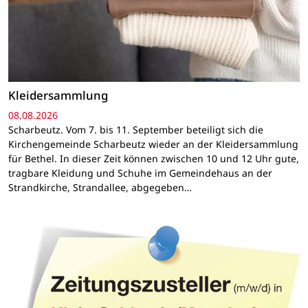
Kleidersammlung
08.08.2026
Scharbeutz. Vom 7. bis 11. September beteiligt sich die
Kirchengemeinde Scharbeutz wieder an der Kleidersammlung
für Bethel. In dieser Zeit können zwischen 10 und 12 Uhr gute,
tragbare Kleidung und Schuhe im Gemeindehaus an der
Strandkirche, Strandallee, abgegeben…