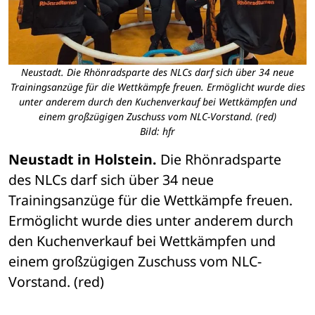
Neustadt. Die Rhönradsparte des NLCs darf sich über 34 neue
Trainingsanzüge für die Wettkämpfe freuen. Ermöglicht wurde dies
unter anderem durch den Kuchenverkauf bei Wettkämpfen und
einem großzügigen Zuschuss vom NLC-Vorstand. (red)
Bild: hfr
Neustadt in Holstein.
 Die Rhönradsparte 
des NLCs darf sich über 34 neue 
Trainingsanzüge für die Wettkämpfe freuen. 
Ermöglicht wurde dies unter anderem durch 
den Kuchenverkauf bei Wettkämpfen und 
einem großzügigen Zuschuss vom NLC-
Vorstand. (red)