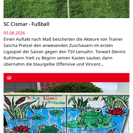
SC Cismar - Fußball
05.08.2026
Einen Auftakt nach Maß bescherten die Akteure von Trainer
Sascha Pretzel den anwesenden Zuschauern im ersten
Ligaspiel der Saison gegen den TSV Lensahn. Torwart Dennis
Kuhlmann hielt zu Beginn seinen Kasten sauber, dann
übernahm die blau/gelbe Offensive und Vincent…