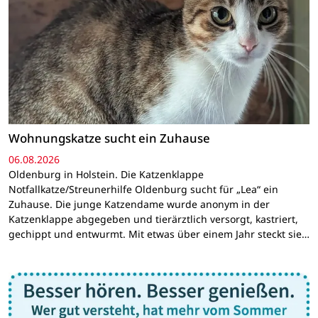
Wohnungskatze sucht ein Zuhause
06.08.2026
Oldenburg in Holstein. Die Katzenklappe
Notfallkatze/Streunerhilfe Oldenburg sucht für „Lea“ ein
Zuhause. Die junge Katzendame wurde anonym in der
Katzenklappe abgegeben und tierärztlich versorgt, kastriert,
gechippt und entwurmt. Mit etwas über einem Jahr steckt sie…