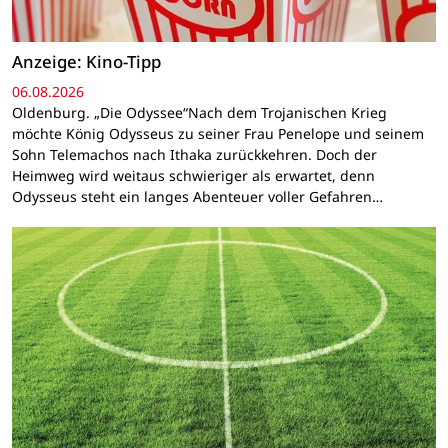
Anzeige: Kino-Tipp
06.08.2026
Oldenburg. „Die Odyssee“Nach dem Trojanischen Krieg
möchte König Odysseus zu seiner Frau Penelope und seinem
Sohn Telemachos nach Ithaka zurückkehren. Doch der
Heimweg wird weitaus schwieriger als erwartet, denn
Odysseus steht ein langes Abenteuer voller Gefahren…