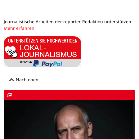
Journalistische Arbeiten der reporter-Redaktion unterstützen.
Mehr erfahren
Nach oben