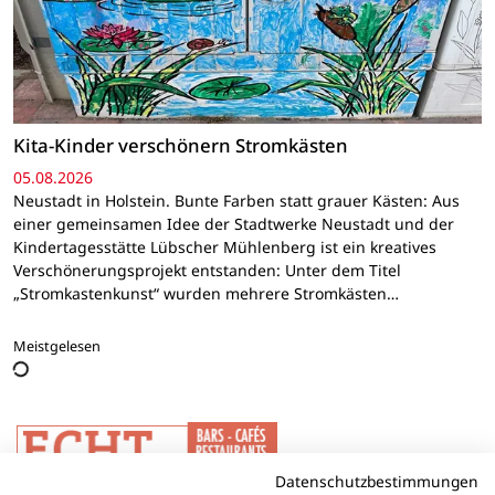
Kita-Kinder verschönern Stromkästen
05.08.2026
Neustadt in Holstein. Bunte Farben statt grauer Kästen: Aus
einer gemeinsamen Idee der Stadtwerke Neustadt und der
Kindertagesstätte Lübscher Mühlenberg ist ein kreatives
Verschönerungsprojekt entstanden: Unter dem Titel
„Stromkastenkunst“ wurden mehrere Stromkästen…
Meistgelesen
Datenschutzbestimmungen