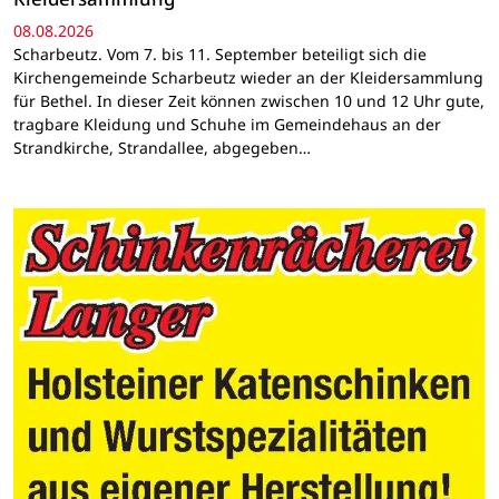
08.08.2026
Scharbeutz. Vom 7. bis 11. September beteiligt sich die
Kirchengemeinde Scharbeutz wieder an der Kleidersammlung
für Bethel. In dieser Zeit können zwischen 10 und 12 Uhr gute,
tragbare Kleidung und Schuhe im Gemeindehaus an der
Strandkirche, Strandallee, abgegeben…