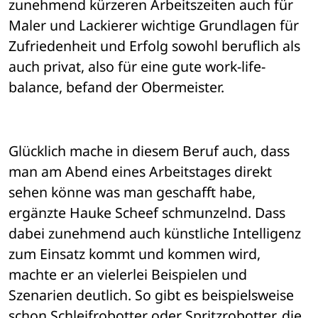
zunehmend kürzeren Arbeitszeiten auch für 
Maler und Lackierer wichtige Grundlagen für 
Zufriedenheit und Erfolg sowohl beruflich als 
auch privat, also für eine gute work-life-
balance, befand der Obermeister.
Glücklich mache in diesem Beruf auch, dass 
man am Abend eines Arbeitstages direkt 
sehen könne was man geschafft habe, 
ergänzte Hauke Scheef schmunzelnd. Dass 
dabei zunehmend auch künstliche Intelligenz 
zum Einsatz kommt und kommen wird, 
machte er an vielerlei Beispielen und 
Szenarien deutlich. So gibt es beispielsweise 
schon Schleifrobotter oder Spritzrobotter, die 