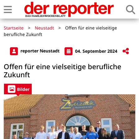
Startseite
>
Neustadt
>
Offen für eine vielseitige
berufliche Zukunft
reporter Neustadt
04. September 2024
Offen für eine vielseitige berufliche
Zukunft
Bilder