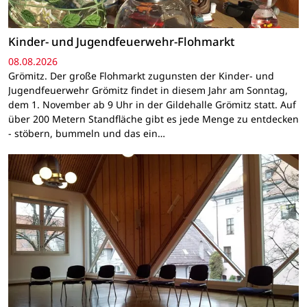
Kinder- und Jugendfeuerwehr-Flohmarkt
08.08.2026
Grömitz. Der große Flohmarkt zugunsten der Kinder- und
Jugendfeuerwehr Grömitz findet in diesem Jahr am Sonntag,
dem 1. November ab 9 Uhr in der Gildehalle Grömitz statt. Auf
über 200 Metern Standfläche gibt es jede Menge zu entdecken
- stöbern, bummeln und das ein…