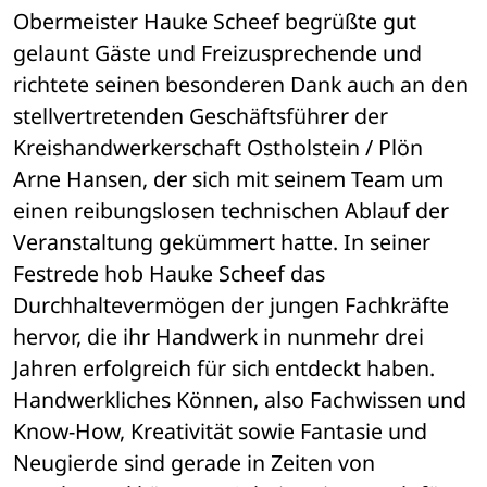
Obermeister Hauke Scheef begrüßte gut 
gelaunt Gäste und Freizusprechende und 
richtete seinen besonderen Dank auch an den 
stellvertretenden Geschäftsführer der 
Kreishandwerkerschaft Ostholstein / Plön 
Arne Hansen, der sich mit seinem Team um 
einen reibungslosen technischen Ablauf der 
Veranstaltung gekümmert hatte. In seiner 
Festrede hob Hauke Scheef das 
Durchhaltevermögen der jungen Fachkräfte 
hervor, die ihr Handwerk in nunmehr drei 
Jahren erfolgreich für sich entdeckt haben. 
Handwerkliches Können, also Fachwissen und 
Know-How, Kreativität sowie Fantasie und 
Neugierde sind gerade in Zeiten von 