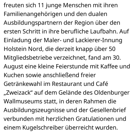
freuten sich 11 junge Menschen mit ihren 
Familienangehörigen und den dualen 
Ausbildungspartnern der Region über den 
ersten Schritt in ihre berufliche Laufbahn. Auf 
Einladung der Maler- und Lackierer-Innung 
Holstein Nord, die derzeit knapp über 50 
Mitgliedsbetriebe verzeichnet, fand am 30. 
August eine kleine Feierstunde mit Kaffee und 
Kuchen sowie anschließend freier 
Getränkewahl im Restaurant und Café 
„Zweizack“ auf dem Gelände des Oldenburger 
Wallmuseums statt, in deren Rahmen die 
Ausbildungszeugnisse und der Gesellenbrief 
verbunden mit herzlichen Gratulationen und 
einem Kugelschreiber überreicht wurden.