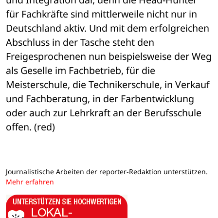
für Fachkräfte sind mittlerweile nicht nur in 
Deutschland aktiv. Und mit dem erfolgreichen 
Abschluss in der Tasche steht den 
Freigesprochenen nun beispielsweise der Weg 
als Geselle im Fachbetrieb, für die 
Meisterschule, die Technikerschule, in Verkauf 
und Fachberatung, in der Farbentwicklung 
oder auch zur Lehrkraft an der Berufsschule 
offen. (red)
Journalistische Arbeiten der reporter-Redaktion unterstützen.
Mehr erfahren