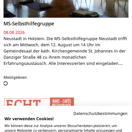
MS-Selbsthilfegruppe
08.08.2026
Neustadt in Holstein. Die MS-Selbsthilfegruppe Neustadt trifft
sich am Mittwoch, dem 12. August um 14 Uhr im
Gemeindesaal der kath. Kirchengemeinde St. Johannes in der
Danziger Straße 48 zu ihrem monatlichen
Erfahrungsaustausch. Alle Interessierten sind eingeladen.…
Meistgelesen
Datenschutzbestimmungen
Wir verwenden Cookies!
Wir können diese zur Analyse unserer Besucherdaten platzieren, um
unsere Webseite zu verbessern, personalisierte Inhalte anzuzeigen und