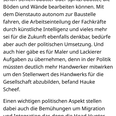
Böden und Wände bearbeiten können. Mit 
dem Dienstauto autonom zur Baustelle 
fahren, die Arbeitseinteilung der Fachkräfte 
durch künstliche Intelligenz und vieles mehr 
sei für die Zukunft ebenfalls denkbar, bedürfe 
aber auch der politischen Umsetzung. Und 
auch hier gäbe es für Maler und Lackierer 
Aufgaben zu übernehmen, denn in der Politik 
müssten deutlich mehr Handwerker mitwirken 
um den Stellenwert des Handwerks für die 
Gesellschaft abzubilden, befand Hauke 
Scheef.
Einen wichtigen politischen Aspekt stellen 
dabei auch die Bemühungen um Migration 
und Integration dar, denn die Head-Hunter 