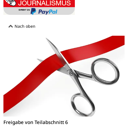
Nach oben
Freigabe von Teilabschnitt 6