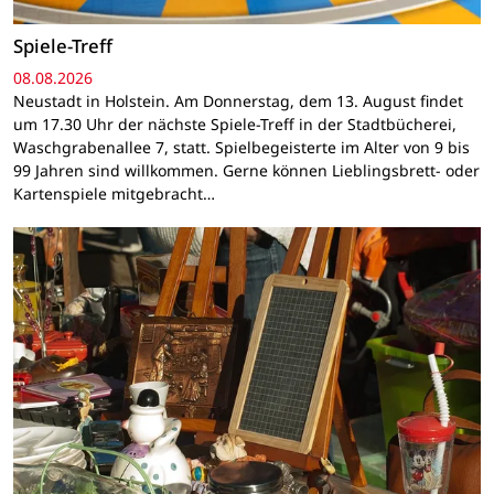
Spiele-Treff
08.08.2026
Neustadt in Holstein. Am Donnerstag, dem 13. August findet
um 17.30 Uhr der nächste Spiele-Treff in der Stadtbücherei,
Waschgrabenallee 7, statt. Spielbegeisterte im Alter von 9 bis
99 Jahren sind willkommen. Gerne können Lieblingsbrett- oder
Kartenspiele mitgebracht…