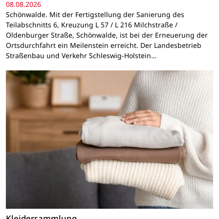
08.08.2026
Schönwalde. Mit der Fertigstellung der Sanierung des
Teilabschnitts 6, Kreuzung L 57 / L 216 Milchstraße /
Oldenburger Straße, Schönwalde, ist bei der Erneuerung der
Ortsdurchfahrt ein Meilenstein erreicht. Der Landesbetrieb
Straßenbau und Verkehr Schleswig-Holstein…
Kleidersammlung