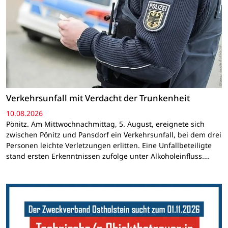
Verkehrsunfall mit Verdacht der Trunkenheit
10.08.2026
Pönitz. Am Mittwochnachmittag, 5. August, ereignete sich
zwischen Pönitz und Pansdorf ein Verkehrsunfall, bei dem drei
Personen leichte Verletzungen erlitten. Eine Unfallbeteiligte
stand ersten Erkenntnissen zufolge unter Alkoholeinfluss.…