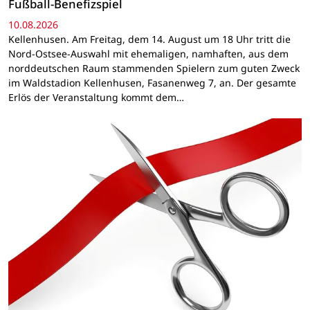
Fußball-Benefizspiel
10.08.2026
Kellenhusen. Am Freitag, dem 14. August um 18 Uhr tritt die
Nord-Ostsee-Auswahl mit ehemaligen, namhaften, aus dem
norddeutschen Raum stammenden Spielern zum guten Zweck
im Waldstadion Kellenhusen, Fasanenweg 7, an. Der gesamte
Erlös der Veranstaltung kommt dem…