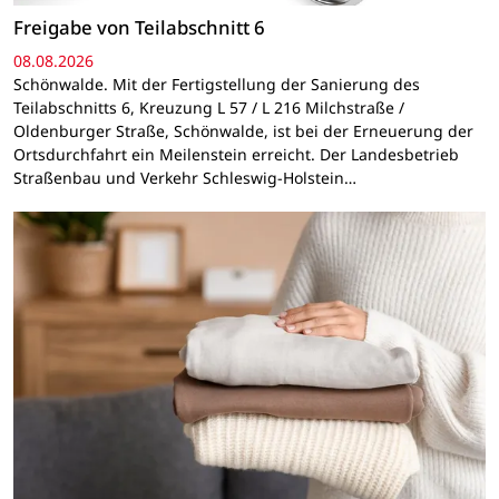
Freigabe von Teilabschnitt 6
08.08.2026
Schönwalde. Mit der Fertigstellung der Sanierung des
Teilabschnitts 6, Kreuzung L 57 / L 216 Milchstraße /
Oldenburger Straße, Schönwalde, ist bei der Erneuerung der
Ortsdurchfahrt ein Meilenstein erreicht. Der Landesbetrieb
Straßenbau und Verkehr Schleswig-Holstein…