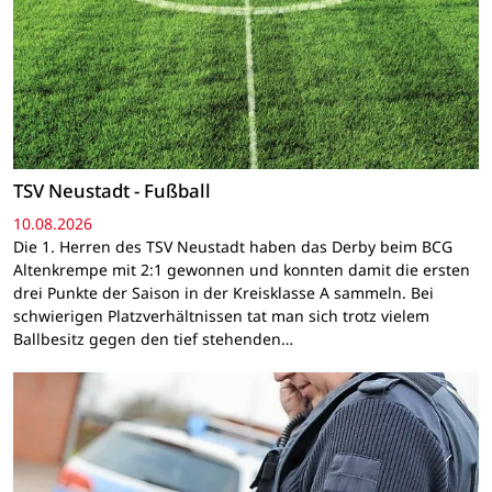
TSV Neustadt - Fußball
10.08.2026
Die 1. Herren des TSV Neustadt haben das Derby beim BCG
Altenkrempe mit 2:1 gewonnen und konnten damit die ersten
drei Punkte der Saison in der Kreisklasse A sammeln. Bei
schwierigen Platzverhältnissen tat man sich trotz vielem
Ballbesitz gegen den tief stehenden…