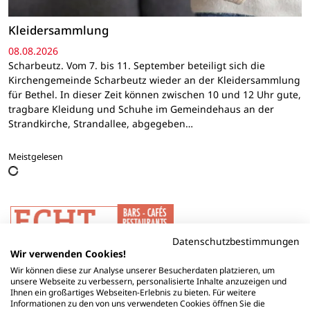
Kleidersammlung
08.08.2026
Scharbeutz. Vom 7. bis 11. September beteiligt sich die
Kirchengemeinde Scharbeutz wieder an der Kleidersammlung
für Bethel. In dieser Zeit können zwischen 10 und 12 Uhr gute,
tragbare Kleidung und Schuhe im Gemeindehaus an der
Strandkirche, Strandallee, abgegeben…
Meistgelesen
Datenschutzbestimmungen
Wir verwenden Cookies!
Wir können diese zur Analyse unserer Besucherdaten platzieren, um
unsere Webseite zu verbessern, personalisierte Inhalte anzuzeigen und
Ihnen ein großartiges Webseiten-Erlebnis zu bieten. Für weitere
Informationen zu den von uns verwendeten Cookies öffnen Sie die