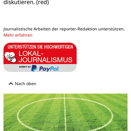
diskutieren. (red)
Journalistische Arbeiten der reporter-Redaktion unterstützen.
Mehr erfahren
Nach oben