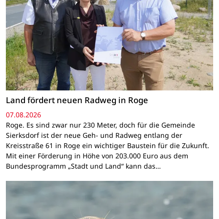
Land fördert neuen Radweg in Roge
07.08.2026
Roge. Es sind zwar nur 230 Meter, doch für die Gemeinde
Sierksdorf ist der neue Geh- und Radweg entlang der
Kreisstraße 61 in Roge ein wichtiger Baustein für die Zukunft.
Mit einer Förderung in Höhe von 203.000 Euro aus dem
Bundesprogramm „Stadt und Land“ kann das…