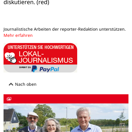
diskutieren. (red)
Journalistische Arbeiten der reporter-Redaktion unterstützen.
Mehr erfahren
Nach oben