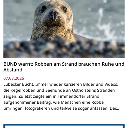
BUND warnt: Robben am Strand brauchen Ruhe und
Abstand
07.08.2026
Lübecker Bucht. Immer wieder kursieren Bilder und Videos,
die Kegelrobben und Seehunde an Ostholsteins Stränden
zeigen. Zuletzt zeigte ein in Timmendorfer Strand
aufgenommener Beitrag, wie Menschen eine Robbe
umringen, fotografieren und teilweise sogar anfassen. Der…