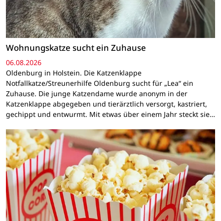
Wohnungskatze sucht ein Zuhause
06.08.2026
Oldenburg in Holstein. Die Katzenklappe
Notfallkatze/Streunerhilfe Oldenburg sucht für „Lea“ ein
Zuhause. Die junge Katzendame wurde anonym in der
Katzenklappe abgegeben und tierärztlich versorgt, kastriert,
gechippt und entwurmt. Mit etwas über einem Jahr steckt sie…