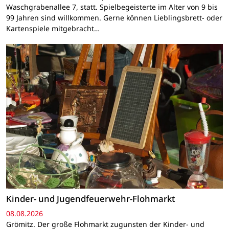
Waschgrabenallee 7, statt. Spielbegeisterte im Alter von 9 bis
99 Jahren sind willkommen. Gerne können Lieblingsbrett- oder
Kartenspiele mitgebracht…
Kinder- und Jugendfeuerwehr-Flohmarkt
08.08.2026
Grömitz. Der große Flohmarkt zugunsten der Kinder- und