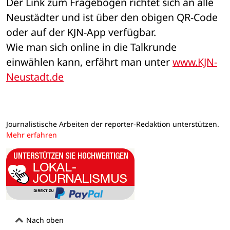
Der Link zum Fragebogen richtet sich an alle 
Neustädter und ist über den obigen QR-Code 
oder auf der KJN-App verfügbar.
Wie man sich online in die Talkrunde 
einwählen kann, erfährt man unter 
www.KJN-
Neustadt.de
Journalistische Arbeiten der reporter-Redaktion unterstützen.
Mehr erfahren
Nach oben