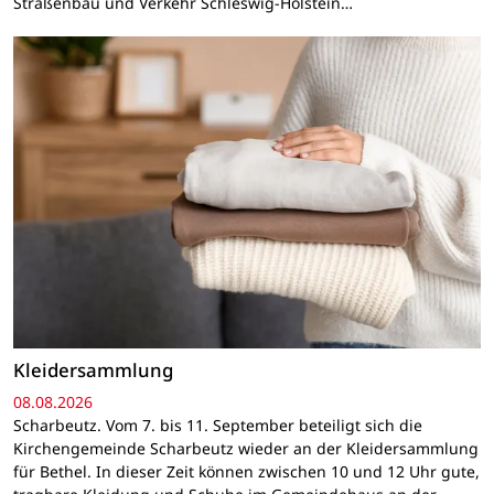
Straßenbau und Verkehr Schleswig-Holstein…
Kleidersammlung
08.08.2026
Scharbeutz. Vom 7. bis 11. September beteiligt sich die
Kirchengemeinde Scharbeutz wieder an der Kleidersammlung
für Bethel. In dieser Zeit können zwischen 10 und 12 Uhr gute,