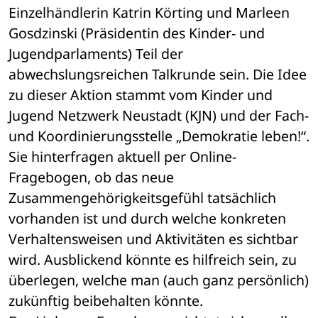
Einzelhändlerin Katrin Körting und Marleen 
Gosdzinski (Präsidentin des Kinder- und 
Jugendparlaments) Teil der 
abwechslungsreichen Talkrunde sein. Die Idee 
zu dieser Aktion stammt vom Kinder und 
Jugend Netzwerk Neustadt (KJN) und der Fach- 
und Koordinierungsstelle „Demokratie leben!“. 
Sie hinterfragen aktuell per Online-
Fragebogen, ob das neue 
Zusammengehörigkeitsgefühl tatsächlich 
vorhanden ist und durch welche konkreten 
Verhaltensweisen und Aktivitäten es sichtbar 
wird. Ausblickend könnte es hilfreich sein, zu 
überlegen, welche man (auch ganz persönlich) 
zukünftig beibehalten könnte. 