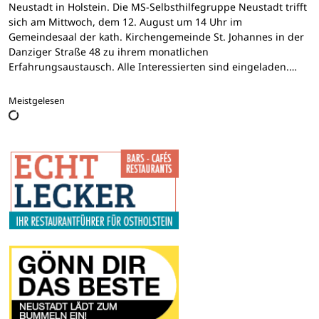
Neustadt in Holstein. Die MS-Selbsthilfegruppe Neustadt trifft
sich am Mittwoch, dem 12. August um 14 Uhr im
Gemeindesaal der kath. Kirchengemeinde St. Johannes in der
Danziger Straße 48 zu ihrem monatlichen
Erfahrungsaustausch. Alle Interessierten sind eingeladen.…
Meistgelesen