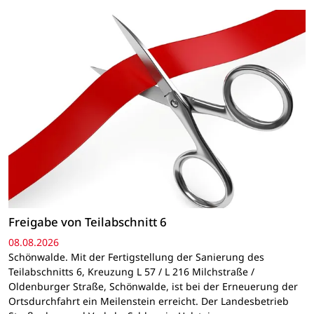
Freigabe von Teilabschnitt 6
08.08.2026
Schönwalde. Mit der Fertigstellung der Sanierung des
Teilabschnitts 6, Kreuzung L 57 / L 216 Milchstraße /
Oldenburger Straße, Schönwalde, ist bei der Erneuerung der
Ortsdurchfahrt ein Meilenstein erreicht. Der Landesbetrieb