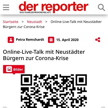
Startseite
>
Neustadt
>
Online-Live-Talk mit Neustädter
Bürgern zur Corona-Krise
Petra Remshardt
15. April 2020
Online-Live-Talk mit Neustädter
Bürgern zur Corona-Krise
Bilder