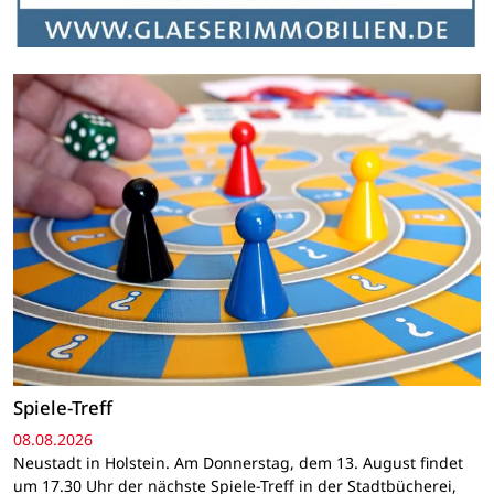
Spiele-Treff
08.08.2026
Neustadt in Holstein. Am Donnerstag, dem 13. August findet
um 17.30 Uhr der nächste Spiele-Treff in der Stadtbücherei,