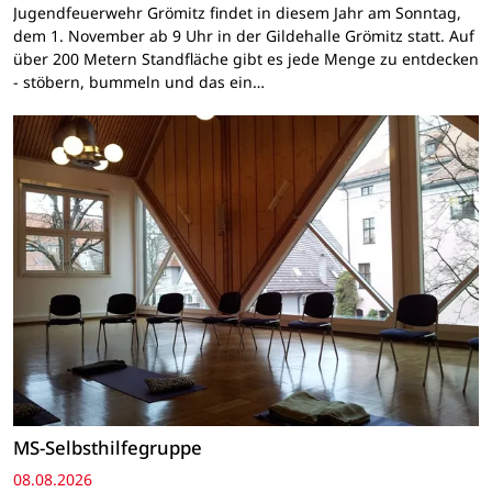
Jugendfeuerwehr Grömitz findet in diesem Jahr am Sonntag,
dem 1. November ab 9 Uhr in der Gildehalle Grömitz statt. Auf
über 200 Metern Standfläche gibt es jede Menge zu entdecken
- stöbern, bummeln und das ein…
MS-Selbsthilfegruppe
08.08.2026