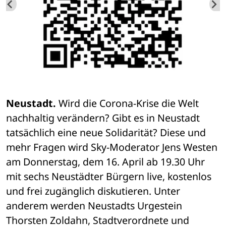
Neustadt.
 Wird die Corona-Krise die Welt 
nachhaltig verändern? Gibt es in Neustadt 
tatsächlich eine neue Solidarität? Diese und 
mehr Fragen wird Sky-Moderator Jens Westen 
am Donnerstag, dem 16. April ab 19.30 Uhr 
mit sechs Neustädter Bürgern live, kostenlos 
und frei zugänglich diskutieren. Unter 
anderem werden Neustadts Urgestein 
Thorsten Zoldahn, Stadtverordnete und 