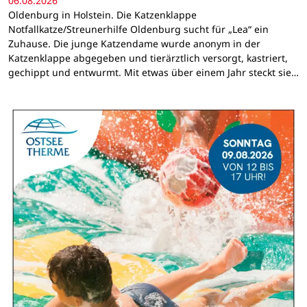
06.08.2026
Oldenburg in Holstein. Die Katzenklappe
Notfallkatze/Streunerhilfe Oldenburg sucht für „Lea“ ein
Zuhause. Die junge Katzendame wurde anonym in der
Katzenklappe abgegeben und tierärztlich versorgt, kastriert,
gechippt und entwurmt. Mit etwas über einem Jahr steckt sie…