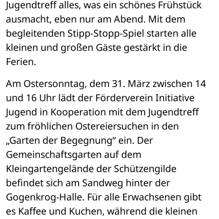
Jugendtreff alles, was ein schönes Frühstück 
ausmacht, eben nur am Abend. Mit dem 
begleitenden Stipp-Stopp-Spiel starten alle 
kleinen und großen Gäste gestärkt in die 
Ferien.
Am Ostersonntag, dem 31. März zwischen 14 
und 16 Uhr lädt der Förderverein Initiative 
Jugend in Kooperation mit dem Jugendtreff 
zum fröhlichen Ostereiersuchen in den 
„Garten der Begegnung“ ein. Der 
Gemeinschaftsgarten auf dem 
Kleingartengelände der Schützengilde 
befindet sich am Sandweg hinter der 
Gogenkrog-Halle. Für alle Erwachsenen gibt 
es Kaffee und Kuchen, während die kleinen 