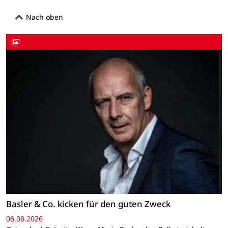
Nach oben
Basler & Co. kicken für den guten Zweck
06.08.2026