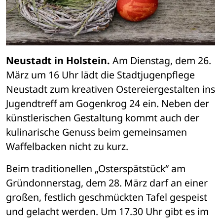
Neustadt in Holstein.
 Am Dienstag, dem 26. 
März um 16 Uhr lädt die Stadtjugenpflege 
Neustadt zum kreativen Ostereiergestalten ins 
Jugendtreff am Gogenkrog 24 ein. Neben der 
künstlerischen Gestaltung kommt auch der 
kulinarische Genuss beim gemeinsamen 
Waffelbacken nicht zu kurz.
Beim traditionellen „Osterspätstück“ am 
Gründonnerstag, dem 28. März darf an einer 
großen, festlich geschmückten Tafel gespeist 
und gelacht werden. Um 17.30 Uhr gibt es im 