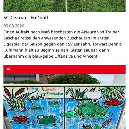
SC Cismar - Fußball
05.08.2026
Einen Auftakt nach Maß bescherten die Akteure von Trainer
Sascha Pretzel den anwesenden Zuschauern im ersten
Ligaspiel der Saison gegen den TSV Lensahn. Torwart Dennis
Kuhlmann hielt zu Beginn seinen Kasten sauber, dann
übernahm die blau/gelbe Offensive und Vincent…