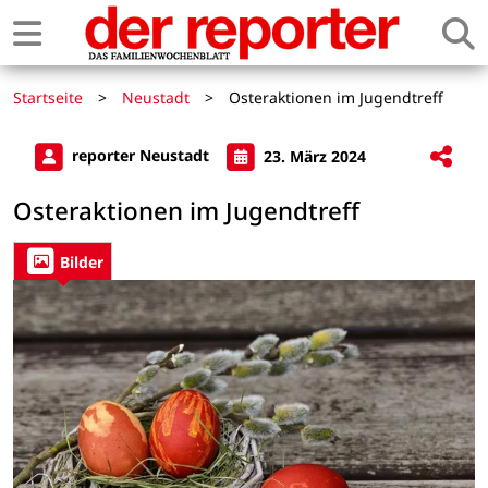
Startseite
>
Neustadt
>
Osteraktionen im Jugendtreff
reporter Neustadt
23. März 2024
Osteraktionen im Jugendtreff
Bilder