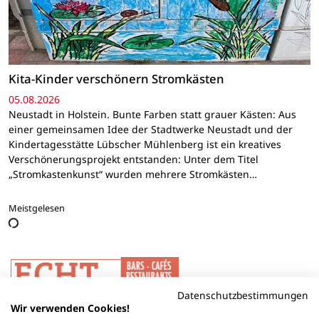
Kita-Kinder verschönern Stromkästen
05.08.2026
Neustadt in Holstein. Bunte Farben statt grauer Kästen: Aus
einer gemeinsamen Idee der Stadtwerke Neustadt und der
Kindertagesstätte Lübscher Mühlenberg ist ein kreatives
Verschönerungsprojekt entstanden: Unter dem Titel
„Stromkastenkunst“ wurden mehrere Stromkästen…
Meistgelesen
Datenschutzbestimmungen
Wir verwenden Cookies!