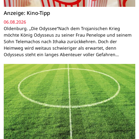
Anzeige: Kino-Tipp
06.08.2026
Oldenburg. „Die Odyssee“Nach dem Trojanischen Krieg
möchte König Odysseus zu seiner Frau Penelope und seinem
Sohn Telemachos nach Ithaka zurückkehren. Doch der
Heimweg wird weitaus schwieriger als erwartet, denn
Odysseus steht ein langes Abenteuer voller Gefahren…