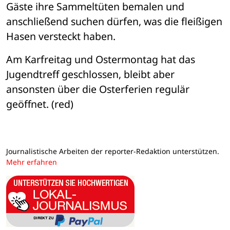
Gäste ihre Sammeltüten bemalen und 
anschließend suchen dürfen, was die fleißigen 
Hasen versteckt haben.
Am Karfreitag und Ostermontag hat das 
Jugendtreff geschlossen, bleibt aber 
ansonsten über die Osterferien regulär 
geöffnet. (red)
Journalistische Arbeiten der reporter-Redaktion unterstützen.
Mehr erfahren