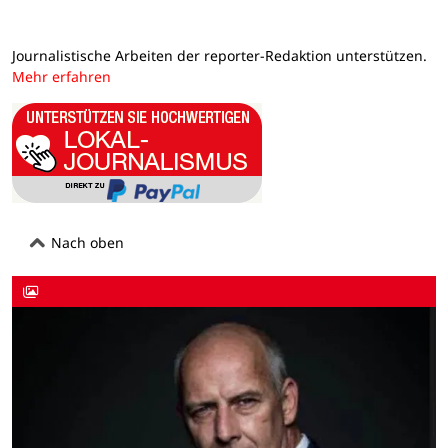
Journalistische Arbeiten der reporter-Redaktion unterstützen.
Mehr erfahren
Nach oben