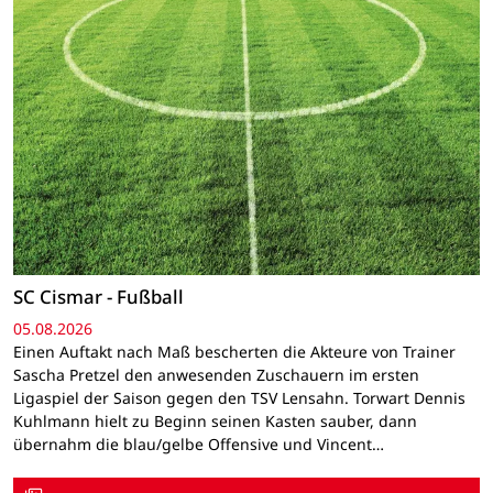
SC Cismar - Fußball
05.08.2026
Einen Auftakt nach Maß bescherten die Akteure von Trainer
Sascha Pretzel den anwesenden Zuschauern im ersten
Ligaspiel der Saison gegen den TSV Lensahn. Torwart Dennis
Kuhlmann hielt zu Beginn seinen Kasten sauber, dann
übernahm die blau/gelbe Offensive und Vincent…