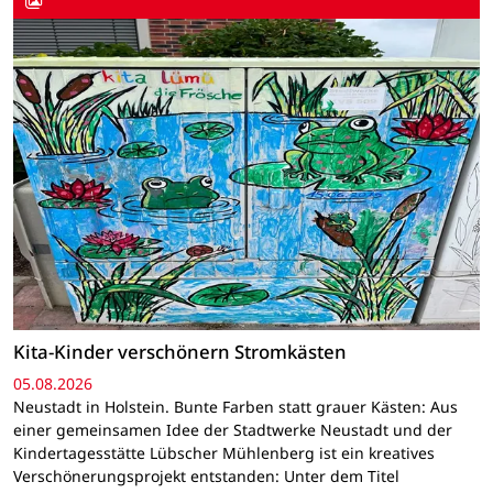
Kita-Kinder verschönern Stromkästen
05.08.2026
Neustadt in Holstein. Bunte Farben statt grauer Kästen: Aus
einer gemeinsamen Idee der Stadtwerke Neustadt und der
Kindertagesstätte Lübscher Mühlenberg ist ein kreatives
Verschönerungsprojekt entstanden: Unter dem Titel