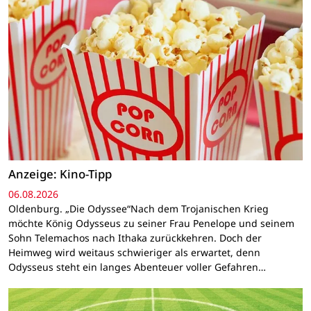
Anzeige: Kino-Tipp
06.08.2026
Oldenburg. „Die Odyssee“Nach dem Trojanischen Krieg
möchte König Odysseus zu seiner Frau Penelope und seinem
Sohn Telemachos nach Ithaka zurückkehren. Doch der
Heimweg wird weitaus schwieriger als erwartet, denn
Odysseus steht ein langes Abenteuer voller Gefahren…