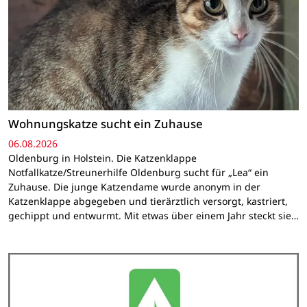
Wohnungskatze sucht ein Zuhause
06.08.2026
Oldenburg in Holstein. Die Katzenklappe
Notfallkatze/Streunerhilfe Oldenburg sucht für „Lea“ ein
Zuhause. Die junge Katzendame wurde anonym in der
Katzenklappe abgegeben und tierärztlich versorgt, kastriert,
gechippt und entwurmt. Mit etwas über einem Jahr steckt sie…