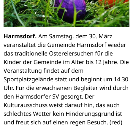
Harmsdorf.
 Am Samstag, dem 30. März 
veranstaltet die Gemeinde Harmsdorf wieder 
das traditionelle Ostereiersuchen für die 
Kinder der Gemeinde im Alter bis 12 Jahre. Die 
Veranstaltung findet auf dem 
Sportplatzgelände statt und beginnt um 14.30 
Uhr. Für die erwachsenen Begleiter wird durch 
den Harmsdorfer SV gesorgt. Der 
Kulturausschuss weist darauf hin, das auch 
schlechtes Wetter kein Hinderungsgrund ist 
und freut sich auf einen regen Besuch. (red)