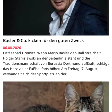
Basler & Co. kicken für den guten Zweck
06.08.2026
Ostseebad Grömitz. Wenn Mario Basler den Ball streichelt,
Holger Stanislawski an der Seitenlinie steht und die
Traditionsmannschaft von Borussia Dortmund aufläuft, schlägt
das Herz vieler Fußballfans höher. Am Freitag, 7. August,
verwandelt sich der Sportplatz an der…