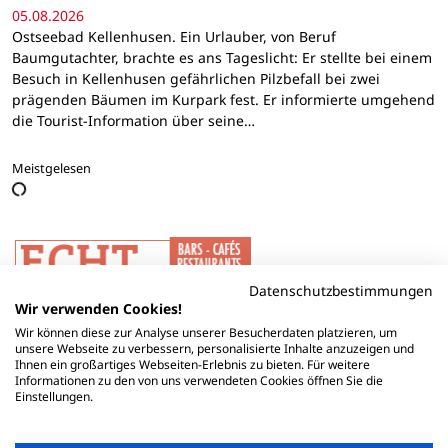
05.08.2026
Ostseebad Kellenhusen. Ein Urlauber, von Beruf
Baumgutachter, brachte es ans Tageslicht: Er stellte bei einem
Besuch in Kellenhusen gefährlichen Pilzbefall bei zwei
prägenden Bäumen im Kurpark fest. Er informierte umgehend
die Tourist-Information über seine…
Meistgelesen
Datenschutzbestimmungen
Wir verwenden Cookies!
Wir können diese zur Analyse unserer Besucherdaten platzieren, um
unsere Webseite zu verbessern, personalisierte Inhalte anzuzeigen und
Ihnen ein großartiges Webseiten-Erlebnis zu bieten. Für weitere
Informationen zu den von uns verwendeten Cookies öffnen Sie die
Einstellungen.