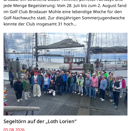
jede Menge Begeisterung: Vom 28. Juli bis zum 2. August fand
im Golf Club Brodauer Mühle eine lebendige Woche für den
Golf-Nachwuchs statt. Zur diesjährigen Sommerjugendwoche
konnte der Club insgesamt 31 hoch…
Segeltörn auf der „Loth Lorien“
05.08.2026