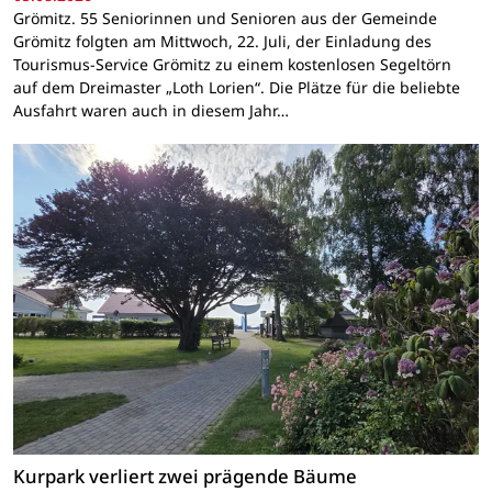
Grömitz. 55 Seniorinnen und Senioren aus der Gemeinde
Grömitz folgten am Mittwoch, 22. Juli, der Einladung des
Tourismus-Service Grömitz zu einem kostenlosen Segeltörn
auf dem Dreimaster „Loth Lorien“. Die Plätze für die beliebte
Ausfahrt waren auch in diesem Jahr…
Kurpark verliert zwei prägende Bäume