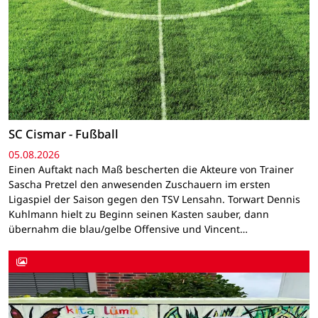
SC Cismar - Fußball
05.08.2026
Einen Auftakt nach Maß bescherten die Akteure von Trainer
Sascha Pretzel den anwesenden Zuschauern im ersten
Ligaspiel der Saison gegen den TSV Lensahn. Torwart Dennis
Kuhlmann hielt zu Beginn seinen Kasten sauber, dann
übernahm die blau/gelbe Offensive und Vincent…