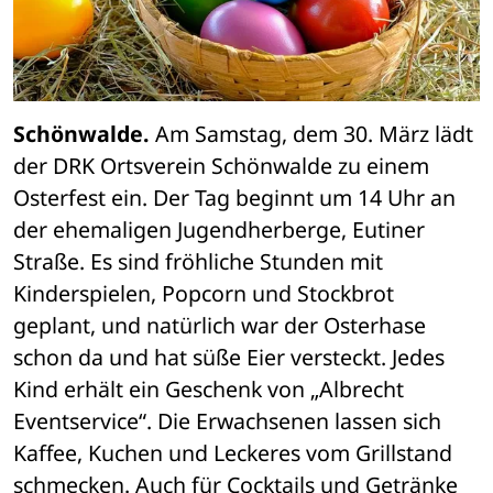
Schönwalde.
 Am Samstag, dem 30. März lädt 
der DRK Ortsverein Schönwalde zu einem 
Osterfest ein. Der Tag beginnt um 14 Uhr an 
der ehemaligen Jugendherberge, Eutiner 
Straße. Es sind fröhliche Stunden mit 
Kinderspielen, Popcorn und Stockbrot 
geplant, und natürlich war der Osterhase 
schon da und hat süße Eier versteckt. Jedes 
Kind erhält ein Geschenk von „Albrecht 
Eventservice“. Die Erwachsenen lassen sich 
Kaffee, Kuchen und Leckeres vom Grillstand 
schmecken. Auch für Cocktails und Getränke 