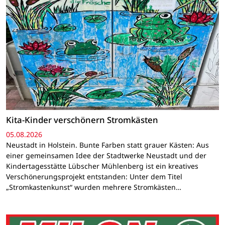
Kita-Kinder verschönern Stromkästen
05.08.2026
Neustadt in Holstein. Bunte Farben statt grauer Kästen: Aus
einer gemeinsamen Idee der Stadtwerke Neustadt und der
Kindertagesstätte Lübscher Mühlenberg ist ein kreatives
Verschönerungsprojekt entstanden: Unter dem Titel
„Stromkastenkunst“ wurden mehrere Stromkästen…