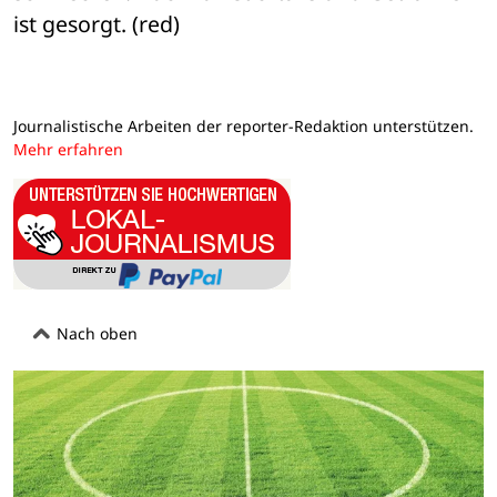
ist gesorgt. (red)
Journalistische Arbeiten der reporter-Redaktion unterstützen.
Mehr erfahren
Nach oben