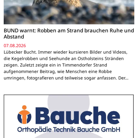
BUND warnt: Robben am Strand brauchen Ruhe und
Abstand
07.08.2026
Lübecker Bucht. Immer wieder kursieren Bilder und Videos,
die Kegelrobben und Seehunde an Ostholsteins Stränden
zeigen. Zuletzt zeigte ein in Timmendorfer Strand
aufgenommener Beitrag, wie Menschen eine Robbe
umringen, fotografieren und teilweise sogar anfassen. Der…