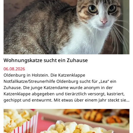
Wohnungskatze sucht ein Zuhause
06.08.2026
Oldenburg in Holstein. Die Katzenklappe
Notfallkatze/Streunerhilfe Oldenburg sucht für „Lea“ ein
Zuhause. Die junge Katzendame wurde anonym in der
Katzenklappe abgegeben und tierärztlich versorgt, kastriert,
gechippt und entwurmt. Mit etwas über einem Jahr steckt sie…