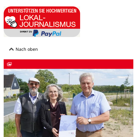
Nach oben