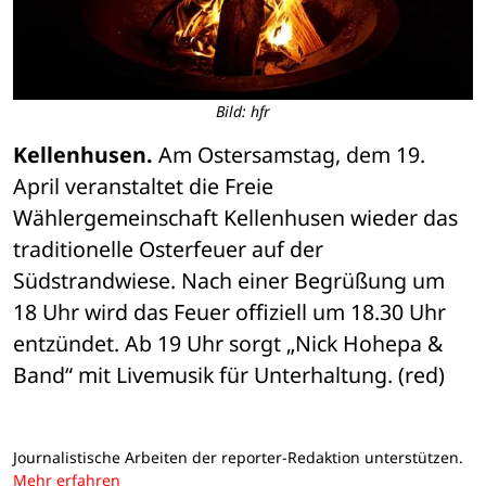
Bild: hfr
Kellenhusen.
 Am Ostersamstag, dem 19. 
April veranstaltet die Freie 
Wählergemeinschaft Kellenhusen wieder das 
traditionelle Osterfeuer auf der 
Südstrandwiese. Nach einer Begrüßung um 
18 Uhr wird das Feuer offiziell um 18.30 Uhr 
entzündet. Ab 19 Uhr sorgt „Nick Hohepa & 
Band“ mit Livemusik für Unterhaltung. (red)
Journalistische Arbeiten der reporter-Redaktion unterstützen.
Mehr erfahren