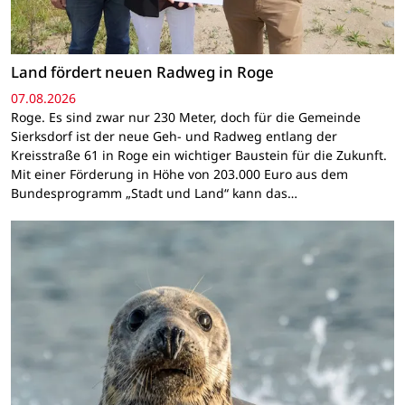
Land fördert neuen Radweg in Roge
07.08.2026
Roge. Es sind zwar nur 230 Meter, doch für die Gemeinde
Sierksdorf ist der neue Geh- und Radweg entlang der
Kreisstraße 61 in Roge ein wichtiger Baustein für die Zukunft.
Mit einer Förderung in Höhe von 203.000 Euro aus dem
Bundesprogramm „Stadt und Land“ kann das…