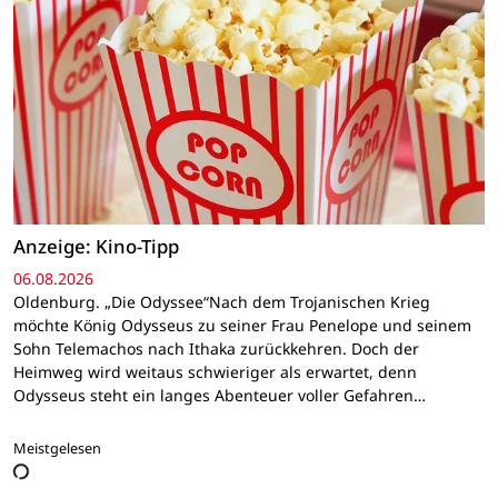
Anzeige: Kino-Tipp
06.08.2026
Oldenburg. „Die Odyssee“Nach dem Trojanischen Krieg
möchte König Odysseus zu seiner Frau Penelope und seinem
Sohn Telemachos nach Ithaka zurückkehren. Doch der
Heimweg wird weitaus schwieriger als erwartet, denn
Odysseus steht ein langes Abenteuer voller Gefahren…
Meistgelesen