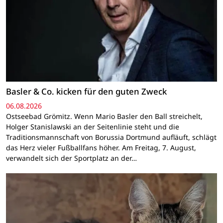
Basler & Co. kicken für den guten Zweck
06.08.2026
Ostseebad Grömitz. Wenn Mario Basler den Ball streichelt,
Holger Stanislawski an der Seitenlinie steht und die
Traditionsmannschaft von Borussia Dortmund aufläuft, schlägt
das Herz vieler Fußballfans höher. Am Freitag, 7. August,
verwandelt sich der Sportplatz an der…